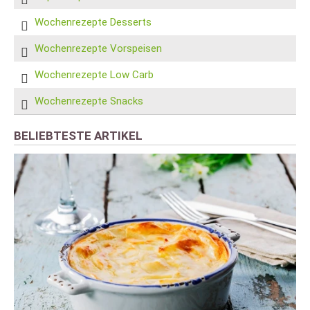
Wochenrezepte Desserts
Wochenrezepte Vorspeisen
Wochenrezepte Low Carb
Wochenrezepte Snacks
BELIEBTESTE ARTIKEL