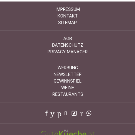
IMPRESSUM
KONTAKT
SITEMAP
AGB
DATENSCHUTZ
PRIVACY MANAGER
WERBUNG
NEWSLETTER
GEWINNSPIEL
WEINE
RESTAURANTS