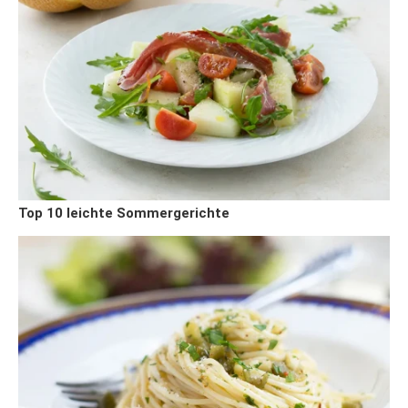
Top 10 leichte Sommergerichte