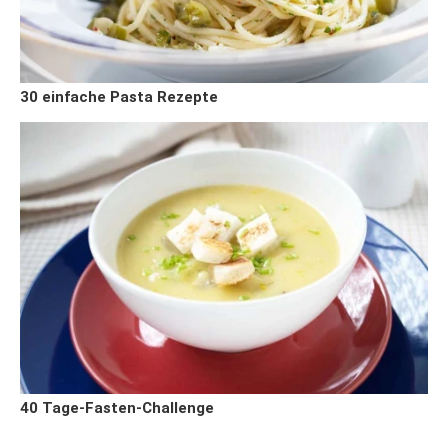
30 einfache Pasta Rezepte
40 Tage-Fasten-Challenge