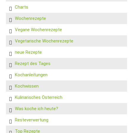
Charts
Wochenrezepte
Vegane Wochenrezepte
Vegetarische Wochenrezepte
neue Rezepte
Rezept des Tages
Kochanleitungen
Kochwissen
Kulinarisches Österreich
Was koche ich heute?
Resteverwertung
Top Rezepte