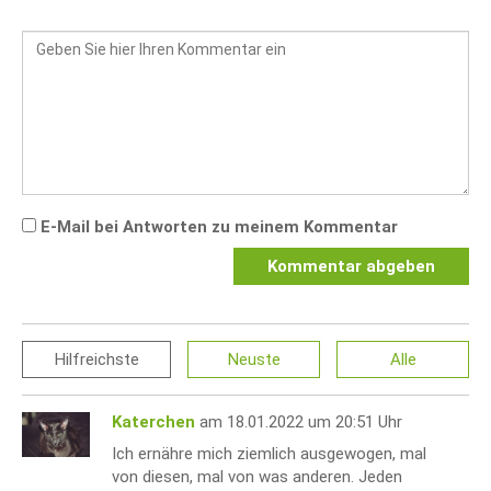
E-Mail bei Antworten zu meinem Kommentar
Kommentar abgeben
Hilfreichste
Neuste
Alle
Katerchen
am 18.01.2022 um 20:51 Uhr
Ich ernähre mich ziemlich ausgewogen, mal
von diesen, mal von was anderen. Jeden