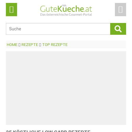
HOME
REZEPTE
TOP REZEPTE