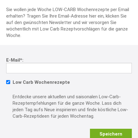
Sie wollen jede Woche LOW-CARB Wochenrezepte per Email
erhalten? Tragen Sie Ihre Email-Adresse hier ein, klicken Sie
auf den gwünschten Newsletter und wir versorgen Sie
wöchentlich mit Low Carb Rezeptvorschlägen für die ganze
Woche.
E-Mail*:
Low Carb Wochenrezepte
Entdecke unsere aktuellen und saisonalen Low-Carb-
Rezeptempfehlungen für die ganze Woche. Lass dich
jeden Tag aufs Neue inspirieren und finde köstliche Low-
Carb-Rezeptideen für jeden Wochentag.
Speichern