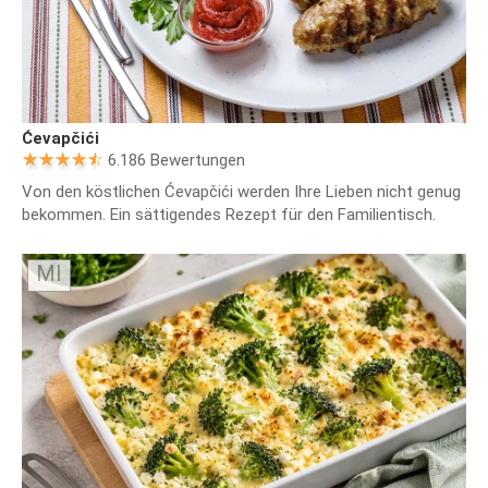
Ćevapčići
6.186 Bewertungen
Von den köstlichen Ćevapčići werden Ihre Lieben nicht genug
bekommen. Ein sättigendes Rezept für den Familientisch.
MI