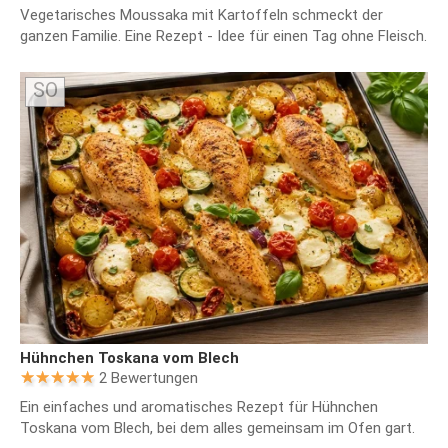
Vegetarisches Moussaka mit Kartoffeln schmeckt der
ganzen Familie. Eine Rezept - Idee für einen Tag ohne Fleisch.
SO
Hühnchen Toskana vom Blech
2 Bewertungen
Ein einfaches und aromatisches Rezept für Hühnchen
Toskana vom Blech, bei dem alles gemeinsam im Ofen gart.