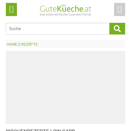
HOME
REZEPTE