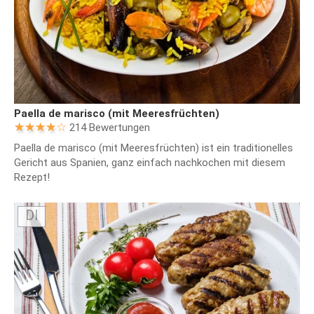
Paella de marisco (mit Meeresfrüchten)
214 Bewertungen
Paella de marisco (mit Meeresfrüchten) ist ein traditionelles
Gericht aus Spanien, ganz einfach nachkochen mit diesem
Rezept!
DI