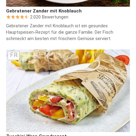
Gebratener Zander mit Knoblauch
2.020 Bewertungen
Gebratener Zander mit Knoblauch ist ein gesundes
Hauptspeisen-Rezept für die ganze Familie. Der Fisch
schmeckt am besten mit frischem Gemüse serviert.
FR