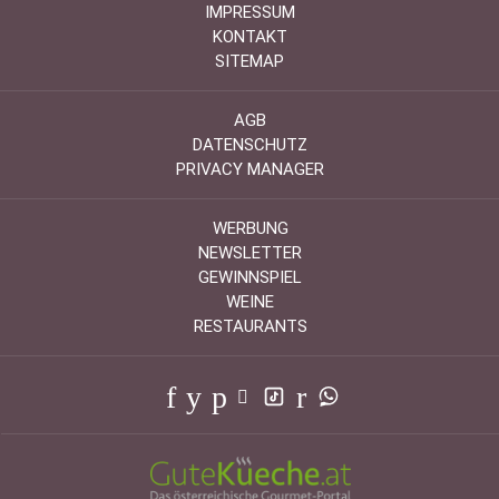
IMPRESSUM
KONTAKT
SITEMAP
AGB
DATENSCHUTZ
PRIVACY MANAGER
WERBUNG
NEWSLETTER
GEWINNSPIEL
WEINE
RESTAURANTS