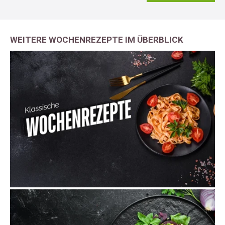
WEITERE WOCHENREZEPTE IM ÜBERBLICK