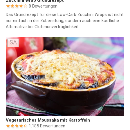
Zucchini Wrap Grundrezept
8 Bewertungen
Das Grundrezept für diese Low-Carb Zucchini Wraps ist nicht
nur einfach in der Zubereitung, sondern auch eine köstliche
Alternative bei Glutenunverträglichkeit.
SA
Vegetarisches Moussaka mit Kartoffeln
1.185 Bewertungen