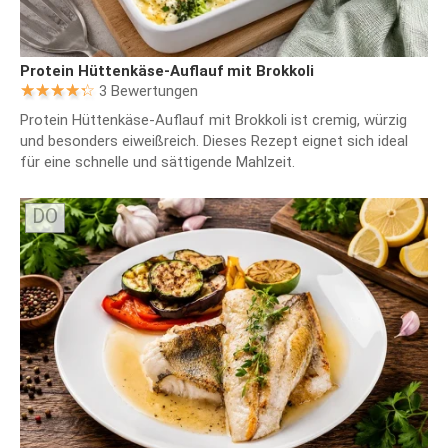
Protein Hüttenkäse-Auflauf mit Brokkoli
3 Bewertungen
Protein Hüttenkäse-Auflauf mit Brokkoli ist cremig, würzig
und besonders eiweißreich. Dieses Rezept eignet sich ideal
für eine schnelle und sättigende Mahlzeit.
DO