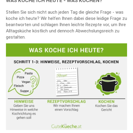
WAS KOCHE ICH HEUTE - WAS KOCHEN?
Stellen Sie sich nicht auch jeden Tag die gleiche Frage - was
koche ich heute? Wir helfen Ihnen dabei diese leidige Frage zu
beantworten und schlagen Ihnen leichte Rezepte vor, um Ihre
Alltagsküche köstlich und dennoch Abwechslungsreich zu
gestalten.