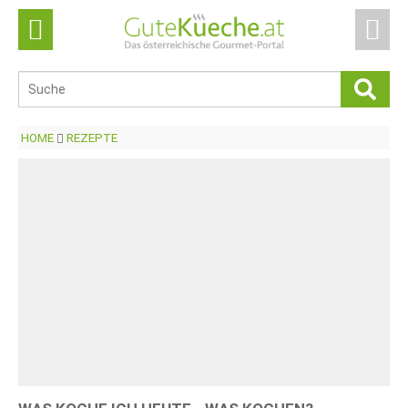
HOME
REZEPTE