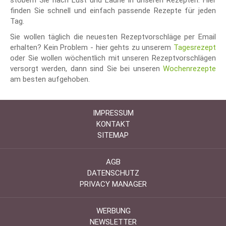
finden Sie schnell und einfach passende Rezepte für jeden
Tag.
Sie wollen täglich die neuesten Rezeptvorschläge per Email
erhalten? Kein Problem - hier gehts zu unserem
Tagesrezept
oder Sie wollen wöchentlich mit unseren Rezeptvorschlägen
versorgt werden, dann sind Sie bei unseren
Wochenrezepte
am besten aufgehoben.
IMPRESSUM
KONTAKT
SITEMAP
AGB
DATENSCHUTZ
PRIVACY MANAGER
WERBUNG
NEWSLETTER