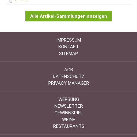
Alle Artikel-Sammlungen anzeigen
IMPRESSUM
KONTAKT
SITEMAP
AGB
DATENSCHUTZ
PRIVACY MANAGER
WERBUNG
NEWSLETTER
GEWINNSPIEL
WEINE
RESTAURANTS