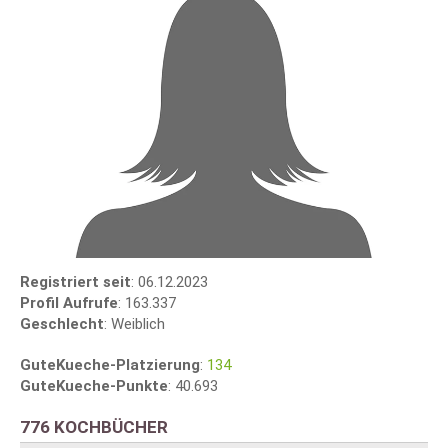
Registriert seit
: 06.12.2023
Profil Aufrufe
: 163.337
Geschlecht
: Weiblich
GuteKueche-Platzierung
:
134
GuteKueche-Punkte
: 40.693
776 KOCHBÜCHER