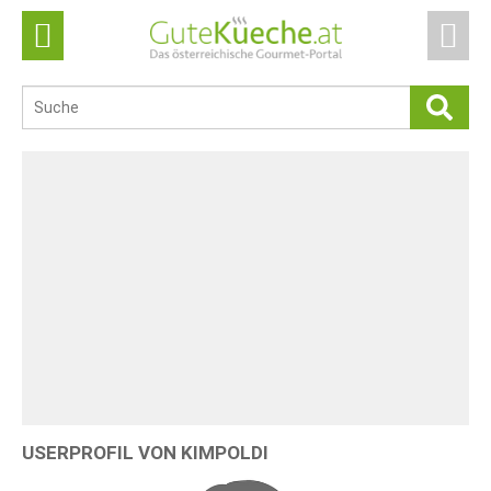
USERPROFIL VON KIMPOLDI