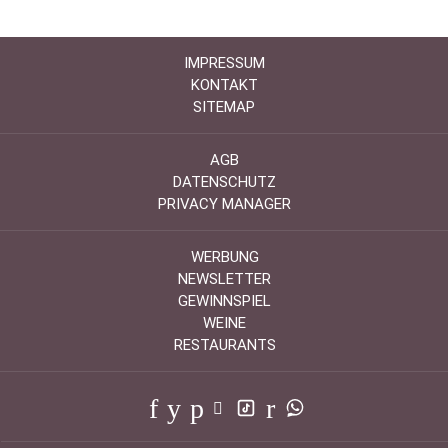
IMPRESSUM
KONTAKT
SITEMAP
AGB
DATENSCHUTZ
PRIVACY MANAGER
WERBUNG
NEWSLETTER
GEWINNSPIEL
WEINE
RESTAURANTS