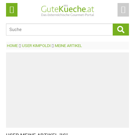
HOME
USER KIMPOLDI
MEINE ARTIKEL