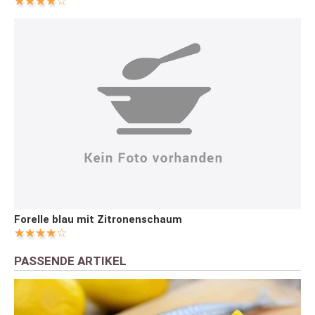
Forelle blau mit Zitronenschaum
PASSENDE ARTIKEL