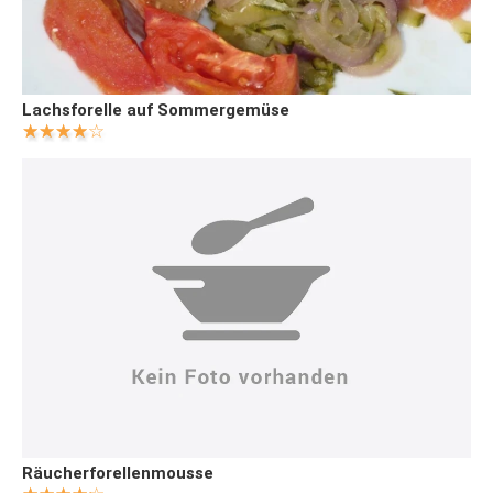
Lachsforelle auf Sommergemüse
Räucherforellenmousse