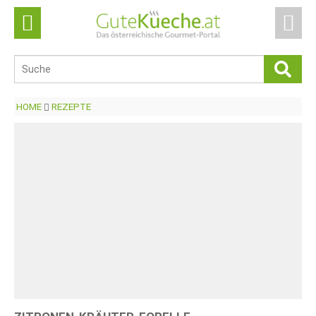
HOME
REZEPTE