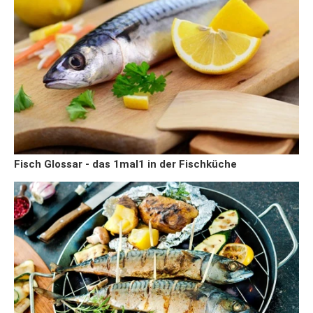
Fisch Glossar - das 1mal1 in der Fischküche