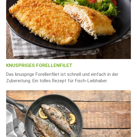
KNUSPRIGES FORELLENFILET
Das knusprige Forellenfilet ist schnell und einfach in der
Zubereitung. Ein tolles Rezept für Fisch-Liebhaber.