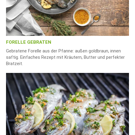
FORELLE GEBRATEN
Gebratene Forelle aus der Pfanne: außen goldbraun, innen
saftig. Einfaches Rezept mit Kräutern, Butter und perfekter
Bratzeit.