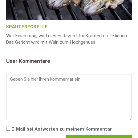
KRÄUTERFORELLE
Wer Fisch mag, wird dieses Rezept für Kräuterforelle lieben.
Das Gericht wird mit Wein zum Hochgenuss.
User Kommentare
E-Mail bei Antworten zu meinem Kommentar