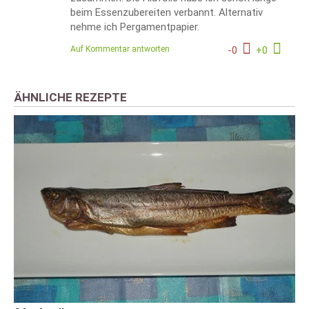
beim Essenzubereiten verbannt. Alternativ
nehme ich Pergamentpapier.
Auf Kommentar antworten
-
0
+
0
ÄHNLICHE REZEPTE