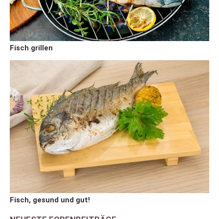
Fisch grillen
Fisch, gesund und gut!