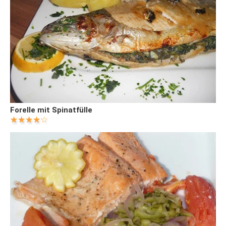
Forelle mit Spinatfülle