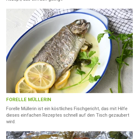
FORELLE MÜLLERIN
Forelle Müllerin ist ein köstliches Fischgericht, das mit Hilfe
dieses einfachen Rezeptes schnell auf den Tisch gezaubert
wird.