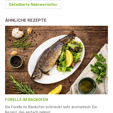
Detaillierte Nährwertinfos
ÄHNLICHE REZEPTE
FORELLE IM BACKOFEN
Die Forelle im Backofen schmeckt sehr aromatisch. Ein
Rezept, das einfach gelingt.