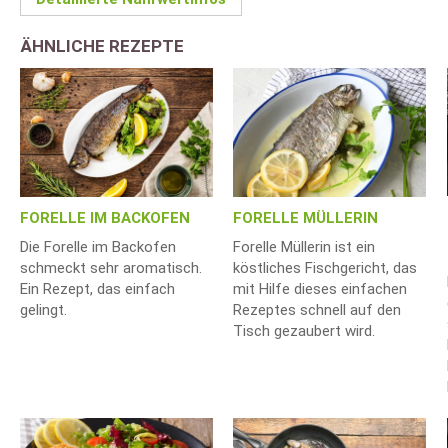
ÄHNLICHE REZEPTE
FORELLE IM BACKOFEN
FORELLE MÜLLERIN
Die Forelle im Backofen
Forelle Müllerin ist ein
schmeckt sehr aromatisch.
köstliches Fischgericht, das
Ein Rezept, das einfach
mit Hilfe dieses einfachen
gelingt.
Rezeptes schnell auf den
Tisch gezaubert wird.