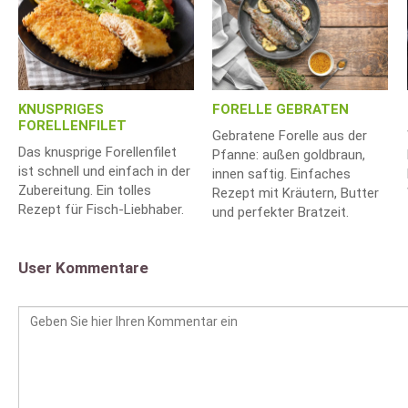
KNUSPRIGES
FORELLE GEBRATEN
FORELLENFILET
Gebratene Forelle aus der
Das knusprige Forellenfilet
Pfanne: außen goldbraun,
ist schnell und einfach in der
innen saftig. Einfaches
Zubereitung. Ein tolles
Rezept mit Kräutern, Butter
Rezept für Fisch-Liebhaber.
und perfekter Bratzeit.
User Kommentare