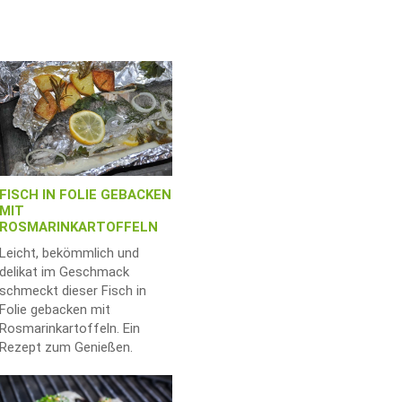
FISCH IN FOLIE GEBACKEN
MIT
ROSMARINKARTOFFELN
Leicht, bekömmlich und
delikat im Geschmack
schmeckt dieser Fisch in
Folie gebacken mit
Rosmarinkartoffeln. Ein
Rezept zum Genießen.