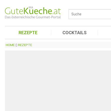
REZEPTE
COCKTAILS
HOME
REZEPTE