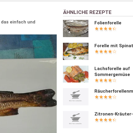
ÄHNLICHE REZEPTE
, das einfach und
Folienforelle
Forelle mit Spinat
Lachsforelle auf
Sommergemüse
Räucherforellen
Zitronen-Kräuter-