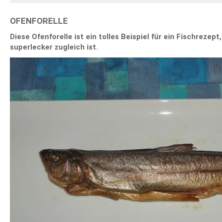
OFENFORELLE
Diese Ofenforelle ist ein tolles Beispiel für ein Fischrezept
superlecker zugleich ist.