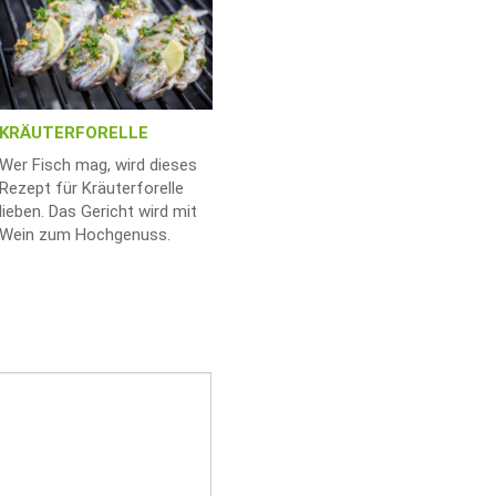
KRÄUTERFORELLE
Wer Fisch mag, wird dieses
Rezept für Kräuterforelle
lieben. Das Gericht wird mit
Wein zum Hochgenuss.