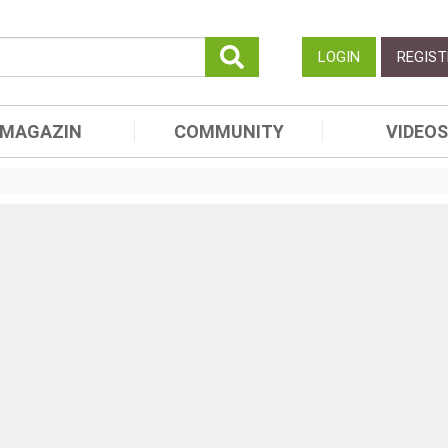
LOGIN
REGIST
MAGAZIN
COMMUNITY
VIDEOS