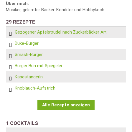
Über mich:
Musiker, gelernter Bäcker-Konditor und Hobbykoch
29 REZEPTE
Gezogener Apfelstrudel nach Zuckerbäcker Art
Duke-Burger
Smash-Burger
Burger Bun mit Spiegelei
Käsestangerln
Knoblauch-Aufstrich
Alle Rezepte anzeigen
1 COCKTAILS