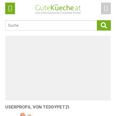
USERPROFIL VON TEDDYPETZI