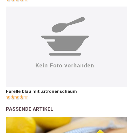
Forelle blau mit Zitronenschaum
PASSENDE ARTIKEL