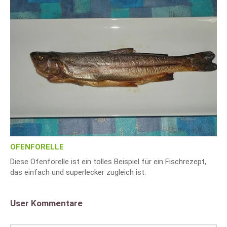
OFENFORELLE
Diese Ofenforelle ist ein tolles Beispiel für ein Fischrezept,
das einfach und superlecker zugleich ist.
User Kommentare