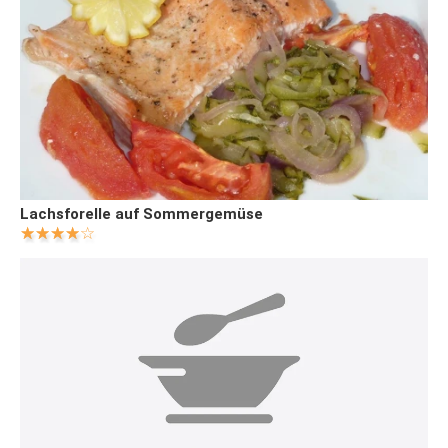
Lachsforelle auf Sommergemüse