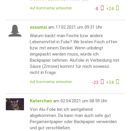
Auf Kommentar antworten
-
8
+
24
sssumsi
am 17.02.2021 um 09:31 Uhr
Warum bäckt man Fische bzw. andere
Lebensmittel in Folie? Wir braten Fisch offen
bzw. mit einem Deckel. Wenn unbdingt
eingepackt werden muss, würde ich
Backpapier nehmen. Alufolie in Verbindung mit
Säure (Zitrone) kommt für mich sowieso
nicht in Frage.
Auf Kommentar antworten
-
23
+
34
Katerchen
am 02.04.2021 um 08:59 Uhr
Von Alu-Folie bin ich weitgehend
abgekommen. Da kann man auch sehr gut
Pergamentpapier oder Backpapier verwenden
und gut verschließen.