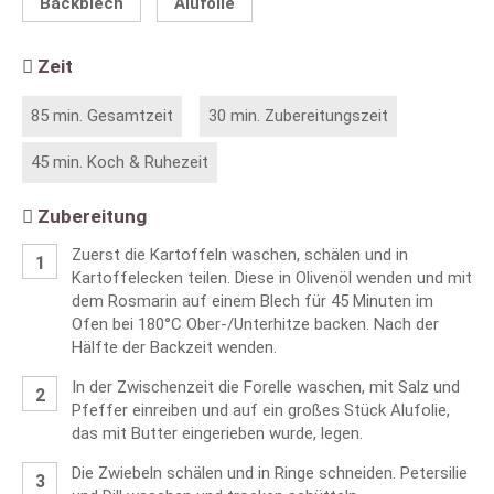
Backblech
Alufolie
Zeit
85 min. Gesamtzeit
30 min. Zubereitungszeit
45 min. Koch & Ruhezeit
Zubereitung
Zuerst die Kartoffeln waschen, schälen und in
Kartoffelecken teilen. Diese in Olivenöl wenden und mit
dem Rosmarin auf einem Blech für 45 Minuten im
Ofen bei 180°C Ober-/Unterhitze backen. Nach der
Hälfte der Backzeit wenden.
In der Zwischenzeit die Forelle waschen, mit Salz und
Pfeffer einreiben und auf ein großes Stück Alufolie,
das mit Butter eingerieben wurde, legen.
Die Zwiebeln schälen und in Ringe schneiden. Petersilie