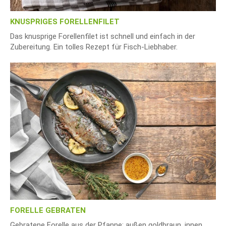
KNUSPRIGES FORELLENFILET
Das knusprige Forellenfilet ist schnell und einfach in der
Zubereitung. Ein tolles Rezept für Fisch-Liebhaber.
FORELLE GEBRATEN
Gebratene Forelle aus der Pfanne: außen goldbraun, innen