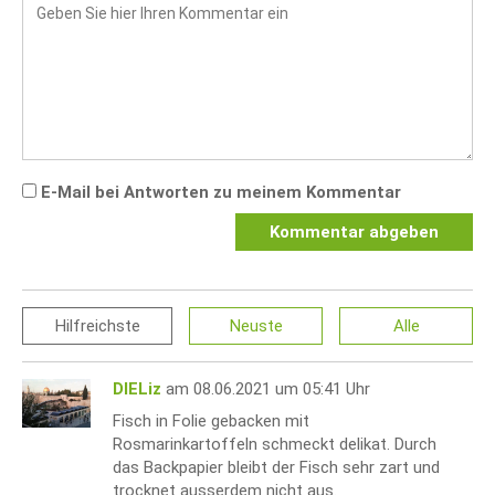
E-Mail bei Antworten zu meinem Kommentar
Kommentar abgeben
Hilfreichste
Neuste
Alle
DIELiz
am 08.06.2021 um 05:41 Uhr
Fisch in Folie gebacken mit
Rosmarinkartoffeln schmeckt delikat. Durch
das Backpapier bleibt der Fisch sehr zart und
trocknet ausserdem nicht aus.