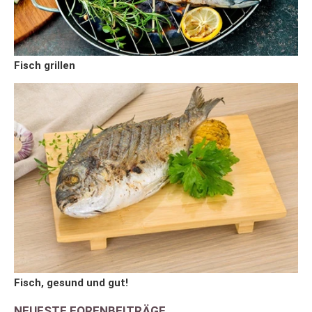
Fisch grillen
Fisch, gesund und gut!
NEUESTE FORENBEITRÄGE