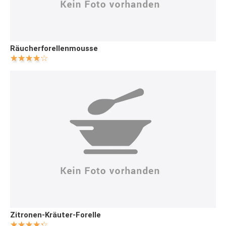
Räucherforellenmousse
Zitronen-Kräuter-Forelle