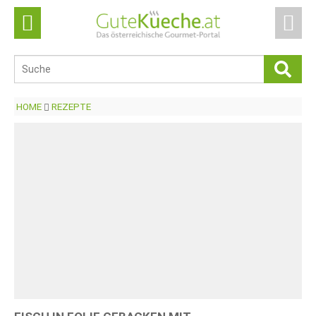
HOME
REZEPTE