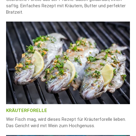
saftig. Einfaches Rezept mit Kräutern, Butter und perfekter
Bratzeit.
KRÄUTERFORELLE
Wer Fisch mag, wird dieses Rezept für Kräuterforelle lieben.
Das Gericht wird mit Wein zum Hochgenuss.