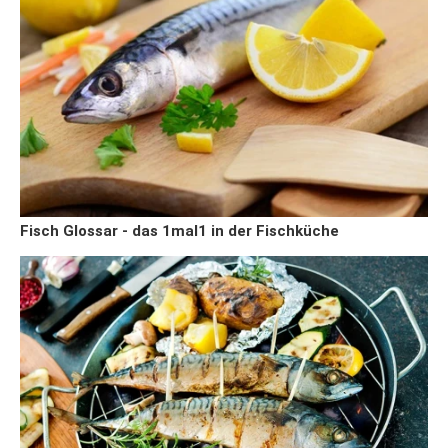
Fisch Glossar - das 1mal1 in der Fischküche