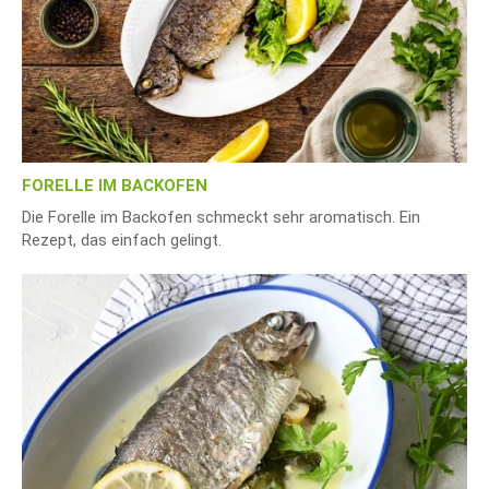
FORELLE IM BACKOFEN
Die Forelle im Backofen schmeckt sehr aromatisch. Ein
Rezept, das einfach gelingt.