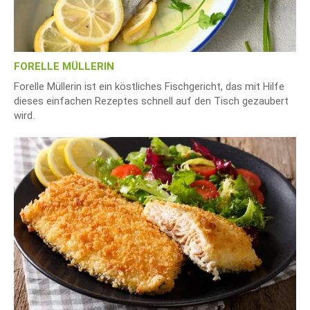
FORELLE MÜLLERIN
Forelle Müllerin ist ein köstliches Fischgericht, das mit Hilfe
dieses einfachen Rezeptes schnell auf den Tisch gezaubert
wird.