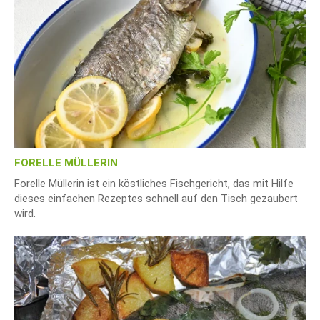
FORELLE MÜLLERIN
Forelle Müllerin ist ein köstliches Fischgericht, das mit Hilfe
dieses einfachen Rezeptes schnell auf den Tisch gezaubert
wird.