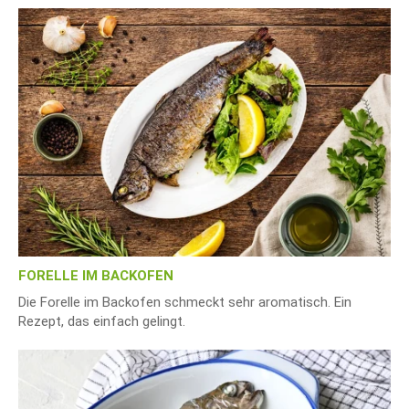
FORELLE IM BACKOFEN
Die Forelle im Backofen schmeckt sehr aromatisch. Ein
Rezept, das einfach gelingt.