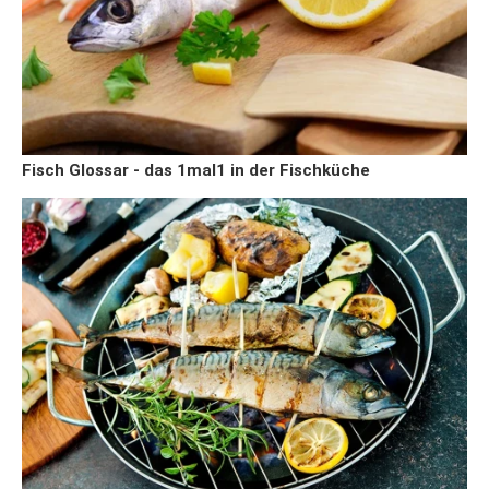
Fisch Glossar - das 1mal1 in der Fischküche