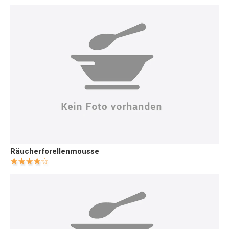
Räucherforellenmousse