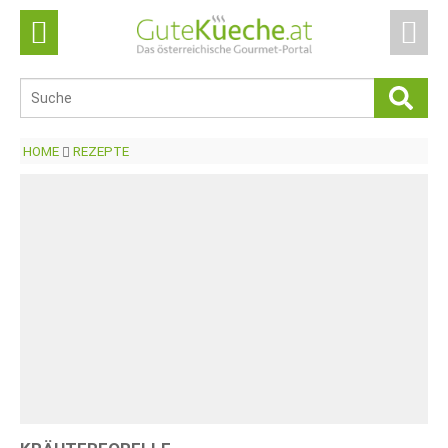
HOME
REZEPTE