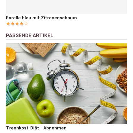
Forelle blau mit Zitronenschaum
PASSENDE ARTIKEL
Trennkost-Diät - Abnehmen