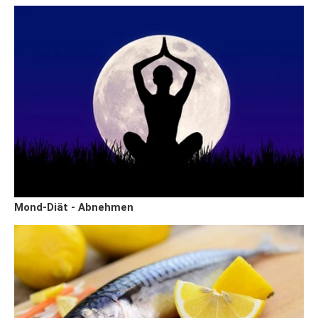
Mond-Diät - Abnehmen