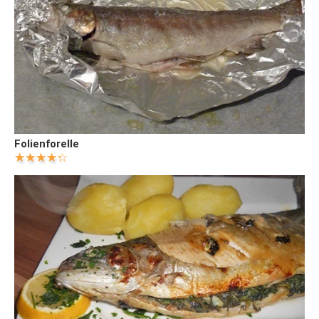
Folienforelle