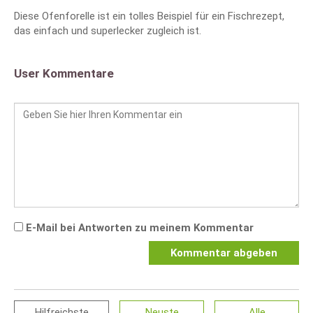
Diese Ofenforelle ist ein tolles Beispiel für ein Fischrezept,
das einfach und superlecker zugleich ist.
User Kommentare
E-Mail bei Antworten zu meinem Kommentar
Kommentar abgeben
Hilfreichste
Neuste
Alle