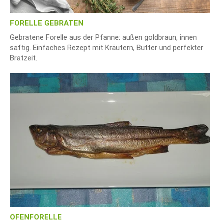
FORELLE GEBRATEN
Gebratene Forelle aus der Pfanne: außen goldbraun, innen
saftig. Einfaches Rezept mit Kräutern, Butter und perfekter
Bratzeit.
OFENFORELLE