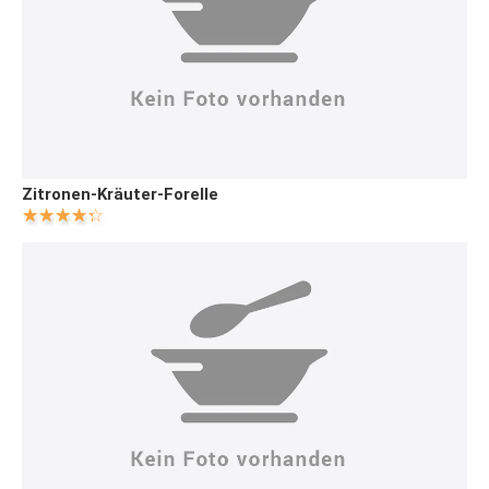
Zitronen-Kräuter-Forelle