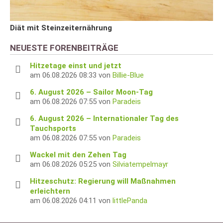
Diät mit Steinzeiternährung
NEUESTE FORENBEITRÄGE
Hitzetage einst und jetzt
am 06.08.2026 08:33 von
Billie-Blue
6. August 2026 – Sailor Moon-Tag
am 06.08.2026 07:55 von
Paradeis
6. August 2026 – Internationaler Tag des
Tauchsports
am 06.08.2026 07:55 von
Paradeis
Wackel mit den Zehen Tag
am 06.08.2026 05:25 von
Silviatempelmayr
Hitzeschutz: Regierung will Maßnahmen
erleichtern
am 06.08.2026 04:11 von
littlePanda