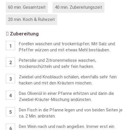
60 min. Gesamtzeit
40 min. Zubereitungszeit
20 min. Koch & Ruhezeit
Zubereitung
Forellen waschen und trockentupfen. Mit Salz und
Pfeffer würzen und mit etwas Mehl bestäuben.
Petersilie und Zitronenmelisse waschen,
trockenschütteln und sehr fein hacken.
Zwiebel und Knoblauch schälen, ebenfalls sehr fein
hacken und mit den Kräutern mischen.
Das Olivenöl in einer Pfanne erhitzen und darin die
Zwiebel-Kräuter-Mischung andünsten.
Den Fisch in die Pfanne legen und von beiden Seiten je
ca. 2 Min. anbraten.
Den Wein nach und nach angießen. Immer erst ein