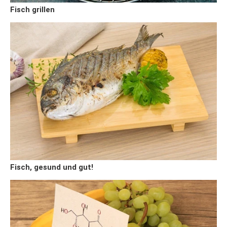
Fisch grillen
Fisch, gesund und gut!