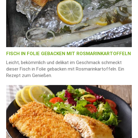
FISCH IN FOLIE GEBACKEN MIT ROSMARINKARTOFFELN
Leicht, bekömmlich und delikat im Geschmack schmeckt
dieser Fisch in Folie gebacken mit Rosmarinkartoffeln. Ein
Rezept zum Genießen.