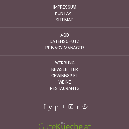
IMPRESSUM
KONTAKT
SITEMAP
AGB
DATENSCHUTZ
PRIVACY MANAGER
WERBUNG
NEWSLETTER
GEWINNSPIEL
WEINE
RESTAURANTS