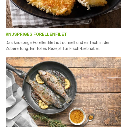
KNUSPRIGES FORELLENFILET
Das knusprige Forellenfilet ist schnell und einfach in der
Zubereitung. Ein tolles Rezept für Fisch-Liebhaber.