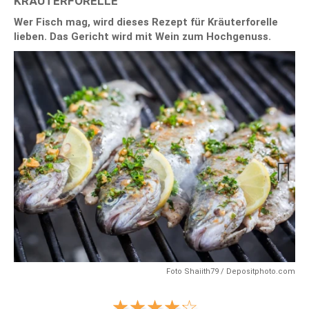
KRÄUTERFORELLE
Wer Fisch mag, wird dieses Rezept für Kräuterforelle
lieben. Das Gericht wird mit Wein zum Hochgenuss.
Next
Foto Shaiith79 / Depositphoto.com