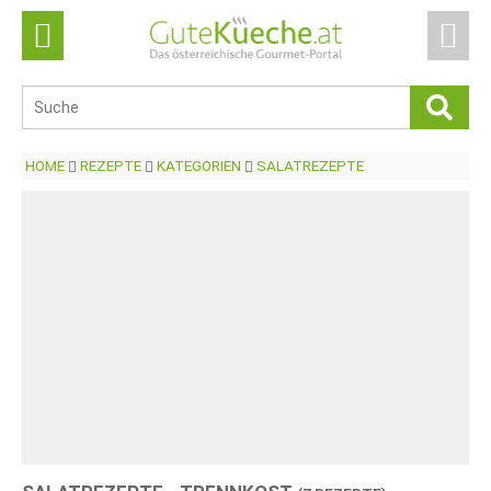
HOME
REZEPTE
KATEGORIEN
SALATREZEPTE