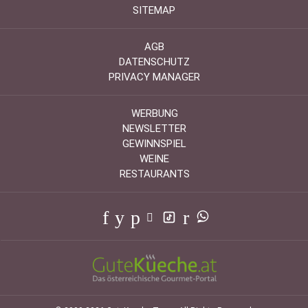
SITEMAP
AGB
DATENSCHUTZ
PRIVACY MANAGER
WERBUNG
NEWSLETTER
GEWINNSPIEL
WEINE
RESTAURANTS