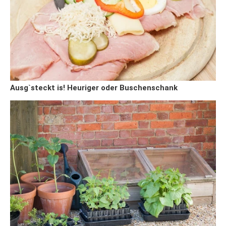
Ausg`steckt is! Heuriger oder Buschenschank