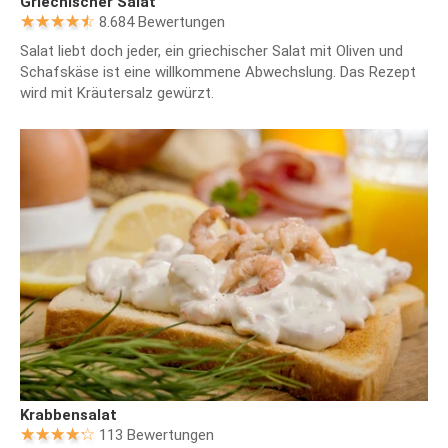
Griechischer Salat
8.684 Bewertungen
Salat liebt doch jeder, ein griechischer Salat mit Oliven und
Schafskäse ist eine willkommene Abwechslung. Das Rezept
wird mit Kräutersalz gewürzt.
Krabbensalat
113 Bewertungen