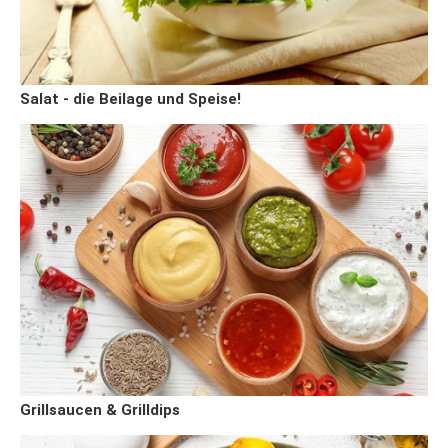
Salat - die Beilage und Speise!
Grillsaucen & Grilldips