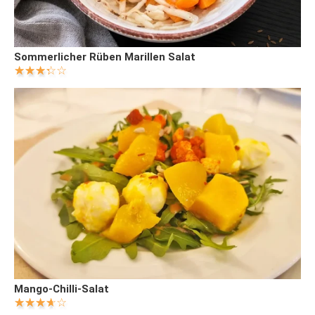
Sommerlicher Rüben Marillen Salat
Mango-Chilli-Salat