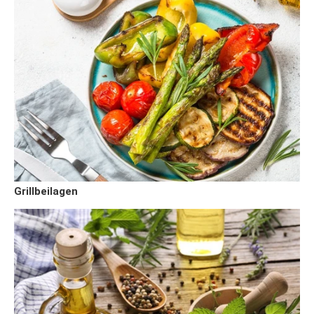
Grillbeilagen