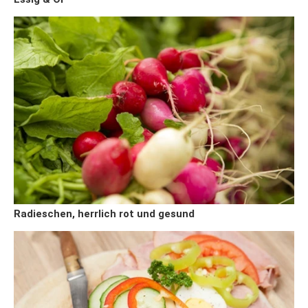
Radieschen, herrlich rot und gesund