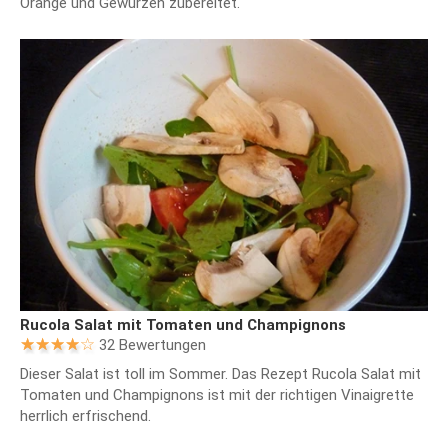
Orange und Gewürzen zubereitet.
Rucola Salat mit Tomaten und Champignons
32 Bewertungen
Dieser Salat ist toll im Sommer. Das Rezept Rucola Salat mit
Tomaten und Champignons ist mit der richtigen Vinaigrette
herrlich erfrischend.