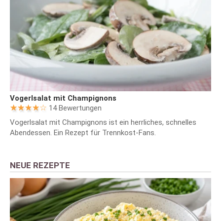
Vogerlsalat mit Champignons
14 Bewertungen
Vogerlsalat mit Champignons ist ein herrliches, schnelles
Abendessen. Ein Rezept für Trennkost-Fans.
NEUE REZEPTE