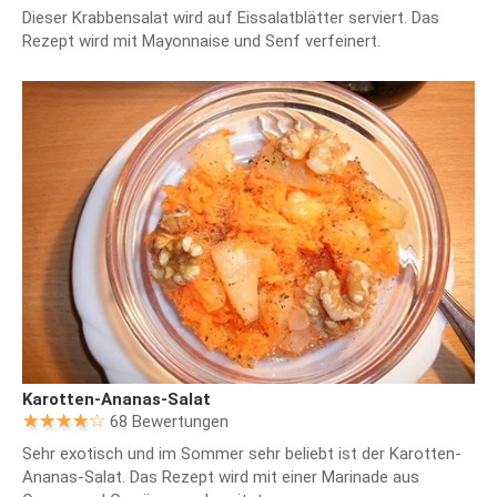
Dieser Krabbensalat wird auf Eissalatblätter serviert. Das
Rezept wird mit Mayonnaise und Senf verfeinert.
Karotten-Ananas-Salat
68 Bewertungen
Sehr exotisch und im Sommer sehr beliebt ist der Karotten-
Ananas-Salat. Das Rezept wird mit einer Marinade aus