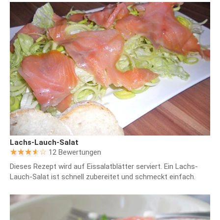
Lachs-Lauch-Salat
12 Bewertungen
Dieses Rezept wird auf Eissalatblätter serviert. Ein Lachs-
Lauch-Salat ist schnell zubereitet und schmeckt einfach.