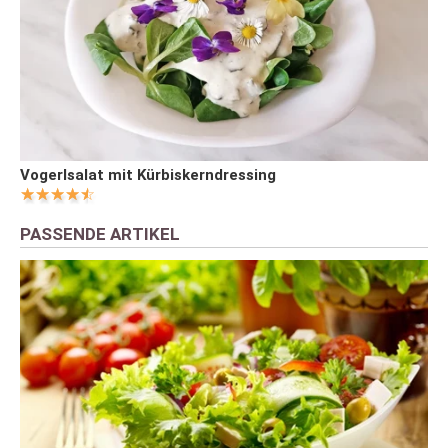
Vogerlsalat mit Kürbiskerndressing
PASSENDE ARTIKEL