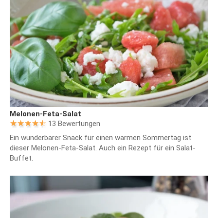
Melonen-Feta-Salat
13 Bewertungen
Ein wunderbarer Snack für einen warmen Sommertag ist
dieser Melonen-Feta-Salat. Auch ein Rezept für ein Salat-
Buffet.