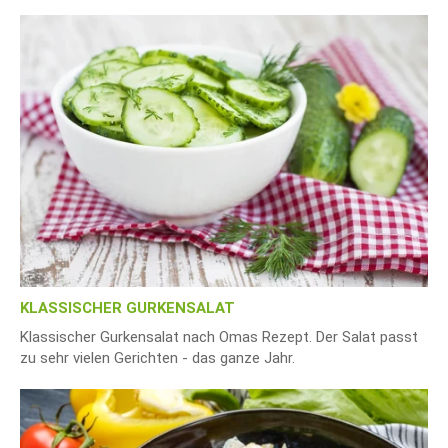
KLASSISCHER GURKENSALAT
Klassischer Gurkensalat nach Omas Rezept. Der Salat passt
zu sehr vielen Gerichten - das ganze Jahr.