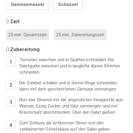
Gemüsemesser
Schüssel
Zeit
25 min. Gesamtzeit
25 min. Zubereitungszeit
Zubereitung
Tomaten waschen und in Spalten schneiden. Die
Salatgurke waschen und in längliche dünne Streifen
schneiden.
Die Zwiebel schälen und in dünne Ringe schneiden,
dann mit dem geschnittenen Gemüse vermengen.
Nun das Olivenöl mit der angerührten Vinaigrette aus
Wasser, Essig Zucker und Salz vermengen und mit
Kräutersalz abschmecken. Über den Salat gießen.
Zum Schluss die entkernten Oliven und den
zerkleinerten Schafskäse auf den Salat geben.