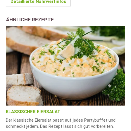
Detaillierte Nährwertinfos
ÄHNLICHE REZEPTE
KLASSISCHER EIERSALAT
Der klassische Eiersalat passt auf jedes Partybuffet und
schmeckt jedem. Das Rezept lässt sich gut vorbereiten.