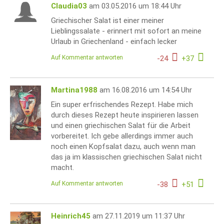
Claudia03
am 03.05.2016 um 18:44 Uhr
Griechischer Salat ist einer meiner
Lieblingssalate - erinnert mit sofort an meine
Urlaub in Griechenland - einfach lecker
Auf Kommentar antworten
-
24
+
37
Martina1988
am 16.08.2016 um 14:54 Uhr
Ein super erfrischendes Rezept. Habe mich
durch dieses Rezept heute inspirieren lassen
und einen griechischen Salat für die Arbeit
vorbereitet. Ich gebe allerdings immer auch
noch einen Kopfsalat dazu, auch wenn man
das ja im klassischen griechischen Salat nicht
macht.
Auf Kommentar antworten
-
38
+
51
Heinrich45
am 27.11.2019 um 11:37 Uhr