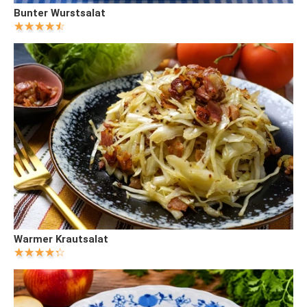
Bunter Wurstsalat
Warmer Krautsalat