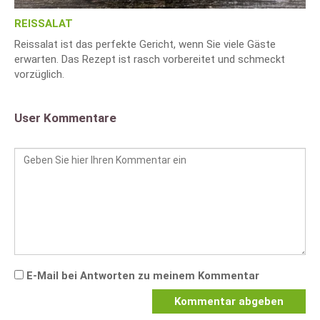
REISSALAT
Reissalat ist das perfekte Gericht, wenn Sie viele Gäste
erwarten. Das Rezept ist rasch vorbereitet und schmeckt
vorzüglich.
User Kommentare
E-Mail bei Antworten zu meinem Kommentar
Kommentar abgeben