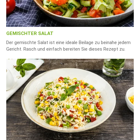
GEMISCHTER SALAT
Der gemischte Salat ist eine ideale Beilage zu beinahe jedem
Gericht. Rasch und einfach bereiten Sie dieses Rezept zu.