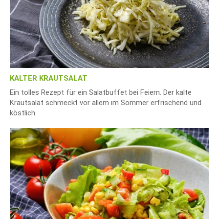
KALTER KRAUTSALAT
Ein tolles Rezept für ein Salatbuffet bei Feiern. Der kalte
Krautsalat schmeckt vor allem im Sommer erfrischend und
köstlich.