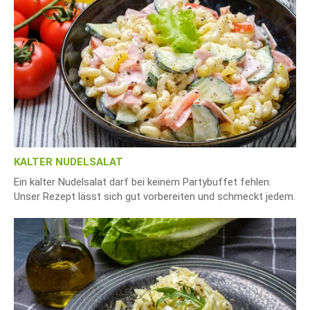
KALTER NUDELSALAT
Ein kalter Nudelsalat darf bei keinem Partybuffet fehlen.
Unser Rezept lässt sich gut vorbereiten und schmeckt jedem.