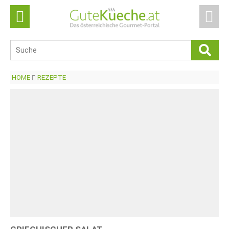
HOME
REZEPTE