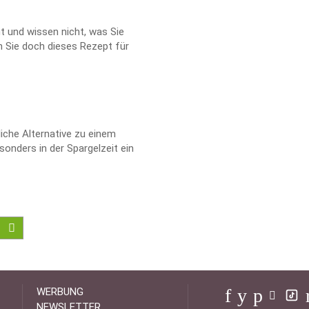
t und wissen nicht, was Sie
 Sie doch dieses Rezept für
liche Alternative zu einem
sonders in der Spargelzeit ein
WERBUNG
NEWSLETTER