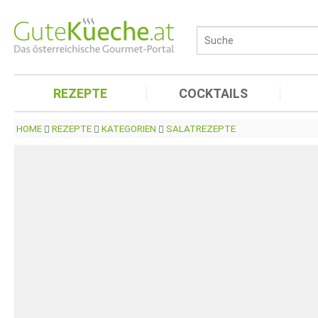
REZEPTE
COCKTAILS
HOME
REZEPTE
KATEGORIEN
SALATREZEPTE