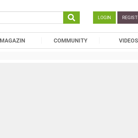
LOGIN
REGIST
MAGAZIN
COMMUNITY
VIDEOS