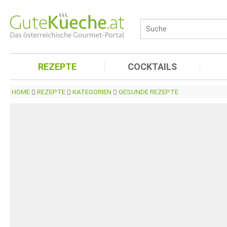
REZEPTE
COCKTAILS
HOME
REZEPTE
KATEGORIEN
GESUNDE REZEPTE