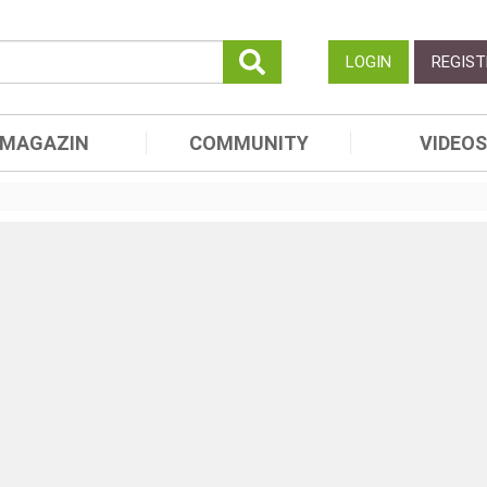
LOGIN
REGIST
MAGAZIN
COMMUNITY
VIDEOS