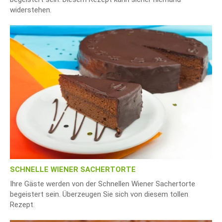
widerstehen.
SCHNELLE WIENER SACHERTORTE
Ihre Gäste werden von der Schnellen Wiener Sachertorte
begeistert sein. Überzeugen Sie sich von diesem tollen
Rezept.