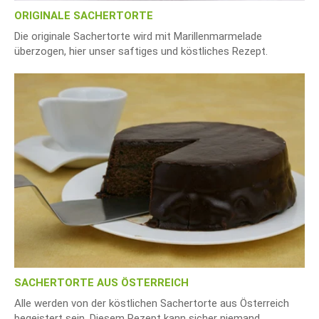
ORIGINALE SACHERTORTE
Die originale Sachertorte wird mit Marillenmarmelade
überzogen, hier unser saftiges und köstliches Rezept.
SACHERTORTE AUS ÖSTERREICH
Alle werden von der köstlichen Sachertorte aus Österreich
begeistert sein. Diesem Rezept kann sicher niemand