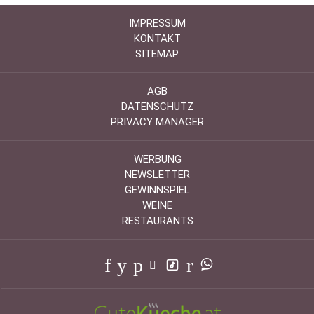
IMPRESSUM
KONTAKT
SITEMAP
AGB
DATENSCHUTZ
PRIVACY MANAGER
WERBUNG
NEWSLETTER
GEWINNSPIEL
WEINE
RESTAURANTS