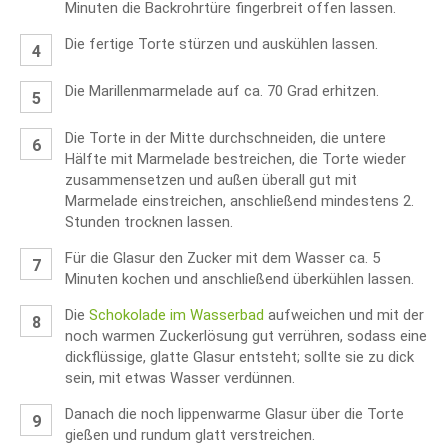
Minuten die Backrohrtüre fingerbreit offen lassen.
Die fertige Torte stürzen und auskühlen lassen.
Die Marillenmarmelade auf ca. 70 Grad erhitzen.
Die Torte in der Mitte durchschneiden, die untere
Hälfte mit Marmelade bestreichen, die Torte wieder
zusammensetzen und außen überall gut mit
Marmelade einstreichen, anschließend mindestens 2.
Stunden trocknen lassen.
Für die Glasur den Zucker mit dem Wasser ca. 5
Minuten kochen und anschließend überkühlen lassen.
Die
Schokolade im Wasserbad
aufweichen und mit der
noch warmen Zuckerlösung gut verrühren, sodass eine
dickflüssige, glatte Glasur entsteht; sollte sie zu dick
sein, mit etwas Wasser verdünnen.
Danach die noch lippenwarme Glasur über die Torte
gießen und rundum glatt verstreichen.