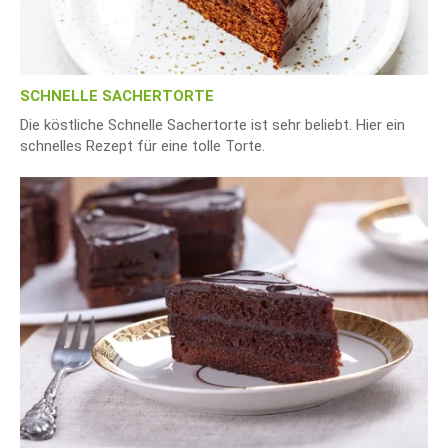
SCHNELLE SACHERTORTE
Die köstliche Schnelle Sachertorte ist sehr beliebt. Hier ein
schnelles Rezept für eine tolle Torte.