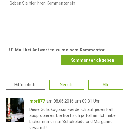
E-Mail bei Antworten zu meinem Kommentar
Kommentar abgeben
Hilfreichste
Neuste
Alle
morli77
am 08.06.2016 um 09:31 Uhr
Diese Schokoglasur werde ich auf jeden Fall
ausprobieren. Die hört sich ja toll an! Ich habe
bisher immer nur Schokolade und Margarine
erwärmt!