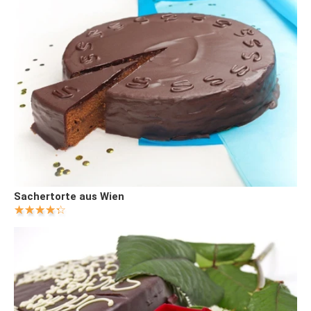
Sachertorte aus Wien