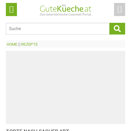
HOME
REZEPTE