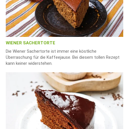
WIENER SACHERTORTE
Die Wiener Sachertorte ist immer eine köstliche
Überraschung für die Kaffeejause. Bei diesem tollen Rezept
kann keiner widerstehen.