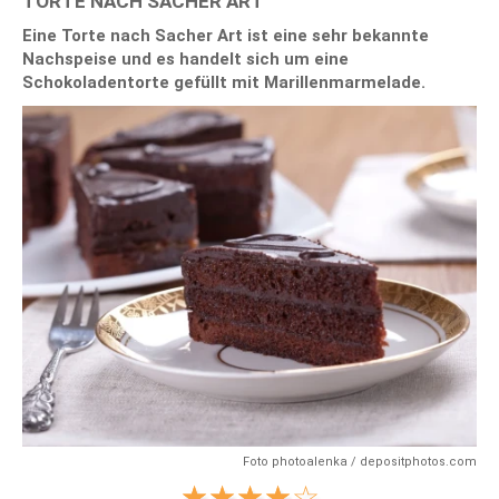
TORTE NACH SACHER ART
Eine Torte nach Sacher Art ist eine sehr bekannte
Nachspeise und es handelt sich um eine
Schokoladentorte gefüllt mit Marillenmarmelade.
Foto photoalenka / depositphotos.com