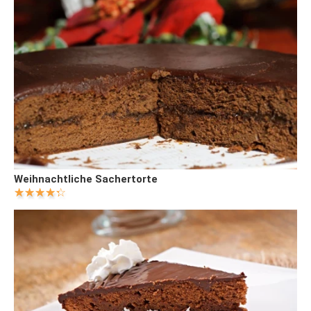
Weihnachtliche Sachertorte