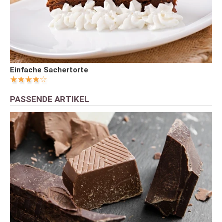
Einfache Sachertorte
PASSENDE ARTIKEL