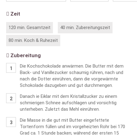
Zeit
120 min. Gesamtzeit
40 min. Zubereitungszeit
80 min. Koch & Ruhezeit
Zubereitung
Die Kochschokolade anwärmen. Die Butter mit dem
Back- und Vanillezucker schaumig rühren, nach und
nach die Dotter einrühren, dann die vorgewärmte
Schokolade dazugeben und gut durchmengen.
Danach ie Eiklar mit dem Kristallzucker zu einem
schmierigen Schnee aufschlagen und vorsichtig
unterheben. Zuletzt das Mehl einrühren.
Die Masse in die gut mit Butter eingefettete
Tortenform füllen und im vorgeheizten Rohr bei 170
Grad ca. 1 Stunde backen; während der ersten 15