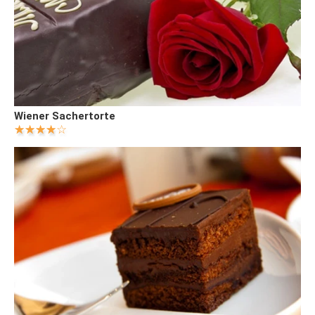
Wiener Sachertorte