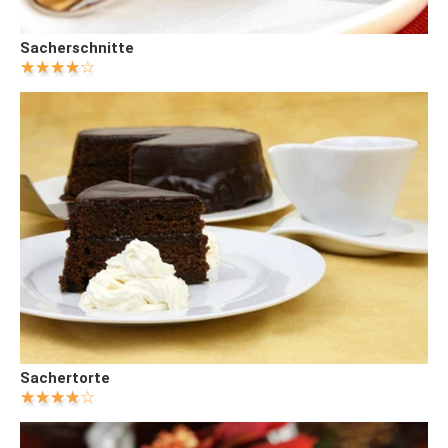
Sacherschnitte
Sachertorte