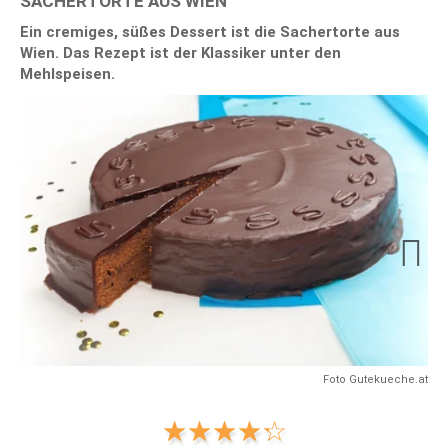
SACHERTORTE AUS WIEN
Ein cremiges, süßes Dessert ist die Sachertorte aus
Wien. Das Rezept ist der Klassiker unter den
Mehlspeisen.
Next
Foto Gutekueche.at