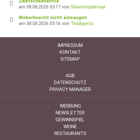
Zwetschkenernte
am 08.08.2026 05:17 von
Silviatempelmayr
Weberknecht nicht einsaugen
am 08.08.2026 05:16 von
Teddypetzi
IMPRESSUM
KONTAKT
SITEMAP
AGB
DATENSCHUTZ
PRIVACY MANAGER
WERBUNG
NEWSLETTER
GEWINNSPIEL
WEINE
RESTAURANTS