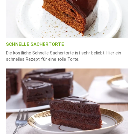
SCHNELLE SACHERTORTE
Die köstliche Schnelle Sachertorte ist sehr beliebt. Hier ein
schnelles Rezept für eine tolle Torte.