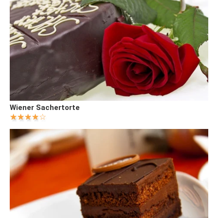
Wiener Sachertorte