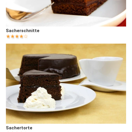
Sacherschnitte
Sachertorte