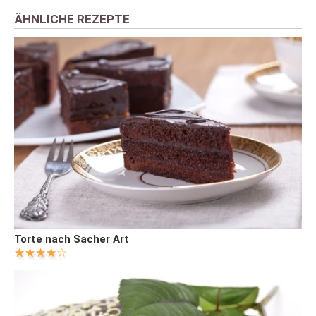
ÄHNLICHE REZEPTE
Torte nach Sacher Art