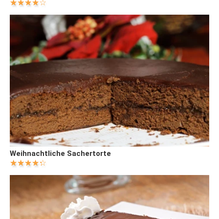
Weihnachtliche Sachertorte