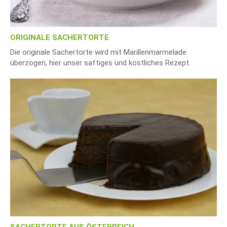
ORIGINALE SACHERTORTE
Die originale Sachertorte wird mit Marillenmarmelade
überzogen, hier unser saftiges und köstliches Rezept.