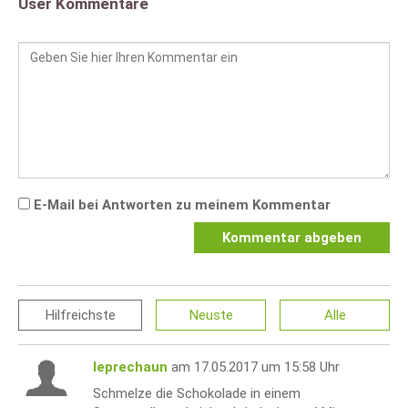
User Kommentare
E-Mail bei Antworten zu meinem Kommentar
Kommentar abgeben
Hilfreichste
Neuste
Alle
leprechaun
am 17.05.2017 um 15:58 Uhr
Schmelze die Schokolade in einem