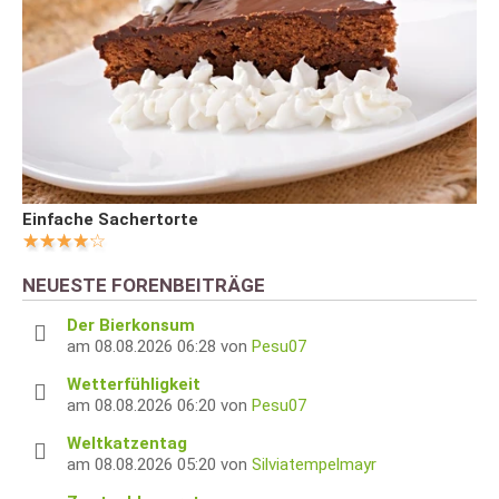
Einfache Sachertorte
NEUESTE FORENBEITRÄGE
Der Bierkonsum
am 08.08.2026 06:28 von
Pesu07
Wetterfühligkeit
am 08.08.2026 06:20 von
Pesu07
Weltkatzentag
am 08.08.2026 05:20 von
Silviatempelmayr