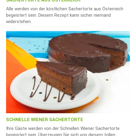
SACHERTORTE AUS ÖSTERREICH
Alle werden von der köstlichen Sachertorte aus Österreich
begeistert sein. Diesem Rezept kann sicher niemand
widerstehen.
SCHNELLE WIENER SACHERTORTE
Ihre Gäste werden von der Schnellen Wiener Sachertorte
begeistert sein. Überzeugen Sie sich von diesem tollen