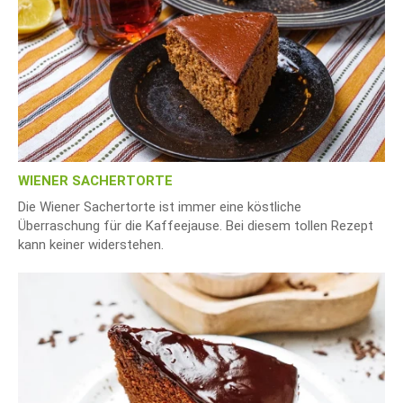
WIENER SACHERTORTE
Die Wiener Sachertorte ist immer eine köstliche
Überraschung für die Kaffeejause. Bei diesem tollen Rezept
kann keiner widerstehen.