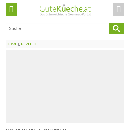
HOME
REZEPTE