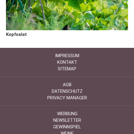
Kopfsalat
IMPRESSUM
KONTAKT
SITEMAP
AGB
DATENSCHUTZ
PRIVACY MANAGER
WERBUNG
NEWSLETTER
GEWINNSPIEL
WEINE