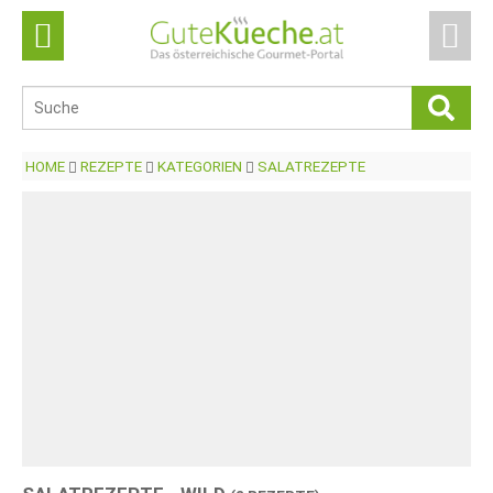
HOME
REZEPTE
KATEGORIEN
SALATREZEPTE