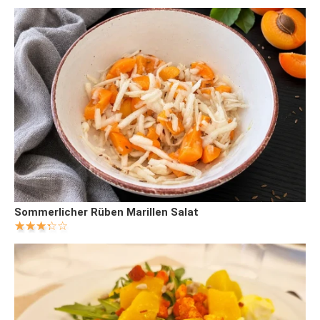
Sommerlicher Rüben Marillen Salat