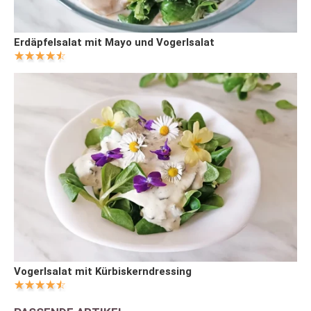
Erdäpfelsalat mit Mayo und Vogerlsalat
Vogerlsalat mit Kürbiskerndressing