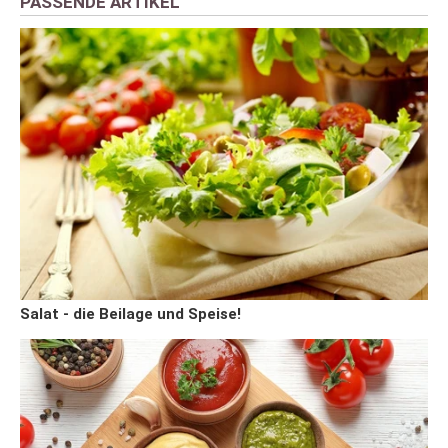
PASSENDE ARTIKEL
Salat - die Beilage und Speise!