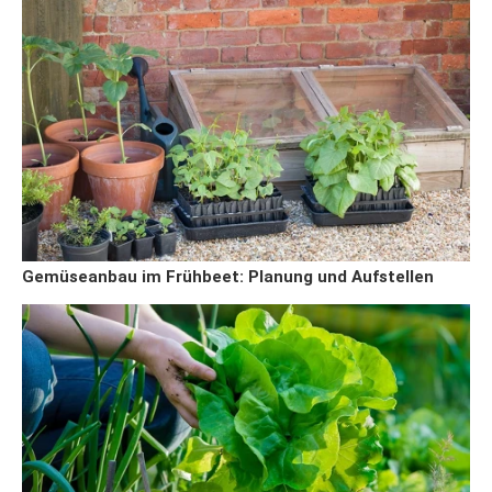
Gemüseanbau im Frühbeet: Planung und Aufstellen