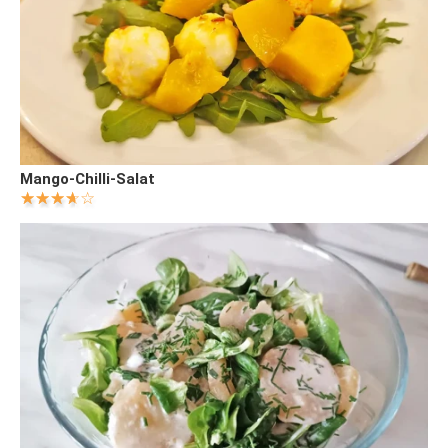
Mango-Chilli-Salat