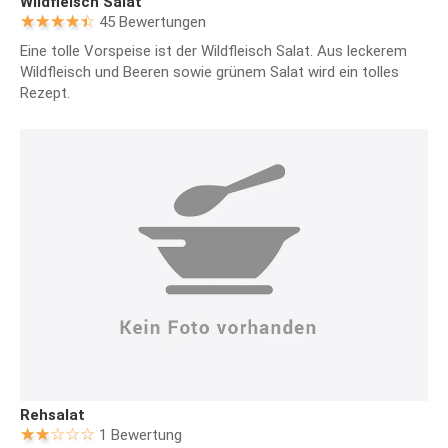
Wildfleisch Salat
45 Bewertungen
Eine tolle Vorspeise ist der Wildfleisch Salat. Aus leckerem
Wildfleisch und Beeren sowie grünem Salat wird ein tolles
Rezept.
Rehsalat
1 Bewertung