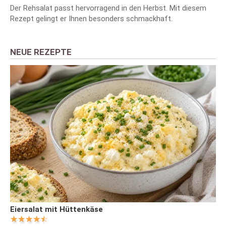
Der Rehsalat passt hervorragend in den Herbst. Mit diesem
Rezept gelingt er Ihnen besonders schmackhaft.
NEUE REZEPTE
Eiersalat mit Hüttenkäse