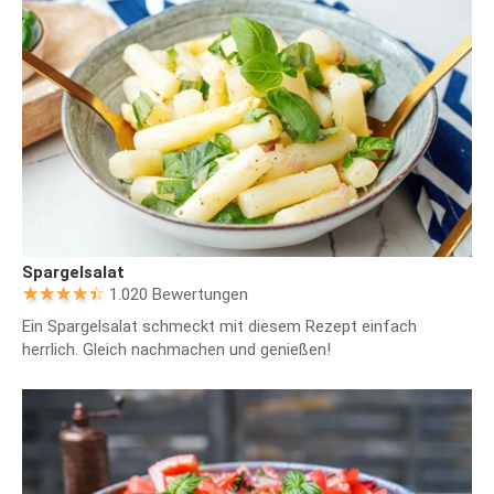
Spargelsalat
1.020 Bewertungen
Ein Spargelsalat schmeckt mit diesem Rezept einfach
herrlich. Gleich nachmachen und genießen!