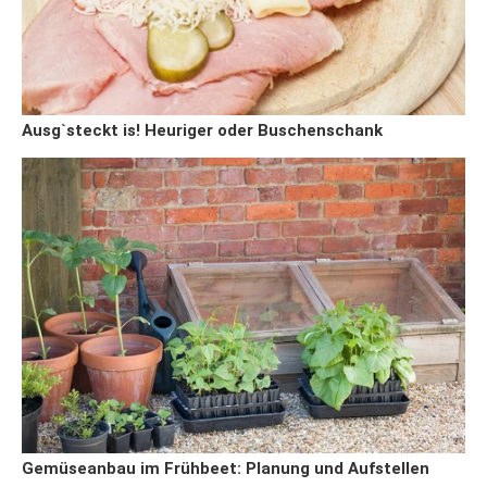
Ausg`steckt is! Heuriger oder Buschenschank
Gemüseanbau im Frühbeet: Planung und Aufstellen