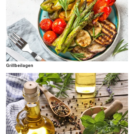
Grillbeilagen