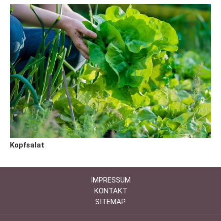
Kopfsalat
IMPRESSUM
KONTAKT
SITEMAP