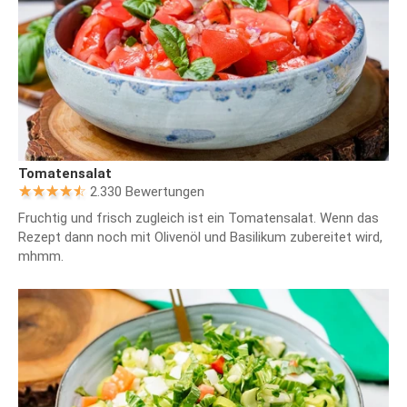
Tomatensalat
2.330 Bewertungen
Fruchtig und frisch zugleich ist ein Tomatensalat. Wenn das
Rezept dann noch mit Olivenöl und Basilikum zubereitet wird,
mhmm.