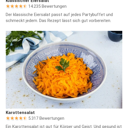
Klassischer Eiersalat
14.235 Bewertungen
Der klassische Eiersalat passt auf jedes Partybuffet und
schmeckt jedem. Das Rezept lässt sich gut vorbereiten.
Karottensalat
5.317 Bewertungen
Ein Karottensalat ist gut für Körper und Geist. Und gesund ist