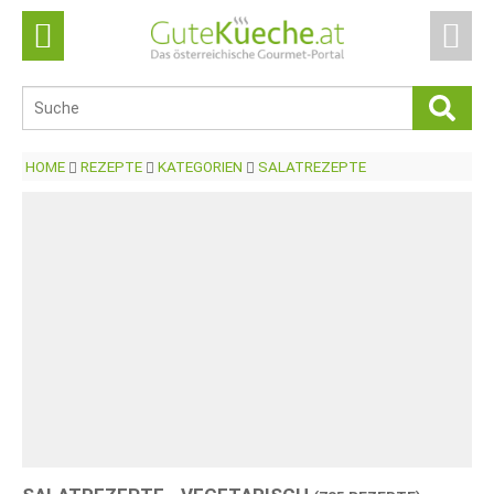
HOME
REZEPTE
KATEGORIEN
SALATREZEPTE