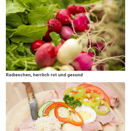
Radieschen, herrlich rot und gesund