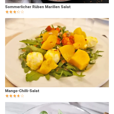
Sommerlicher Rüben Marillen Salat
Mango-Chilli-Salat