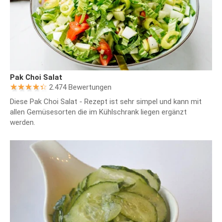
Pak Choi Salat
2.474 Bewertungen
Diese Pak Choi Salat - Rezept ist sehr simpel und kann mit
allen Gemüsesorten die im Kühlschrank liegen ergänzt
werden.