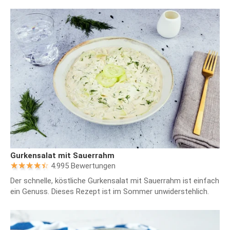
Gurkensalat mit Sauerrahm
4.995 Bewertungen
Der schnelle, köstliche Gurkensalat mit Sauerrahm ist einfach
ein Genuss. Dieses Rezept ist im Sommer unwiderstehlich.