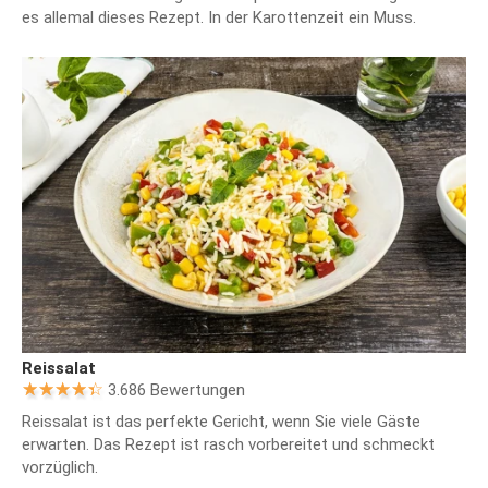
es allemal dieses Rezept. In der Karottenzeit ein Muss.
Reissalat
3.686 Bewertungen
Reissalat ist das perfekte Gericht, wenn Sie viele Gäste
erwarten. Das Rezept ist rasch vorbereitet und schmeckt
vorzüglich.