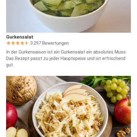
Gurkensalat
3.297 Bewertungen
In der Gurkensaison ist ein Gurkensalat ein absolutes Muss.
Das Rezept passt zu jeder Hauptspeise und ist erfrischend
gut.