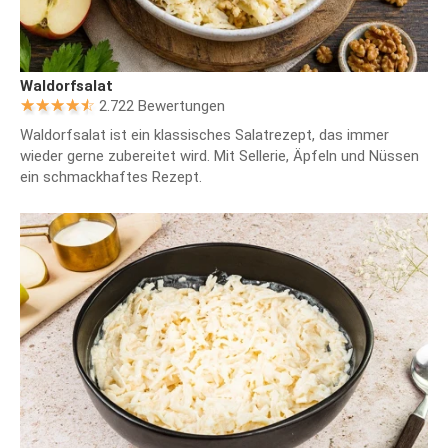
Waldorfsalat
2.722 Bewertungen
Waldorfsalat ist ein klassisches Salatrezept, das immer
wieder gerne zubereitet wird. Mit Sellerie, Äpfeln und Nüssen
ein schmackhaftes Rezept.