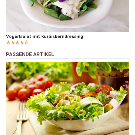
Vogerlsalat mit Kürbiskerndressing
PASSENDE ARTIKEL