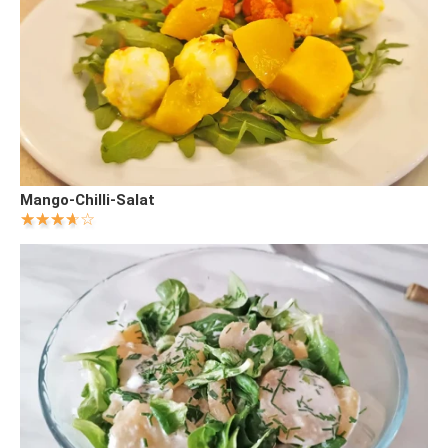
Mango-Chilli-Salat