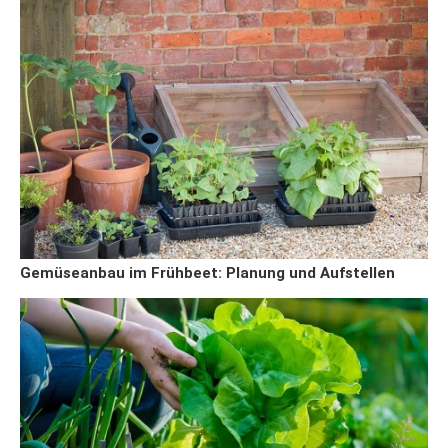
Gemüseanbau im Frühbeet: Planung und Aufstellen