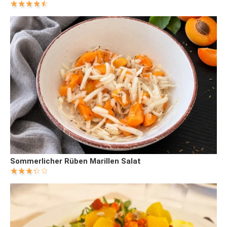
Sommerlicher Rüben Marillen Salat