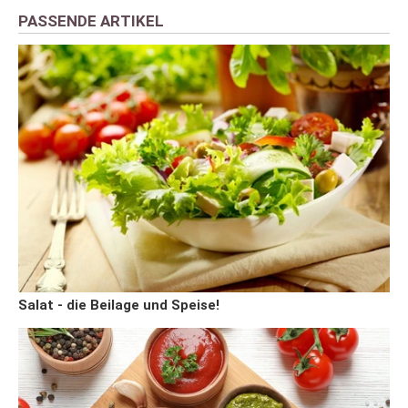
PASSENDE ARTIKEL
Salat - die Beilage und Speise!