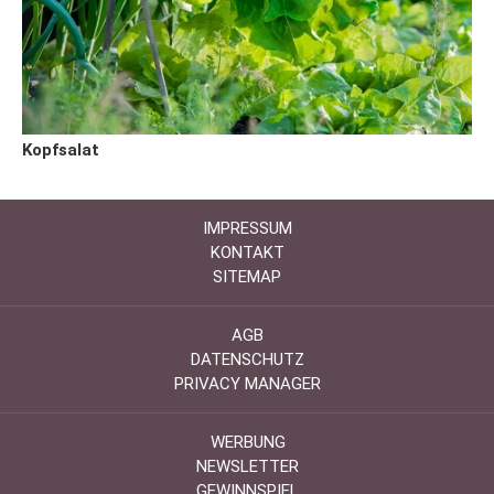
Kopfsalat
IMPRESSUM
KONTAKT
SITEMAP
AGB
DATENSCHUTZ
PRIVACY MANAGER
WERBUNG
NEWSLETTER
GEWINNSPIEL