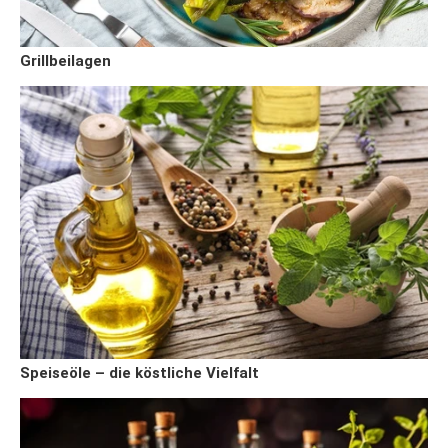
Grillbeilagen
Speiseöle – die köstliche Vielfalt