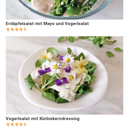
Erdäpfelsalat mit Mayo und Vogerlsalat
Vogerlsalat mit Kürbiskerndressing