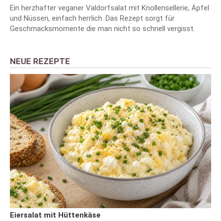
Ein herzhafter veganer Valdorfsalat mit Knollensellerie, Äpfel
und Nüssen, einfach herrlich. Das Rezept sorgt für
Geschmacksmomente die man nicht so schnell vergisst.
NEUE REZEPTE
Eiersalat mit Hüttenkäse