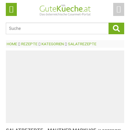
HOME
REZEPTE
KATEGORIEN
SALATREZEPTE