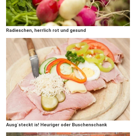
Radieschen, herrlich rot und gesund
Ausg`steckt is! Heuriger oder Buschenschank