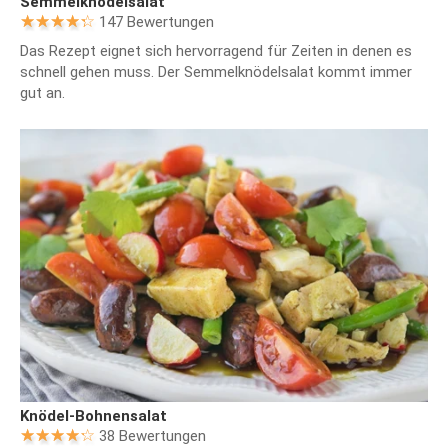
Semmelknödelsalat
147 Bewertungen
Das Rezept eignet sich hervorragend für Zeiten in denen es
schnell gehen muss. Der Semmelknödelsalat kommt immer
gut an.
Knödel-Bohnensalat
38 Bewertungen