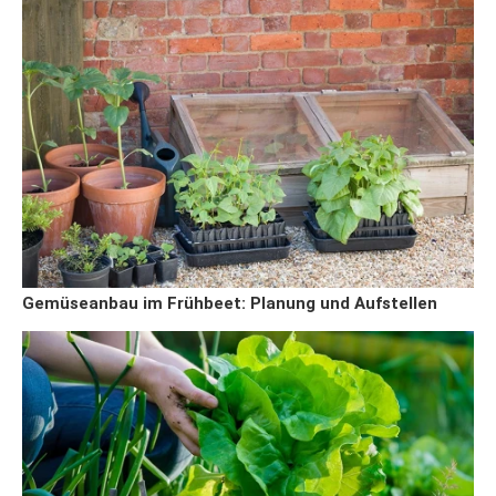
Gemüseanbau im Frühbeet: Planung und Aufstellen