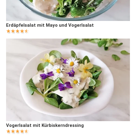
Erdäpfelsalat mit Mayo und Vogerlsalat
Vogerlsalat mit Kürbiskerndressing