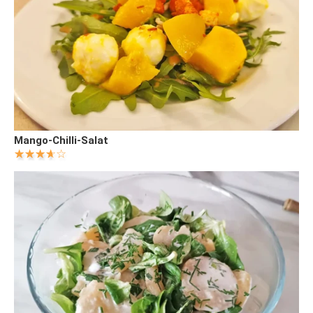
Mango-Chilli-Salat