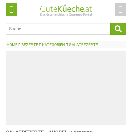
HOME
REZEPTE
KATEGORIEN
SALATREZEPTE