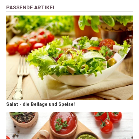
PASSENDE ARTIKEL
Salat - die Beilage und Speise!