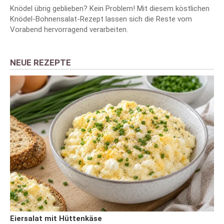
Knödel übrig geblieben? Kein Problem! Mit diesem köstlichen
Knödel-Bohnensalat-Rezept lassen sich die Reste vom
Vorabend hervorragend verarbeiten.
NEUE REZEPTE
Eiersalat mit Hüttenkäse