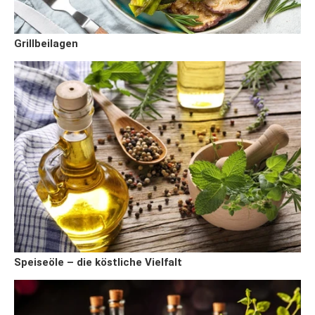
Grillbeilagen
Speiseöle – die köstliche Vielfalt