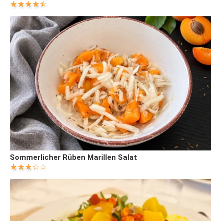
Sommerlicher Rüben Marillen Salat