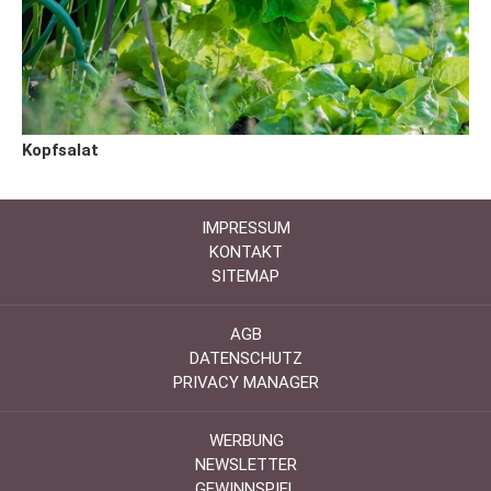
Kopfsalat
IMPRESSUM
KONTAKT
SITEMAP
AGB
DATENSCHUTZ
PRIVACY MANAGER
WERBUNG
NEWSLETTER
GEWINNSPIEL