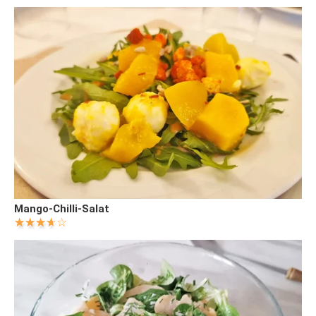
Mango-Chilli-Salat