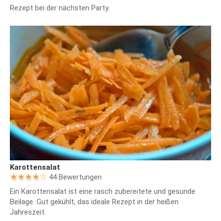
Rezept bei der nächsten Party.
Karottensalat
44 Bewertungen
Ein Karottensalat ist eine rasch zubereitete und gesunde
Beilage. Gut gekühlt, das ideale Rezept in der heißen
Jahreszeit.