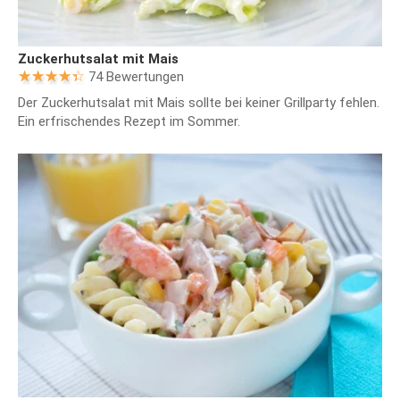
Zuckerhutsalat mit Mais
74 Bewertungen
Der Zuckerhutsalat mit Mais sollte bei keiner Grillparty fehlen.
Ein erfrischendes Rezept im Sommer.