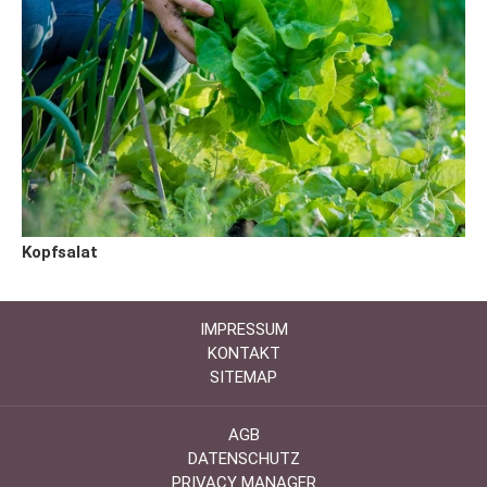
Kopfsalat
IMPRESSUM
KONTAKT
SITEMAP
AGB
DATENSCHUTZ
PRIVACY MANAGER