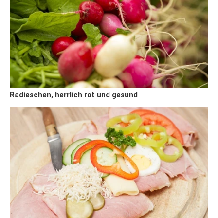
Radieschen, herrlich rot und gesund