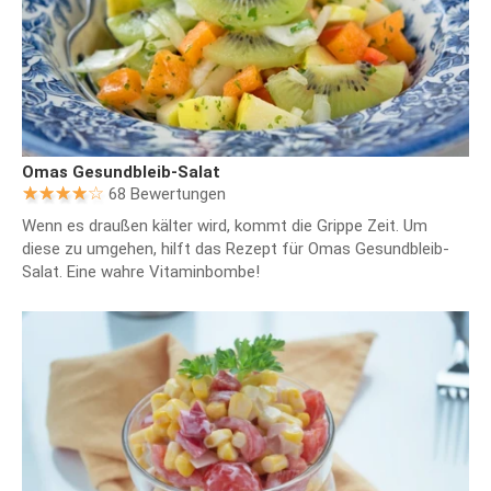
Omas Gesundbleib-Salat
68 Bewertungen
Wenn es draußen kälter wird, kommt die Grippe Zeit. Um
diese zu umgehen, hilft das Rezept für Omas Gesundbleib-
Salat. Eine wahre Vitaminbombe!