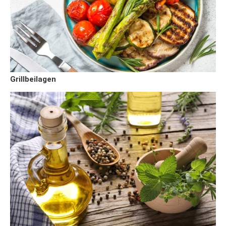
Grillbeilagen