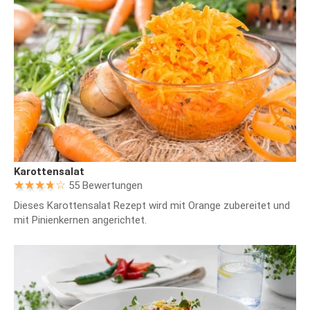
Karottensalat
55 Bewertungen
Dieses Karottensalat Rezept wird mit Orange zubereitet und
mit Pinienkernen angerichtet.