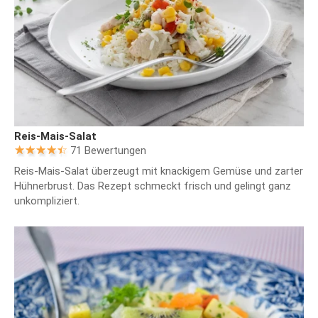
Reis-Mais-Salat
71 Bewertungen
Reis-Mais-Salat überzeugt mit knackigem Gemüse und zarter
Hühnerbrust. Das Rezept schmeckt frisch und gelingt ganz
unkompliziert.