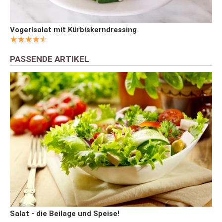
Vogerlsalat mit Kürbiskerndressing
PASSENDE ARTIKEL
Salat - die Beilage und Speise!