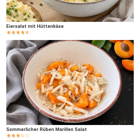
Eiersalat mit Hüttenkäse
Sommerlicher Rüben Marillen Salat