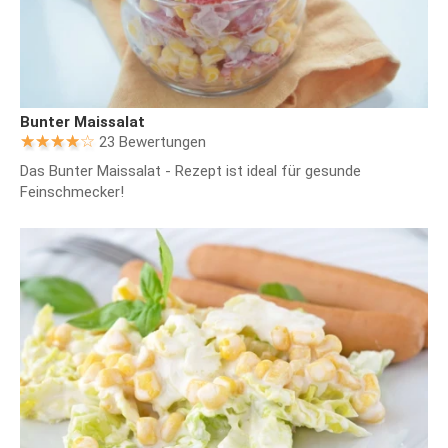
Bunter Maissalat
23 Bewertungen
Das Bunter Maissalat - Rezept ist ideal für gesunde
Feinschmecker!