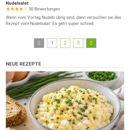
Nudelsalat
50 Bewertungen
Wenn vom Vortag Nudeln übrig sind, dann versuchen sie das
Rezept vom Nudelsalat. Es geht super schnell.
1
2
3
NEUE REZEPTE