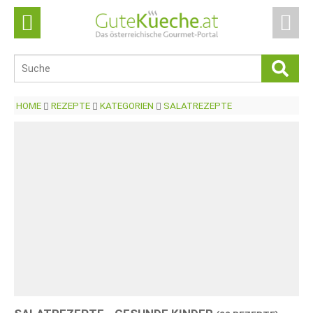
HOME
REZEPTE
KATEGORIEN
SALATREZEPTE