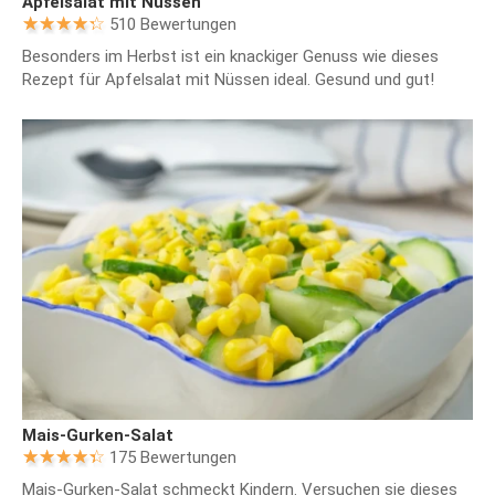
Apfelsalat mit Nüssen
510 Bewertungen
Besonders im Herbst ist ein knackiger Genuss wie dieses
Rezept für Apfelsalat mit Nüssen ideal. Gesund und gut!
Mais-Gurken-Salat
175 Bewertungen
Mais-Gurken-Salat schmeckt Kindern. Versuchen sie dieses