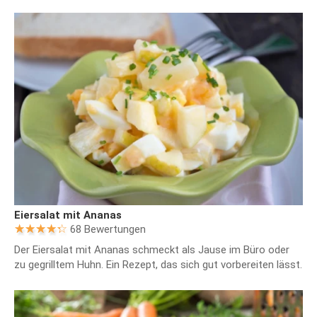
Eiersalat mit Ananas
68 Bewertungen
Der Eiersalat mit Ananas schmeckt als Jause im Büro oder
zu gegrilltem Huhn. Ein Rezept, das sich gut vorbereiten lässt.