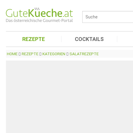
REZEPTE
COCKTAILS
HOME
REZEPTE
KATEGORIEN
SALATREZEPTE