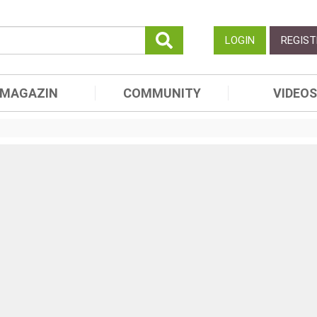
LOGIN
REGIST
MAGAZIN
COMMUNITY
VIDEOS