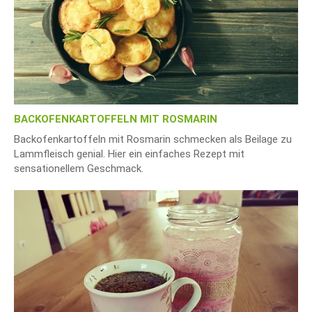
BACKOFENKARTOFFELN MIT ROSMARIN
Backofenkartoffeln mit Rosmarin schmecken als Beilage zu
Lammfleisch genial. Hier ein einfaches Rezept mit
sensationellem Geschmack.