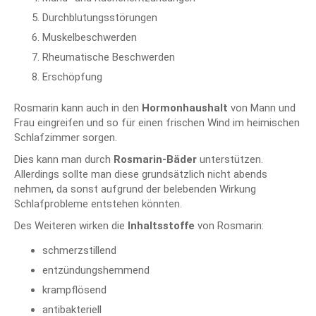
Durchblutungsstörungen
Muskelbeschwerden
Rheumatische Beschwerden
Erschöpfung
Rosmarin kann auch in den
Hormonhaushalt
von Mann und
Frau eingreifen und so für einen frischen Wind im heimischen
Schlafzimmer sorgen.
Dies kann man durch
Rosmarin-Bäder
unterstützen.
Allerdings sollte man diese grundsätzlich nicht abends
nehmen, da sonst aufgrund der belebenden Wirkung
Schlafprobleme entstehen könnten.
Des Weiteren wirken die
Inhaltsstoffe
von Rosmarin:
schmerzstillend
entzündungshemmend
krampflösend
antibakteriell