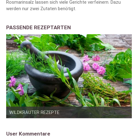
Rosmarinsalz lassen sich viele Gerichte verfeinern. Dazu
werden nur zwei Zutaten benötigt.
PASSENDE REZEPTARTEN
WILDKRÄUTER REZEPTE
User Kommentare