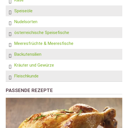
Speiseöle
Nudelsorten
österreichische Speisefische
Meeresfrüchte & Meeresfische
Backutensilien
Kräuter und Gewürze
Fleischkunde
PASSENDE REZEPTE