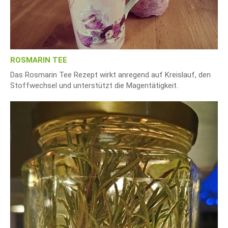
ROSMARIN TEE
Das Rosmarin Tee Rezept wirkt anregend auf Kreislauf, den
Stoffwechsel und unterstützt die Magentätigkeit.