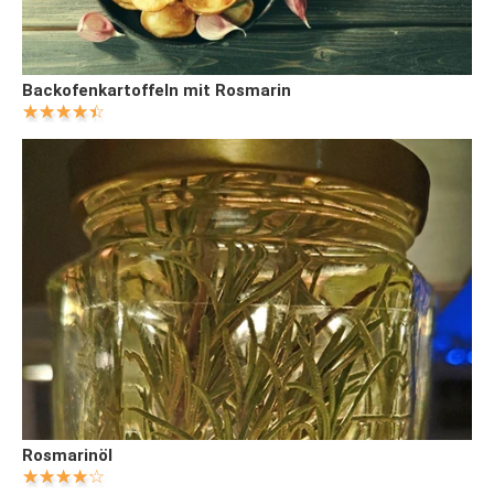
Backofenkartoffeln mit Rosmarin
Rosmarinöl