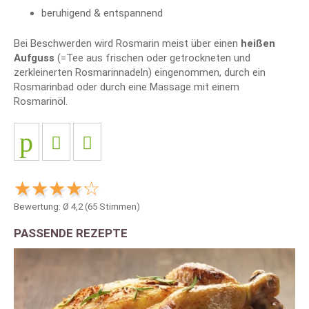
beruhigend & entspannend
Bei Beschwerden wird Rosmarin meist über einen
heißen
Aufguss
(=Tee aus frischen oder getrockneten und
zerkleinerten Rosmarinnadeln) eingenommen, durch ein
Rosmarinbad oder durch eine Massage mit einem
Rosmarinöl.
Bewertung: Ø
4,2
(
65
Stimmen)
PASSENDE REZEPTE