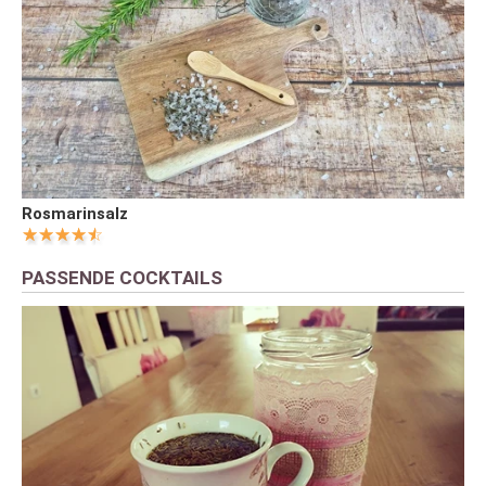
Rosmarinsalz
PASSENDE COCKTAILS