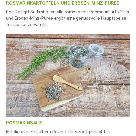
ROSMARINKARTOFFELN UND ERBSEN-MINZ-PÜREE
Das Rezept Saltimbocca alla romana mit Rosmarinkartoffeln
und Erbsen-Minz-Püree ergibt eine genussvolle Hauptspeise
für die ganze Familie.
ROSMARINSALZ
Mit diesem einfachem Rezept für selbstgemachtes