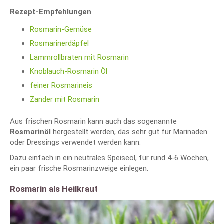
Rezept-Empfehlungen
Rosmarin-Gemüse
Rosmarinerdäpfel
Lammrollbraten mit Rosmarin
Knoblauch-Rosmarin Öl
feiner Rosmarineis
Zander mit Rosmarin
Aus frischen Rosmarin kann auch das sogenannte
Rosmarinöl
hergestellt werden, das sehr gut für Marinaden
oder Dressings verwendet werden kann.
Dazu einfach in ein neutrales Speiseöl, für rund 4-6 Wochen,
ein paar frische Rosmarinzweige einlegen.
Rosmarin als Heilkraut