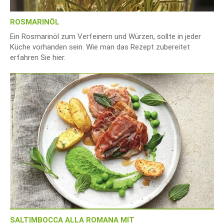
ROSMARINÖL
Ein Rosmarinöl zum Verfeinern und Würzen, sollte in jeder
Küche vorhanden sein. Wie man das Rezept zubereitet
erfahren Sie hier.
SALTIMBOCCA ALLA ROMANA MIT