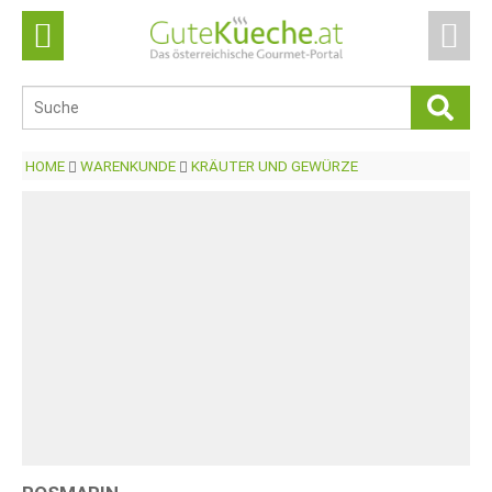
HOME
WARENKUNDE
KRÄUTER UND GEWÜRZE