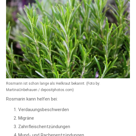
Rosmarin ist schon lange als Heilkraut bekannt. (Foto by:
MartinaUnbehauen / depositphotos.com)
Rosmarin kann helfen bei:
Verdauungsbeschwerden
Migräne
Zahnfleischentzündungen
Mund- und Rachenentzündungen