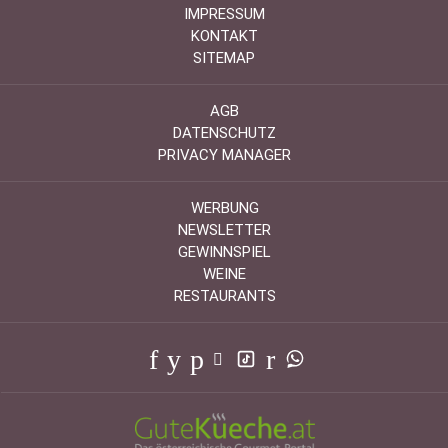
IMPRESSUM
KONTAKT
SITEMAP
AGB
DATENSCHUTZ
PRIVACY MANAGER
WERBUNG
NEWSLETTER
GEWINNSPIEL
WEINE
RESTAURANTS