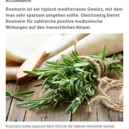
ROSMARIN
Rosmarin ist ein typisch mediterranes Gewürz, mit dem
man sehr sparsam umgehen sollte. Gleichzeitig bietet
Rosmarin für zahlreiche positive medizinische
Wirkungen auf den menschlichen Körper.
Rosmarin sollte sparsam beim Würzen der Speisen verwendet werden.