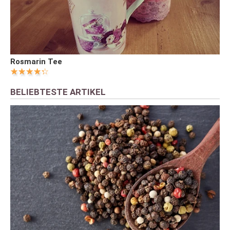
Rosmarin Tee
BELIEBTESTE ARTIKEL