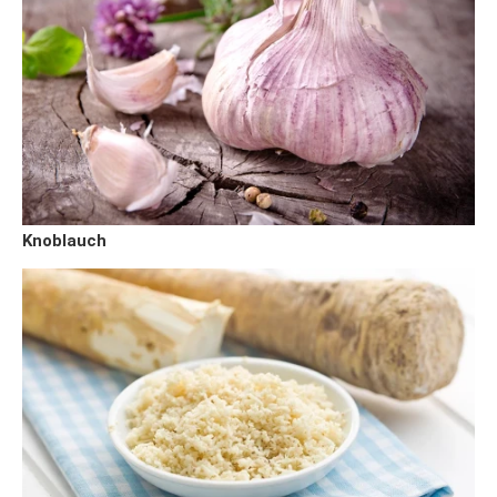
Knoblauch