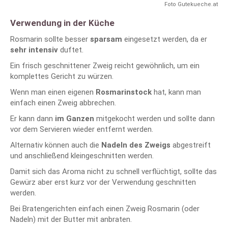
Foto Gutekueche.at
Verwendung in der Küche
Rosmarin sollte besser
sparsam
eingesetzt werden, da er
sehr intensiv
duftet.
Ein frisch geschnittener Zweig reicht gewöhnlich, um ein
komplettes Gericht zu würzen.
Wenn man einen eigenen
Rosmarinstock
hat, kann man
einfach einen Zweig abbrechen.
Er kann dann
im Ganzen
mitgekocht werden und sollte dann
vor dem Servieren wieder entfernt werden.
Alternativ können auch die
Nadeln des Zweigs
abgestreift
und anschließend kleingeschnitten werden.
Damit sich das Aroma nicht zu schnell verflüchtigt, sollte das
Gewürz aber erst kurz vor der Verwendung geschnitten
werden.
Bei Bratengerichten einfach einen Zweig Rosmarin (oder
Nadeln) mit der Butter mit anbraten.