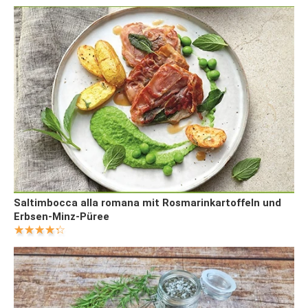
Saltimbocca alla romana mit Rosmarinkartoffeln und
Erbsen-Minz-Püree