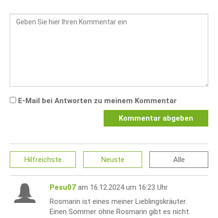
E-Mail bei Antworten zu meinem Kommentar
Kommentar abgeben
Hilfreichste
Neuste
Alle
Pesu07
am 16.12.2024 um 16:23 Uhr
Rosmarin ist eines meiner Lieblingskräuter.
Einen Sommer ohne Rosmarin gibt es nicht.