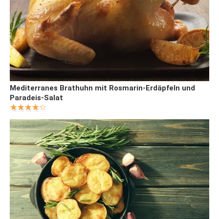
Mediterranes Brathuhn mit Rosmarin-Erdäpfeln und
Paradeis-Salat