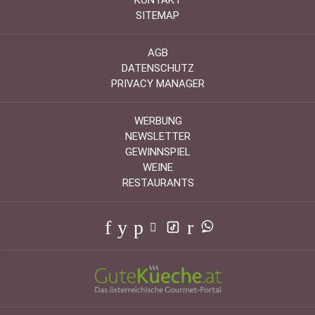
SITEMAP
AGB
DATENSCHUTZ
PRIVACY MANAGER
WERBUNG
NEWSLETTER
GEWINNSPIEL
WEINE
RESTAURANTS