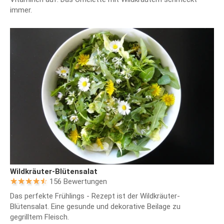
immer.
Wildkräuter-Blütensalat
156 Bewertungen
Das perfekte Frühlings - Rezept ist der Wildkräuter-
Blütensalat. Eine gesunde und dekorative Beilage zu
gegrilltem Fleisch.