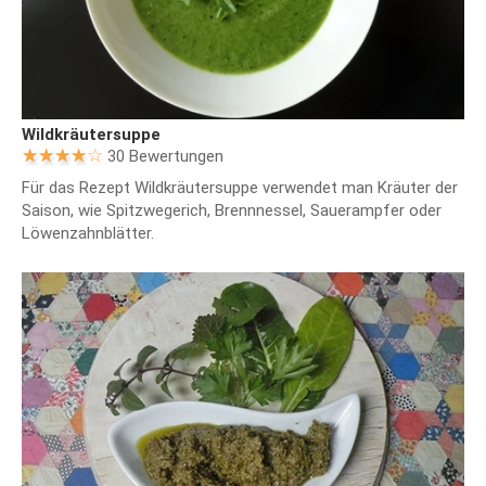
Wildkräutersuppe
30 Bewertungen
Für das Rezept Wildkräutersuppe verwendet man Kräuter der
Saison, wie Spitzwegerich, Brennnessel, Sauerampfer oder
Löwenzahnblätter.