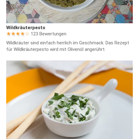
Wildkräuterpesto
123 Bewertungen
Wildkräuter sind einfach herrlich im Geschmack. Das Rezept
für Wildkräuterpesto wird mit Olivenöl angerührt.