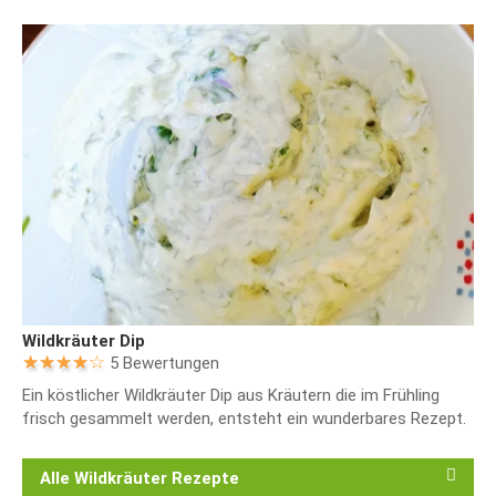
Wildkräuter Dip
5 Bewertungen
Ein köstlicher Wildkräuter Dip aus Kräutern die im Frühling
frisch gesammelt werden, entsteht ein wunderbares Rezept.
Alle Wildkräuter Rezepte