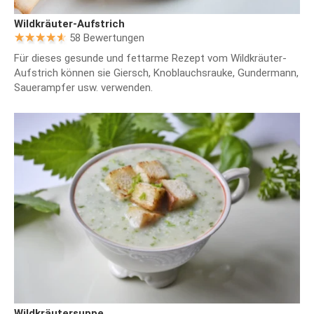
Wildkräuter-Aufstrich
58 Bewertungen
Für dieses gesunde und fettarme Rezept vom Wildkräuter-
Aufstrich können sie Giersch, Knoblauchsrauke, Gundermann,
Sauerampfer usw. verwenden.
Wildkräutersuppe