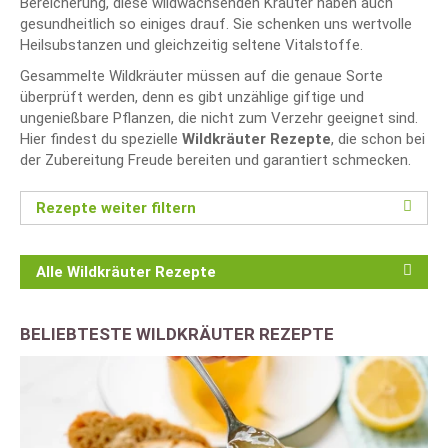
Bereicherung, diese wildwachsenden Kräuter haben auch
gesundheitlich so einiges drauf. Sie schenken uns wertvolle
Heilsubstanzen und gleichzeitig seltene Vitalstoffe.
Gesammelte Wildkräuter müssen auf die genaue Sorte
überprüft werden, denn es gibt unzählige giftige und
ungenießbare Pflanzen, die nicht zum Verzehr geeignet sind.
Hier findest du spezielle
Wildkräuter Rezepte
, die schon bei
der Zubereitung Freude bereiten und garantiert schmecken.
Rezepte weiter filtern
Alle Wildkräuter Rezepte
BELIEBTESTE WILDKRÄUTER REZEPTE