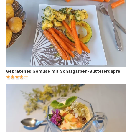
Gebratenes Gemüse mit Schafgarben-Buttererdäpfel