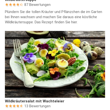
87 Bewertungen
Plündern Sie die tollen Kräuter und Pflänzchen die im Garten
bei Ihnen wachsen und machen Sie daraus eine köstliche
Wildkräutersuppe. Das Rezept finden Sie hier.
Wildkräutersalat mit Wachteleier
13 Bewertungen