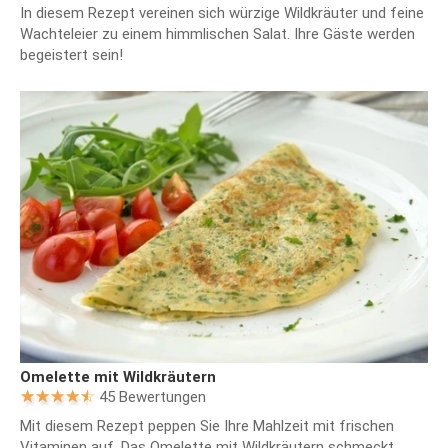
In diesem Rezept vereinen sich würzige Wildkräuter und feine
Wachteleier zu einem himmlischen Salat. Ihre Gäste werden
begeistert sein!
Omelette mit Wildkräutern
45 Bewertungen
Mit diesem Rezept peppen Sie Ihre Mahlzeit mit frischen
Vitaminen auf. Das Omelette mit Wildkräutern schmeckt