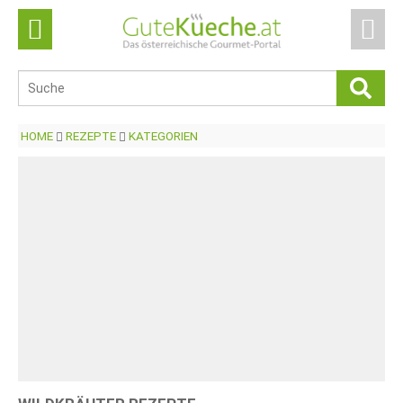
HOME
REZEPTE
KATEGORIEN