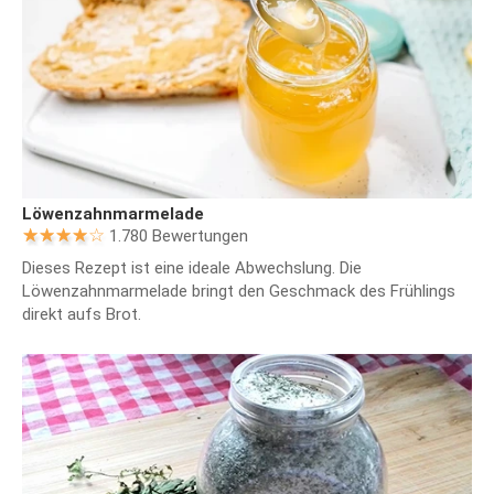
Löwenzahnmarmelade
1.780 Bewertungen
Dieses Rezept ist eine ideale Abwechslung. Die
Löwenzahnmarmelade bringt den Geschmack des Frühlings
direkt aufs Brot.