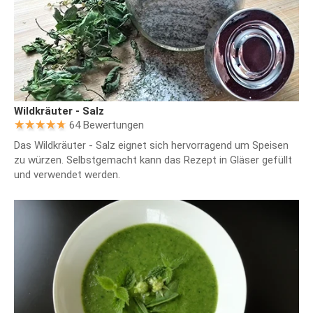
Wildkräuter - Salz
64 Bewertungen
Das Wildkräuter - Salz eignet sich hervorragend um Speisen
zu würzen. Selbstgemacht kann das Rezept in Gläser gefüllt
und verwendet werden.