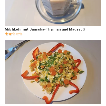
Milchkefir mit Jamaika-Thymian und Mädesüß