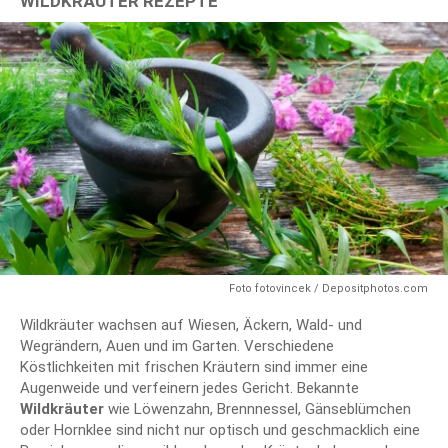
WILDKRÄUTER REZEPTE
Foto fotovincek / Depositphotos.com
Wildkräuter wachsen auf Wiesen, Äckern, Wald- und
Wegrändern, Auen und im Garten. Verschiedene
Köstlichkeiten mit frischen Kräutern sind immer eine
Augenweide und verfeinern jedes Gericht. Bekannte
Wildkräuter
wie Löwenzahn, Brennnessel, Gänseblümchen
oder Hornklee sind nicht nur optisch und geschmacklich eine