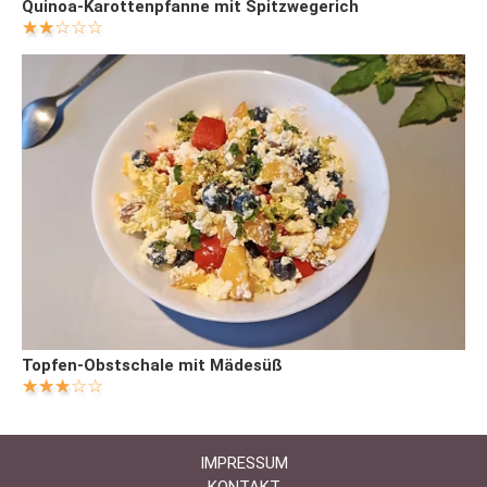
Quinoa-Karottenpfanne mit Spitzwegerich
Topfen-Obstschale mit Mädesüß
IMPRESSUM
KONTAKT