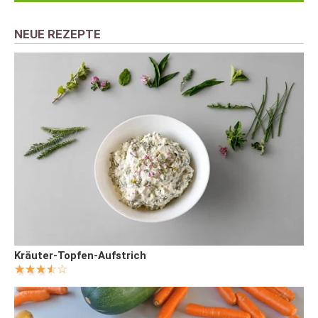
NEUE REZEPTE
Kräuter-Topfen-Aufstrich