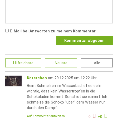
E-Mail bei Antworten zu meinem Kommentar
Kommentar abgeben
Hilfreichste
Neuste
Alle
Katerchen
am 29.12.2025 um 12:22 Uhr
Beim Schmelzen im Wasserbad ist es sehr
wichtig, dass kein Wassertropfen in die
Schokoladen kommt. Sonst ist sie ruiniert. Ich
schmelze die Schoko "über" dem Wasser nur
durch den Dampf.
Auf Kommentar antworten
-
0
+
0