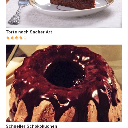
Torte nach Sacher Art
Schneller Schokokuchen