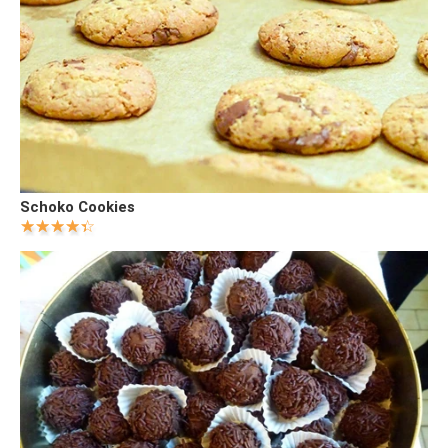
Schoko Cookies