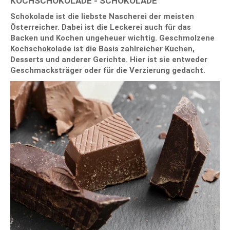
KOCHSCHOKOLADE - SCHOKOLADE
Schokolade ist die liebste Nascherei der meisten
Österreicher. Dabei ist die Leckerei auch für das
Backen und Kochen ungeheuer wichtig. Geschmolzene
Kochschokolade ist die Basis zahlreicher Kuchen,
Desserts und anderer Gerichte. Hier ist sie entweder
Geschmacksträger oder für die Verzierung gedacht.