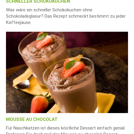
SCHNELLER SCHOKOKUCHEN
Was wäre ein schneller Schokokuchen ohne
Schokoladeglasur? Das Rezept schmeckt bestimmt zu jeder
Kaffeejause.
MOUSSE AU CHOCOLAT
Für Naschkatzen ist dieses köstliche Dessert einfach genial.