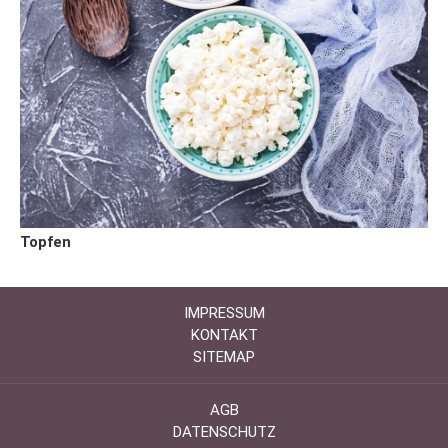
Topfen
IMPRESSUM
KONTAKT
SITEMAP
AGB
DATENSCHUTZ