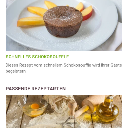
SCHNELLES SCHOKOSOUFFLE
Dieses Rezept vom schnellem Schokosouffle wird ihrer Gäste
begeistern.
PASSENDE REZEPTARTEN