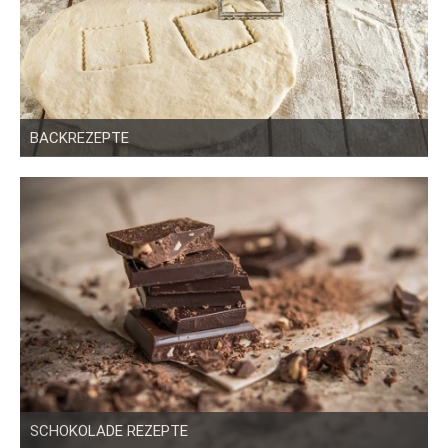
BACKREZEPTE
SCHOKOLADE REZEPTE