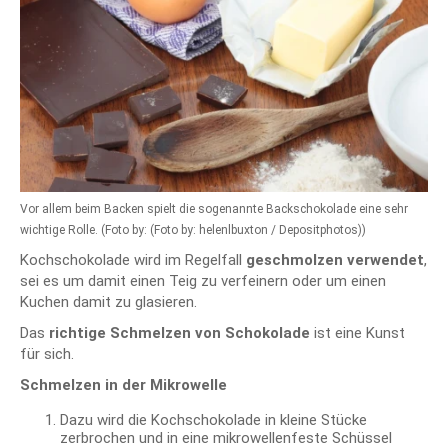
Vor allem beim Backen spielt die sogenannte Backschokolade eine sehr
wichtige Rolle. (Foto by: (Foto by: helenlbuxton / Depositphotos))
Kochschokolade wird im Regelfall
geschmolzen verwendet
,
sei es um damit einen Teig zu verfeinern oder um einen
Kuchen damit zu glasieren.
Das
richtige Schmelzen von Schokolade
ist eine Kunst
für sich.
Schmelzen in der Mikrowelle
Dazu wird die Kochschokolade in kleine Stücke
zerbrochen und in eine mikrowellenfeste Schüssel