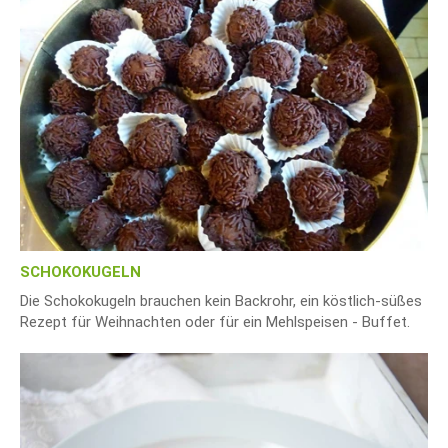
SCHOKOKUGELN
Die Schokokugeln brauchen kein Backrohr, ein köstlich-süßes
Rezept für Weihnachten oder für ein Mehlspeisen - Buffet.