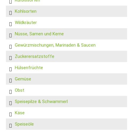
Kohlsorten
Wildkräuter
Nüsse, Samen und Kerne
Gewürzmischungen, Marinaden & Saucen
Zuckerersatzstoffe
Hülsenfrüchte
Gemüse
Obst
Speisepilze & Schwammerl
Käse
Speiseöle