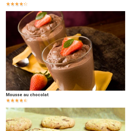
Mousse au chocolat