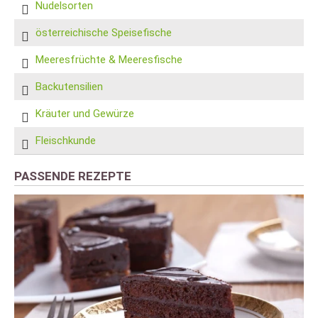
Nudelsorten
österreichische Speisefische
Meeresfrüchte & Meeresfische
Backutensilien
Kräuter und Gewürze
Fleischkunde
PASSENDE REZEPTE