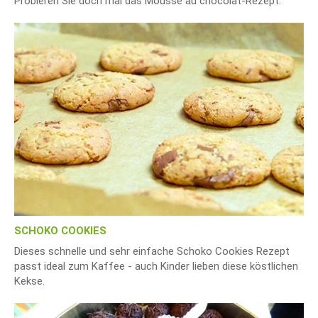
Probieren Sie doch mal das Mousse au chocolat-Rezept.
SCHOKO COOKIES
Dieses schnelle und sehr einfache Schoko Cookies Rezept
passt ideal zum Kaffee - auch Kinder lieben diese köstlichen
Kekse.