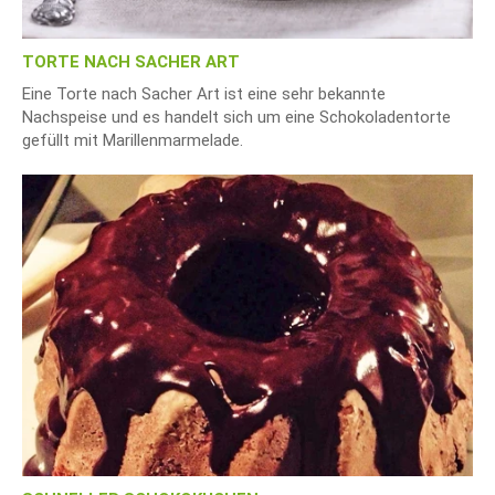
TORTE NACH SACHER ART
Eine Torte nach Sacher Art ist eine sehr bekannte
Nachspeise und es handelt sich um eine Schokoladentorte
gefüllt mit Marillenmarmelade.