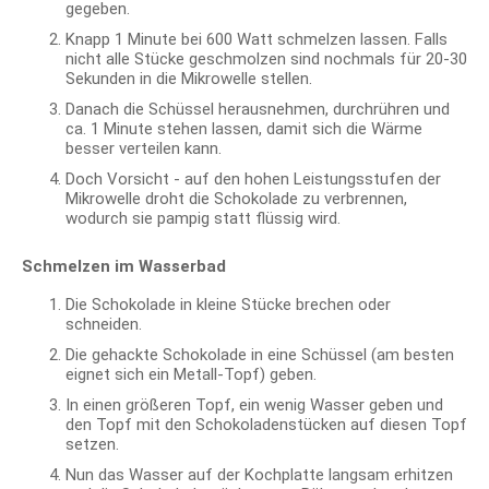
gegeben.
Knapp 1 Minute bei 600 Watt schmelzen lassen. Falls
nicht alle Stücke geschmolzen sind nochmals für 20-30
Sekunden in die Mikrowelle stellen.
Danach die Schüssel herausnehmen, durchrühren und
ca. 1 Minute stehen lassen, damit sich die Wärme
besser verteilen kann.
Doch Vorsicht - auf den hohen Leistungsstufen der
Mikrowelle droht die Schokolade zu verbrennen,
wodurch sie pampig statt flüssig wird.
Schmelzen im Wasserbad
Die Schokolade in kleine Stücke brechen oder
schneiden.
Die gehackte Schokolade in eine Schüssel (am besten
eignet sich ein Metall-Topf) geben.
In einen größeren Topf, ein wenig Wasser geben und
den Topf mit den Schokoladenstücken auf diesen Topf
setzen.
Nun das Wasser auf der Kochplatte langsam erhitzen