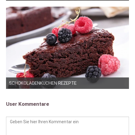
SCHOKOLADENKUCHEN REZEPTE
User Kommentare