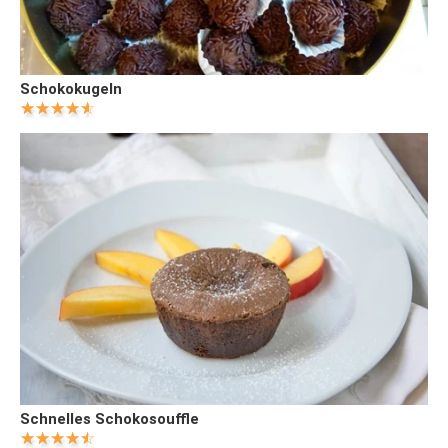
Schokokugeln
Schnelles Schokosouffle