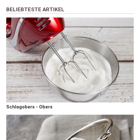
BELIEBTESTE ARTIKEL
Schlagobers - Obers