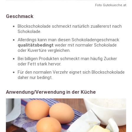
Foto Gutekueche.at
Geschmack
Blockschokolade schmeckt natürlich zuallererst nach
Schokolade.
Allerdings kann man diesen Schokoladengeschmack
qualitätsbedingt
weder mit normaler Schokolade
oder Kuvertüre vergleichen.
Bei billigen Produkten schmeckt man häufig Zucker
oder Fett stark hervor.
Für den normalen Verzehr eignet sich Blockschokolade
daher nur bedingt.
Anwendung/Verwendung in der Küche