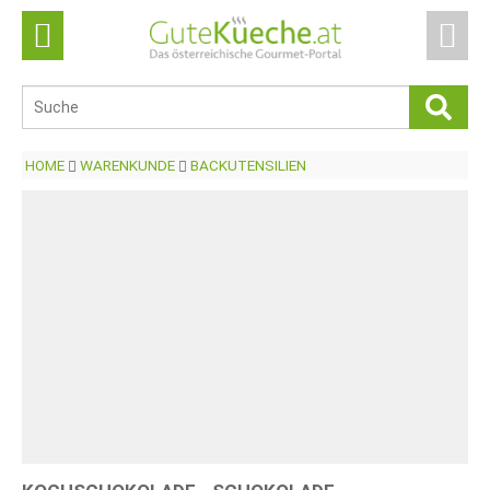
HOME
WARENKUNDE
BACKUTENSILIEN