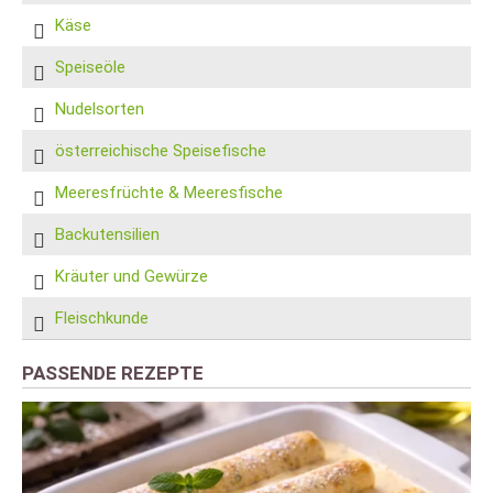
Käse
Speiseöle
Nudelsorten
österreichische Speisefische
Meeresfrüchte & Meeresfische
Backutensilien
Kräuter und Gewürze
Fleischkunde
PASSENDE REZEPTE