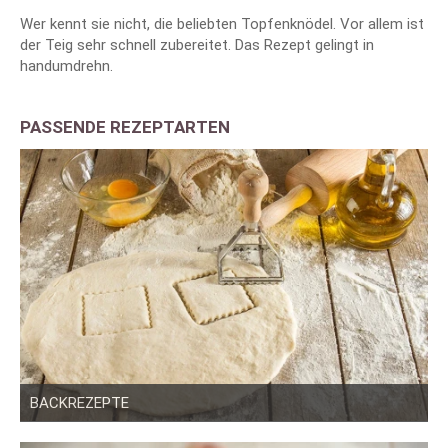
Wer kennt sie nicht, die beliebten Topfenknödel. Vor allem ist
der Teig sehr schnell zubereitet. Das Rezept gelingt in
handumdrehn.
PASSENDE REZEPTARTEN
BACKREZEPTE