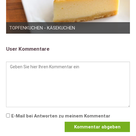
TOPFENKUCHEN - KÄSEKUCHEN
User Kommentare
E-Mail bei Antworten zu meinem Kommentar
Kommentar abgeben