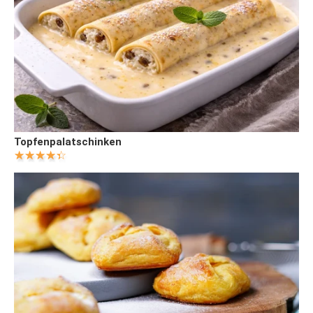
Topfenpalatschinken