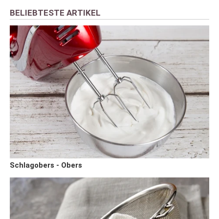
BELIEBTESTE ARTIKEL
Schlagobers - Obers