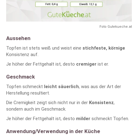
Foto Gutekueche.at
Aussehen
Topfen ist stets weiß und weist eine
stichfeste, körnige
Konsistenz auf.
Je höher der Fettgehalt ist, desto
cremiger
ist er.
Geschmack
Topfen schmeckt
leicht säuerlich
, was aus der Art der
Herstellung resultiert.
Die Cremigkeit zeigt sich nicht nur in der
Konsistenz
,
sondern auch im Geschmack.
Je höher der Fettgehalt ist, desto
milder
schmeckt Topfen.
Anwendung/Verwendung in der Küche