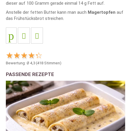
dieser auf 100 Gramm gerade einmal 14 g Fett auf.
Anstelle der fetten Butter kann man auch
Magertopfen
auf
das Frühstücksbrot streichen.
Bewertung: Ø
4,3
(
418
Stimmen)
PASSENDE REZEPTE