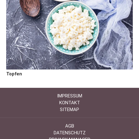
Topfen
IMPRESSUM
KONTAKT
SITEMAP
AGB
DATENSCHUTZ