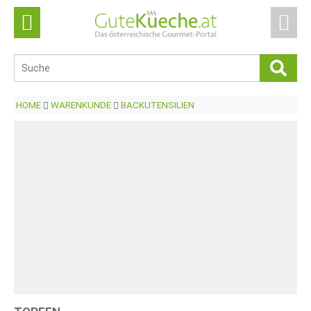
HOME
WARENKUNDE
BACKUTENSILIEN