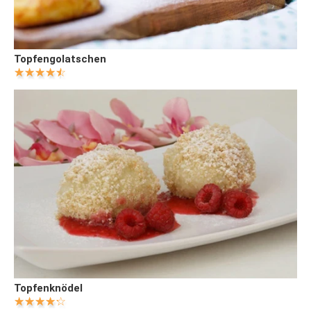
Topfengolatschen
Topfenknödel