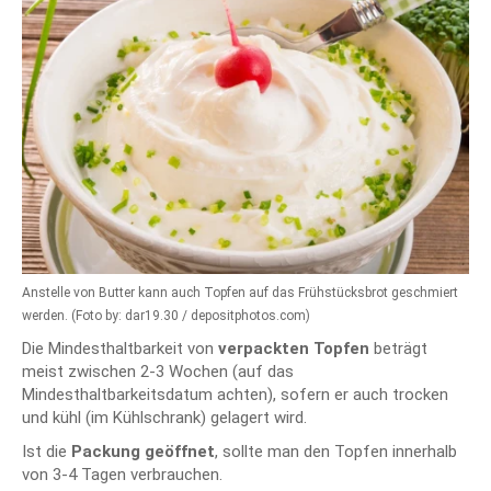
Anstelle von Butter kann auch Topfen auf das Frühstücksbrot geschmiert
werden. (Foto by: dar19.30 / depositphotos.com)
Die Mindesthaltbarkeit von
verpackten Topfen
beträgt
meist zwischen 2-3 Wochen (auf das
Mindesthaltbarkeitsdatum achten), sofern er auch trocken
und kühl (im Kühlschrank) gelagert wird.
Ist die
Packung geöffnet
, sollte man den Topfen innerhalb
von 3-4 Tagen verbrauchen.