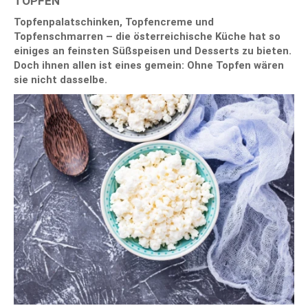
TOPFEN
Topfenpalatschinken, Topfencreme und
Topfenschmarren – die österreichische Küche hat so
einiges an feinsten Süßspeisen und Desserts zu bieten.
Doch ihnen allen ist eines gemein: Ohne Topfen wären
sie nicht dasselbe.