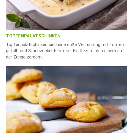
TOPFENPALATSCHINKEN
Topfenpalatschinken sind eine süße Verführung mit Topfen
gefüllt und Staubzucker bestreut. Ein Rezept, das einem auf
der Zunge zergeht.