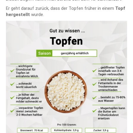
Er geht darauf zurück, dass der Topfen früher in einem
Topf
hergestellt
wurde.