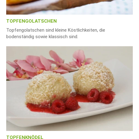
TOPFENGOLATSCHEN
Topfengolatschen sind kleine Köstlichkeiten, die
bodenständig sowie klassisch sind.
TOPFENKNÖDEL