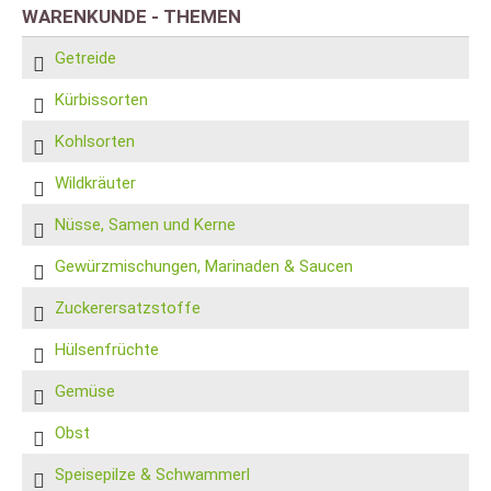
WARENKUNDE - THEMEN
Getreide
Kürbissorten
Kohlsorten
Wildkräuter
Nüsse, Samen und Kerne
Gewürzmischungen, Marinaden & Saucen
Zuckerersatzstoffe
Hülsenfrüchte
Gemüse
Obst
Speisepilze & Schwammerl