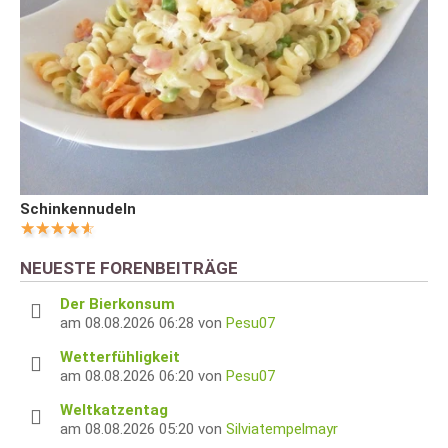
Schinkennudeln
NEUESTE FORENBEITRÄGE
Der Bierkonsum
am 08.08.2026 06:28 von
Pesu07
Wetterfühligkeit
am 08.08.2026 06:20 von
Pesu07
Weltkatzentag
am 08.08.2026 05:20 von
Silviatempelmayr