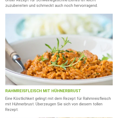
zuzubereiten und schmeckt auch noch hervorragend.
RAHMREISFLEISCH MIT HÜHNERBRUST
Eine Köstlichkeit gelingt mit dem Rezept für Rahmreisfleisch
mit Hühnerbrust. Überzeugen Sie sich von diesem tollen
Rezept.