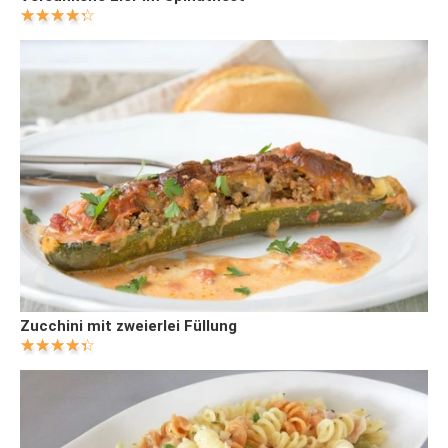
Zucchini mit zweierlei Füllung