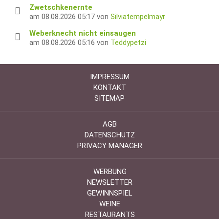
Zwetschkenernte
am 08.08.2026 05:17 von
Silviatempelmayr
Weberknecht nicht einsaugen
am 08.08.2026 05:16 von
Teddypetzi
IMPRESSUM
KONTAKT
SITEMAP
AGB
DATENSCHUTZ
PRIVACY MANAGER
WERBUNG
NEWSLETTER
GEWINNSPIEL
WEINE
RESTAURANTS