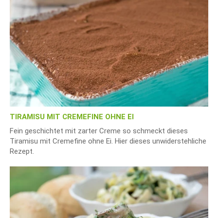
TIRAMISU MIT CREMEFINE OHNE EI
Fein geschichtet mit zarter Creme so schmeckt dieses
Tiramisu mit Cremefine ohne Ei. Hier dieses unwiderstehliche
Rezept.