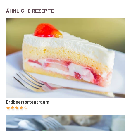
ÄHNLICHE REZEPTE
Erdbeertortentraum