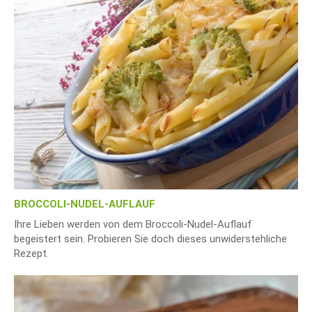
BROCCOLI-NUDEL-AUFLAUF
Ihre Lieben werden von dem Broccoli-Nudel-Auflauf
begeistert sein. Probieren Sie doch dieses unwiderstehliche
Rezept.