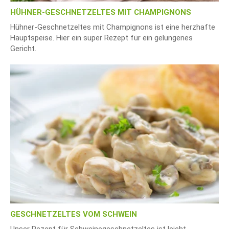
HÜHNER-GESCHNETZELTES MIT CHAMPIGNONS
Hühner-Geschnetzeltes mit Champignons ist eine herzhafte
Hauptspeise. Hier ein super Rezept für ein gelungenes
Gericht.
GESCHNETZELTES VOM SCHWEIN
Unser Rezept für Schweinegeschnetzeltes ist leicht