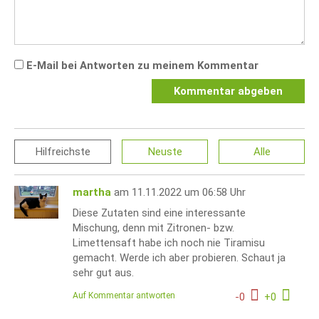
E-Mail bei Antworten zu meinem Kommentar
Kommentar abgeben
Hilfreichste
Neuste
Alle
martha
am 11.11.2022 um 06:58 Uhr
Diese Zutaten sind eine interessante
Mischung, denn mit Zitronen- bzw.
Limettensaft habe ich noch nie Tiramisu
gemacht. Werde ich aber probieren. Schaut ja
sehr gut aus.
Auf Kommentar antworten
-
0
+
0