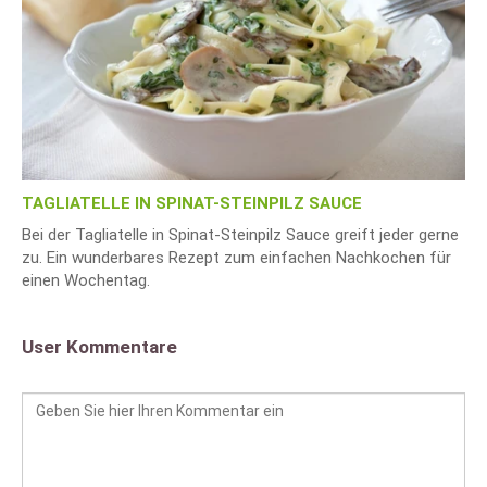
TAGLIATELLE IN SPINAT-STEINPILZ SAUCE
Bei der Tagliatelle in Spinat-Steinpilz Sauce greift jeder gerne
zu. Ein wunderbares Rezept zum einfachen Nachkochen für
einen Wochentag.
User Kommentare