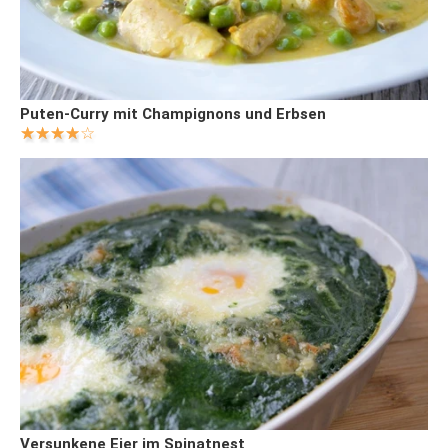
Puten-Curry mit Champignons und Erbsen
Versunkene Eier im Spinatnest