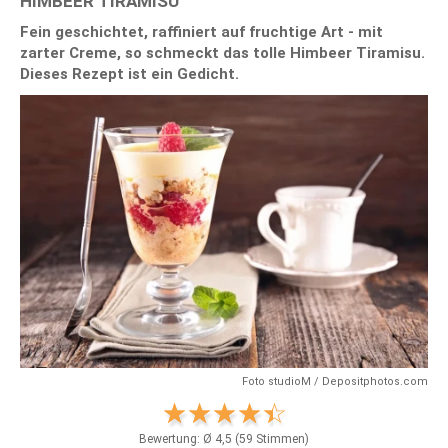
HIMBEER TIRAMISU
Fein geschichtet, raffiniert auf fruchtige Art - mit
zarter Creme, so schmeckt das tolle Himbeer Tiramisu.
Dieses Rezept ist ein Gedicht.
Foto studioM / Depositphotos.com
Bewertung: Ø
4,5
(
59
Stimmen)