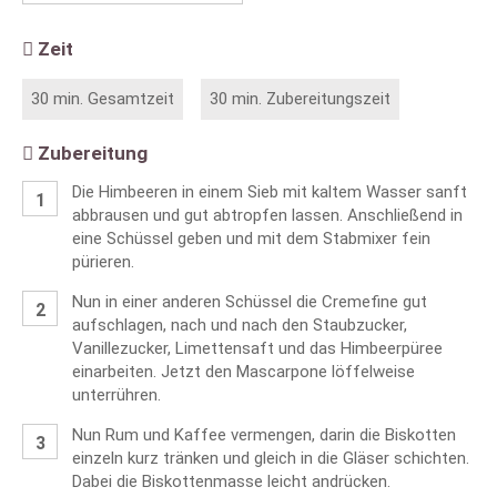
Zeit
30 min. Gesamtzeit
30 min. Zubereitungszeit
Zubereitung
Die Himbeeren in einem Sieb mit kaltem Wasser sanft
abbrausen und gut abtropfen lassen. Anschließend in
eine Schüssel geben und mit dem Stabmixer fein
pürieren.
Nun in einer anderen Schüssel die Cremefine gut
aufschlagen, nach und nach den Staubzucker,
Vanillezucker, Limettensaft und das Himbeerpüree
einarbeiten. Jetzt den Mascarpone löffelweise
unterrühren.
Nun Rum und Kaffee vermengen, darin die Biskotten
einzeln kurz tränken und gleich in die Gläser schichten.
Dabei die Biskottenmasse leicht andrücken.