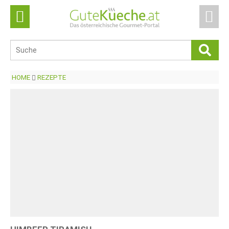
HOME
REZEPTE