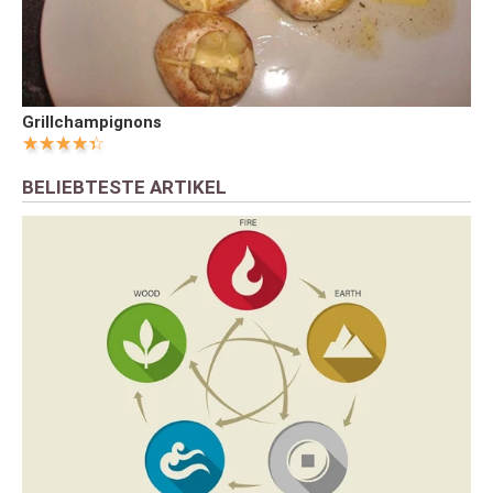
Grillchampignons
BELIEBTESTE ARTIKEL