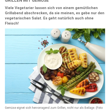
GRILLEN MIT GEMÜSE
Viele Vegetarier lassen sich von einem gemütlichen
Grillabend abschrecken, da sie meinen, es gebe nur den
vegetarischen Salat. Es geht natürlich auch ohne
Fleisch!
Gemüse eignet sich hervorragend zum Grillen, nicht nur als Beilage. (Foto