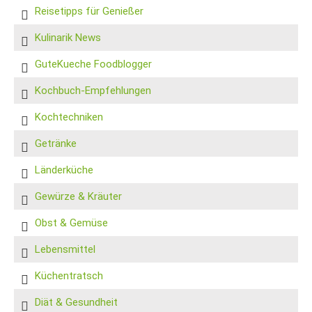
Reisetipps für Genießer
Kulinarik News
GuteKueche Foodblogger
Kochbuch-Empfehlungen
Kochtechniken
Getränke
Länderküche
Gewürze & Kräuter
Obst & Gemüse
Lebensmittel
Küchentratsch
Diät & Gesundheit