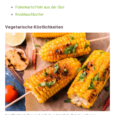
Folienkartoffeln aus der Glut
Knoblauchbutter
Vegetarische Köstlichkeiten