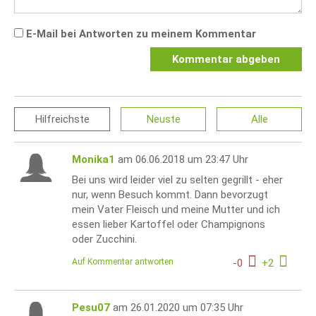
E-Mail bei Antworten zu meinem Kommentar
Kommentar abgeben
Hilfreichste
Neuste
Alle
Monika1
am 06.06.2018 um 23:47 Uhr
Bei uns wird leider viel zu selten gegrillt - eher
nur, wenn Besuch kommt. Dann bevorzugt
mein Vater Fleisch und meine Mutter und ich
essen lieber Kartoffel oder Champignons
oder Zucchini.
Auf Kommentar antworten
-
0
+
2
Pesu07
am 26.01.2020 um 07:35 Uhr