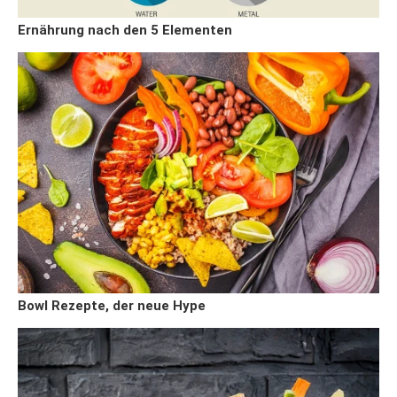
Ernährung nach den 5 Elementen
Bowl Rezepte, der neue Hype