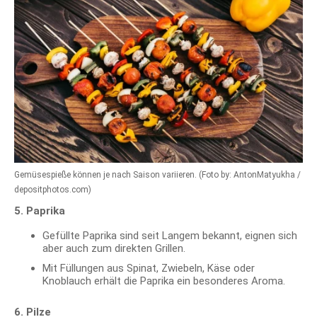
Gemüsespieße können je nach Saison variieren. (Foto by: AntonMatyukha /
depositphotos.com)
5. Paprika
Gefüllte Paprika sind seit Langem bekannt, eignen sich
aber auch zum direkten Grillen.
Mit Füllungen aus Spinat, Zwiebeln, Käse oder
Knoblauch erhält die Paprika ein besonderes Aroma.
6. Pilze