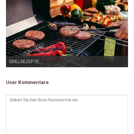
GRILLREZEPTE
User Kommentare