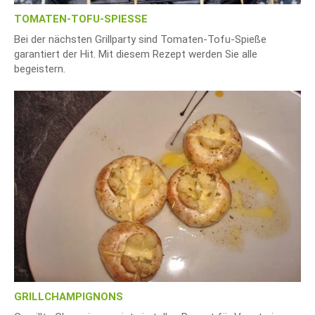
TOMATEN-TOFU-SPIESSE
Bei der nächsten Grillparty sind Tomaten-Tofu-Spieße
garantiert der Hit. Mit diesem Rezept werden Sie alle
begeistern.
GRILLCHAMPIGNONS