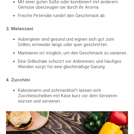
Mit einer guten Soße oder kombiniert mit anderem
Gemüse überzeugen sie durch ihr Aroma.
Frische Petersilie rundet den Geschmack ab.
3. Melanzani
Auberginen sind gesund und eignen sich gut zum
Grillen, entweder längs oder quer geschnitten.
Marinieren ist möglich, um den Geschmack zu variieren.
Eine Grillschale schützt vor Anbrennen, und häufiges
Wenden sorgt für eine gleichmäßige Garung.
4. Zucchini
Kalorienarm und schmackhaft lassen sich
Zucchinischeiben mit Käse kurz vor dem Servieren
würzen und servieren.