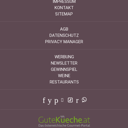
IMPRESSUM
KONTAKT
SITEMAP
AGB
DATENSCHUTZ
PRIVACY MANAGER
WERBUNG
NEWSLETTER
GEWINNSPIEL
WEINE
RESTAURANTS