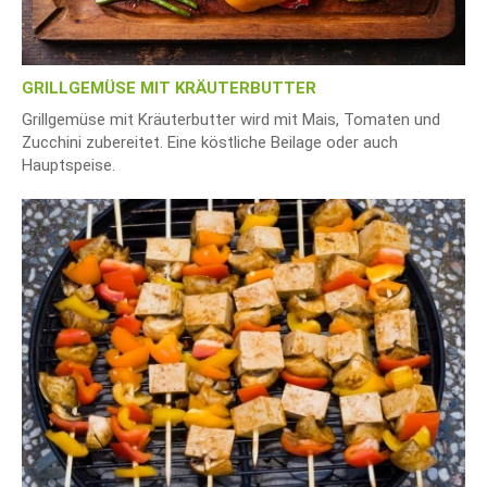
GRILLGEMÜSE MIT KRÄUTERBUTTER
Grillgemüse mit Kräuterbutter wird mit Mais, Tomaten und
Zucchini zubereitet. Eine köstliche Beilage oder auch
Hauptspeise.