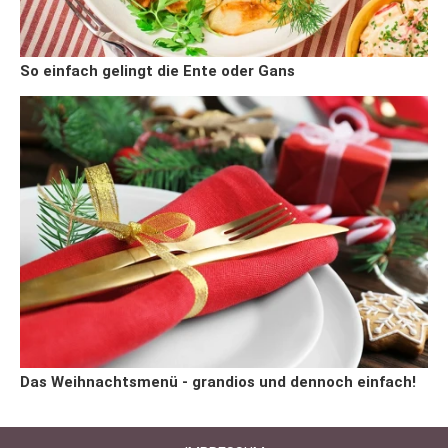
So einfach gelingt die Ente oder Gans
Das Weihnachtsmenü - grandios und dennoch einfach!