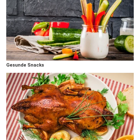
Gesunde Snacks