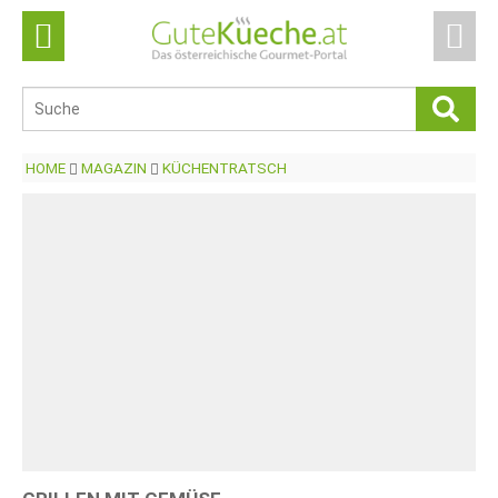
HOME
MAGAZIN
KÜCHENTRATSCH