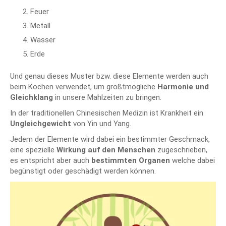
Feuer
Metall
Wasser
Erde
Und genau dieses Muster bzw. diese Elemente werden auch
beim Kochen verwendet, um größtmögliche
Harmonie und
Gleichklang
in unsere Mahlzeiten zu bringen.
In der traditionellen Chinesischen Medizin ist Krankheit ein
Ungleichgewicht
von Yin und Yang.
Jedem der Elemente wird dabei ein bestimmter Geschmack,
eine spezielle
Wirkung auf den Menschen
zugeschrieben,
es entspricht aber auch
bestimmten Organen
welche dabei
begünstigt oder geschädigt werden können.