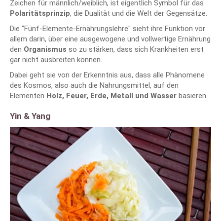
Zeichen für männlich/weiblich, ist eigentlich Symbol für das
Polaritätsprinzip
, die Dualität und die Welt der Gegensätze.
Die "Fünf-Elemente-Ernährungslehre" sieht ihre Funktion vor
allem darin, über eine ausgewogene und vollwertige Ernährung
den
Organismus
so zu stärken, dass sich Krankheiten erst
gar nicht ausbreiten können.
Dabei geht sie von der Erkenntnis aus, dass alle Phänomene
des Kosmos, also auch die Nahrungsmittel, auf den
Elementen
Holz, Feuer, Erde, Metall und Wasser
basieren.
Yin & Yang