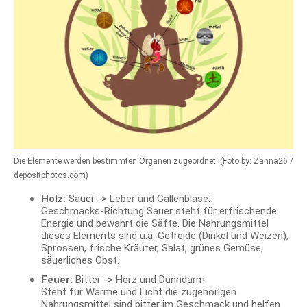
Die Elemente werden bestimmten Organen zugeordnet. (Foto by: Zanna26 /
depositphotos.com)
Holz:
Sauer -> Leber und Gallenblase:
Geschmacks-Richtung Sauer steht für erfrischende
Energie und bewahrt die Säfte. Die Nahrungsmittel
dieses Elements sind u.a. Getreide (Dinkel und Weizen),
Sprossen, frische Kräuter, Salat, grünes Gemüse,
säuerliches Obst.
Feuer:
Bitter -> Herz und Dünndarm:
Steht für Wärme und Licht die zugehörigen
Nahrungsmittel sind bitter im Geschmack und helfen