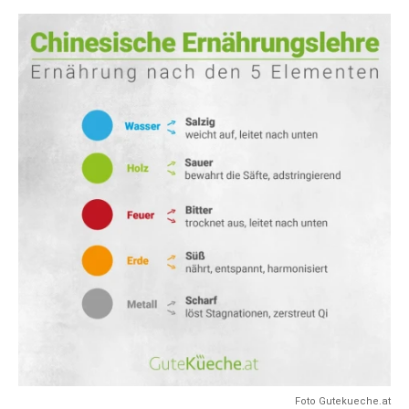
Foto Gutekueche.at