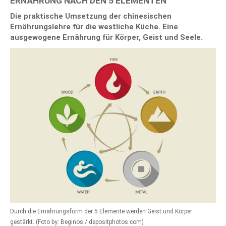
ERNÄHRUNG NACH DEN 5 ELEMENTEN
Die praktische Umsetzung der chinesischen
Ernährungslehre für die westliche Küche. Eine
ausgewogene Ernährung für Körper, Geist und Seele.
Durch die Ernährungsform der 5 Elemente werden Geist und Körper
gestärkt. (Foto by: Beginos / depositphotos.com)