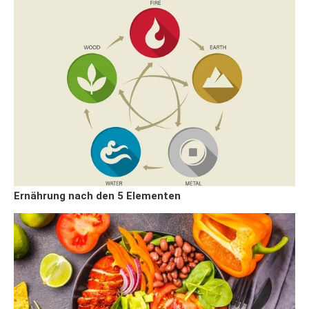
Ernährung nach den 5 Elementen