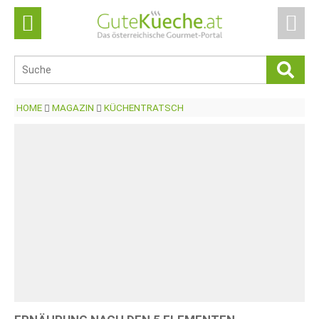
HOME
MAGAZIN
KÜCHENTRATSCH