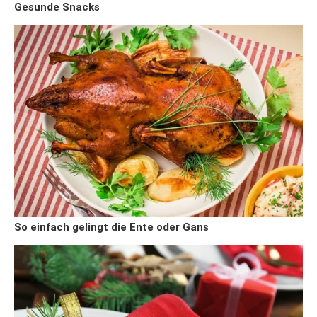
Gesunde Snacks
So einfach gelingt die Ente oder Gans