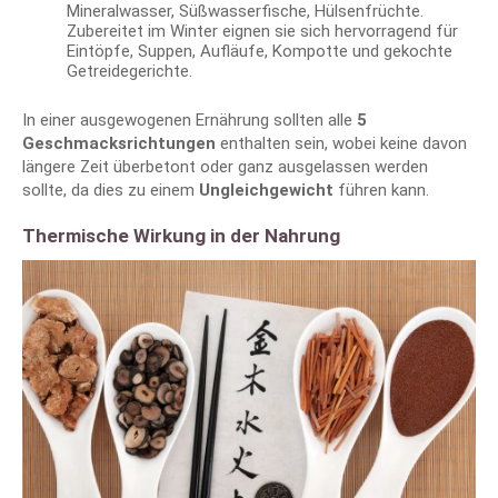
Mineralwasser, Süßwasserfische, Hülsenfrüchte.
Zubereitet im Winter eignen sie sich hervorragend für
Eintöpfe, Suppen, Aufläufe, Kompotte und gekochte
Getreidegerichte.
In einer ausgewogenen Ernährung sollten alle
5
Geschmacksrichtungen
enthalten sein, wobei keine davon
längere Zeit überbetont oder ganz ausgelassen werden
sollte, da dies zu einem
Ungleichgewicht
führen kann.
Thermische Wirkung in der Nahrung