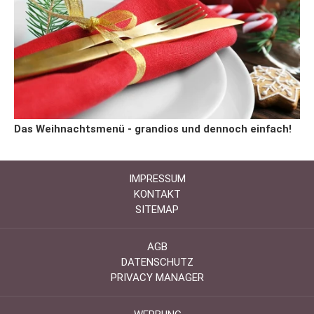
Das Weihnachtsmenü - grandios und dennoch einfach!
IMPRESSUM
KONTAKT
SITEMAP
AGB
DATENSCHUTZ
PRIVACY MANAGER