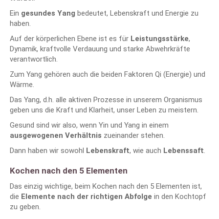
Ein
gesundes Yang
bedeutet, Lebenskraft und Energie zu
haben.
Auf der körperlichen Ebene ist es für
Leistungsstärke
,
Dynamik, kraftvolle Verdauung und starke Abwehrkräfte
verantwortlich.
Zum Yang gehören auch die beiden Faktoren Qi (Energie) und
Wärme.
Das Yang, d.h. alle aktiven Prozesse in unserem Organismus
geben uns die Kraft und Klarheit, unser Leben zu meistern.
Gesund sind wir also, wenn Yin und Yang in einem
ausgewogenen Verhältnis
zueinander stehen.
Dann haben wir sowohl
Lebenskraft
, wie auch
Lebenssaft
.
Kochen nach den 5 Elementen
Das einzig wichtige, beim Kochen nach den 5 Elementen ist,
die
Elemente nach der richtigen Abfolge
in den Kochtopf
zu geben.