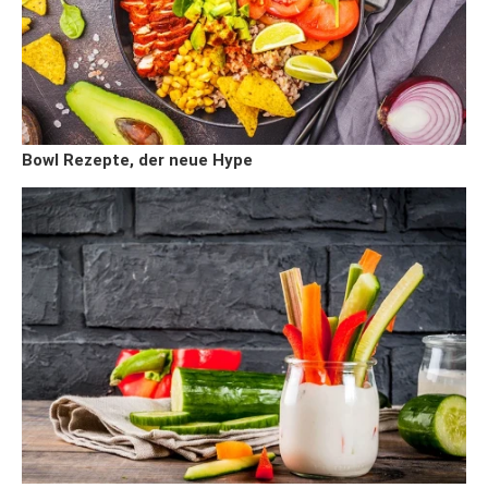
Bowl Rezepte, der neue Hype