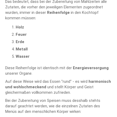
Das bedeutet, dass bei der Zubereitung von Mahlzeiten alle
Zutaten, die vorher den jeweiligen Elementen zugeordnet
wurden, immer in dieser
Reihenfolge
in den Kochtopf
kommen müssen:
Holz
Feuer
Erde
Metall
Wasser
Diese Reihenfolge ist identisch mit der
Energieversorgung
unserer Organe.
Auf diese Weise wird das Essen "rund" - es wird
harmonisch
und wohlschmeckend
und stellt Körper und Geist
gleichermaßen vollkommen zufrieden.
Bei der Zubereitung von Speisen muss desshalb stehts
darauf geachtet werden, wie die einzelnen Zutaten des
Menüs auf den menschlichen Körper wirken: