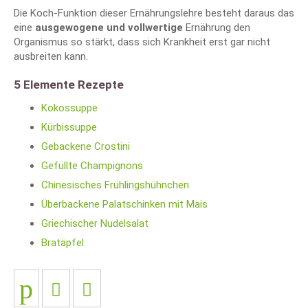
Die Koch-Funktion dieser Ernährungslehre besteht daraus das
eine
ausgewogene und vollwertige
Ernährung den
Organismus so stärkt, dass sich Krankheit erst gar nicht
ausbreiten kann.
5 Elemente Rezepte
Kokossuppe
Kürbissuppe
Gebackene Crostini
Gefüllte Champignons
Chinesisches Frühlingshühnchen
Überbackene Palatschinken mit Mais
Griechischer Nudelsalat
Bratäpfel