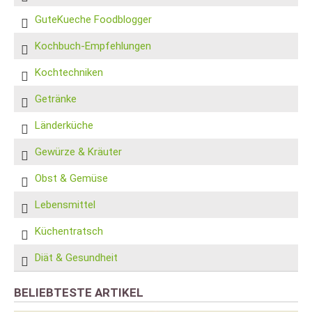
GuteKueche Foodblogger
Kochbuch-Empfehlungen
Kochtechniken
Getränke
Länderküche
Gewürze & Kräuter
Obst & Gemüse
Lebensmittel
Küchentratsch
Diät & Gesundheit
BELIEBTESTE ARTIKEL