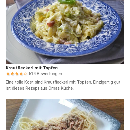
Krautfleckerl mit Topfen
514 Bewertungen
Eine tolle Kost sind Krautfleckerl mit Topfen. Einzigartig gut
ist dieses Rezept aus Omas Küche.