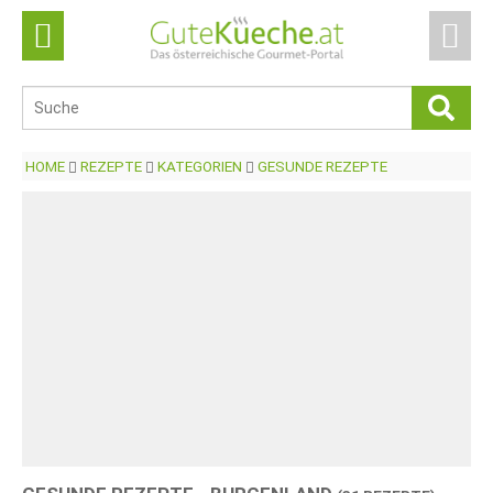
HOME
REZEPTE
KATEGORIEN
GESUNDE REZEPTE