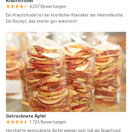
Krautstrudel
4.257 Bewertungen
Ein Krautstrudel ist ein köstlicher Klassiker der Heimatküche.
Ein Rezept, das immer gut ankommt.
Getrocknete Äpfel
1.725 Bewertungen
Herzhafte getrocknete Äpfel eignen sich toll als Brainfood