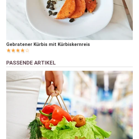
Gebratener Kürbis mit Kürbiskernreis
PASSENDE ARTIKEL