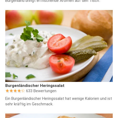
Burgenland bringt erfrischende Aromen auf den Tisch.
Burgenländischer Heringssalat
633 Bewertungen
Ein Burgenländischer Heringssalat hat wenige Kalorien und ist
sehr kräftig im Geschmack.