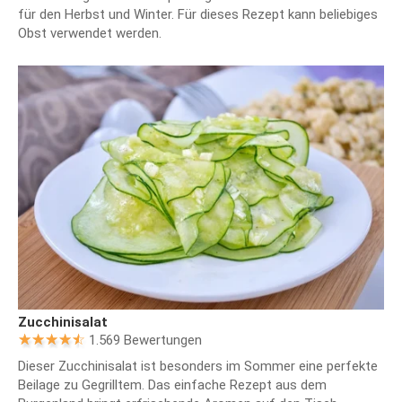
für den Herbst und Winter. Für dieses Rezept kann beliebiges
Obst verwendet werden.
Zucchinisalat
1.569 Bewertungen
Dieser Zucchinisalat ist besonders im Sommer eine perfekte
Beilage zu Gegrilltem. Das einfache Rezept aus dem