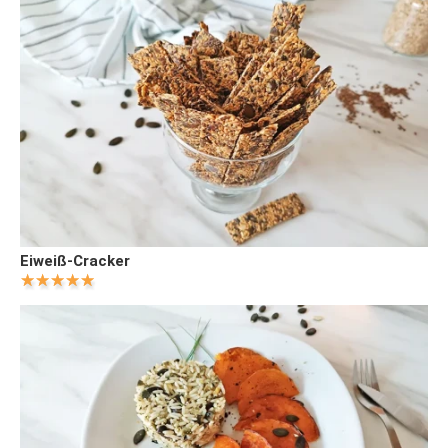
Eiweiß-Cracker