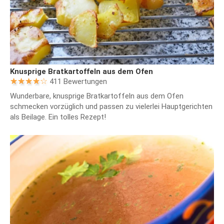
Knusprige Bratkartoffeln aus dem Ofen
411 Bewertungen
Wunderbare, knusprige Bratkartoffeln aus dem Ofen
schmecken vorzüglich und passen zu vielerlei Hauptgerichten
als Beilage. Ein tolles Rezept!