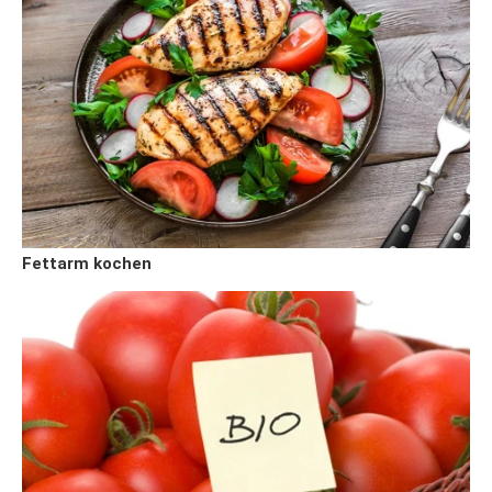
Fettarm kochen