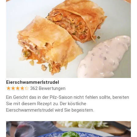
Eierschwammerlstrudel
362 Bewertungen
Ein Gericht das in der Pilz-Saison nicht fehlen sollte, bereiten
Sie mit diesem Rezept zu. Der köstliche
Eierschwammerlstrudel wird Sie begeistern.