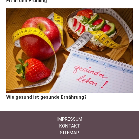
Fit in den Frühling
Wie gesund ist gesunde Ernährung?
IMPRESSUM
KONTAKT
SITEMAP