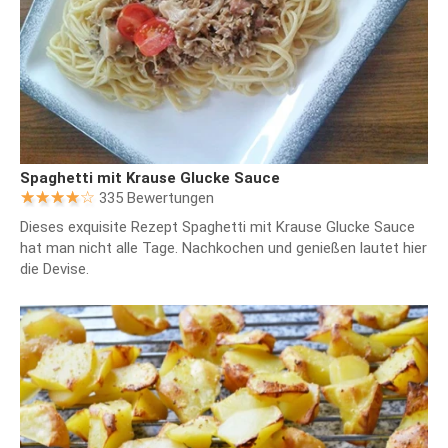
Spaghetti mit Krause Glucke Sauce
335 Bewertungen
Dieses exquisite Rezept Spaghetti mit Krause Glucke Sauce
hat man nicht alle Tage. Nachkochen und genießen lautet hier
die Devise.