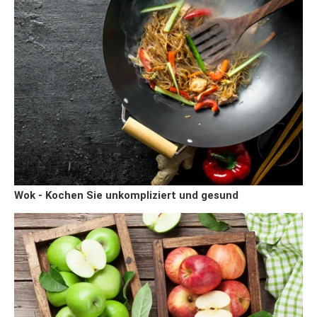
Wok - Kochen Sie unkompliziert und gesund