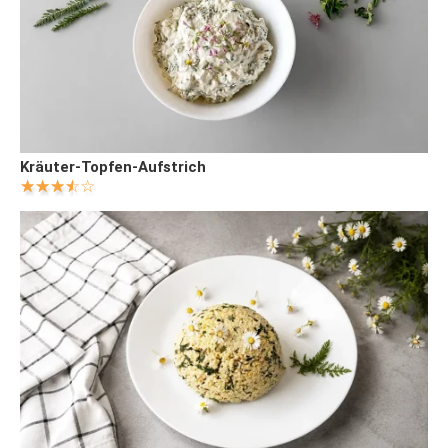
Kräuter-Topfen-Aufstrich