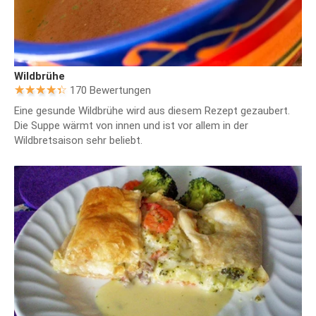
Wildbrühe
170 Bewertungen
Eine gesunde Wildbrühe wird aus diesem Rezept gezaubert.
Die Suppe wärmt von innen und ist vor allem in der
Wildbretsaison sehr beliebt.