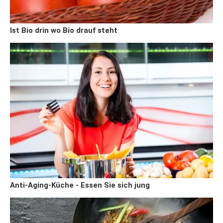
Ist Bio drin wo Bio drauf steht
Anti-Aging-Küche - Essen Sie sich jung