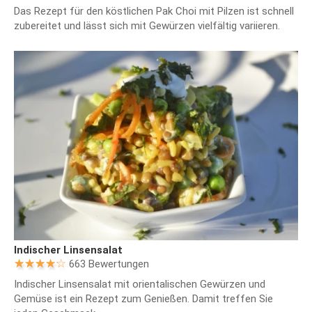
Das Rezept für den köstlichen Pak Choi mit Pilzen ist schnell
zubereitet und lässt sich mit Gewürzen vielfältig variieren.
Indischer Linsensalat
663 Bewertungen
Indischer Linsensalat mit orientalischen Gewürzen und
Gemüse ist ein Rezept zum Genießen. Damit treffen Sie