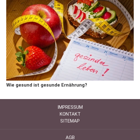
Wie gesund ist gesunde Ernährung?
IMPRESSUM
KONTAKT
SITEMAP
AGB