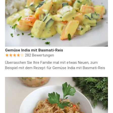
Gemüse India mit Basmati-Reis
282 Bewertungen
Überraschen Sie Ihre Familie mal mit etwas Neuen, zum
Beispiel mit dem Rezept für Gemüse India mit Basmati-Reis