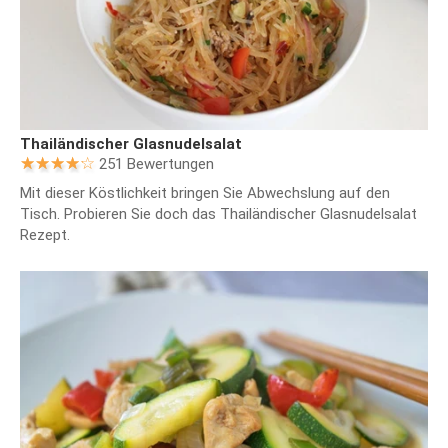
Thailändischer Glasnudelsalat
251 Bewertungen
Mit dieser Köstlichkeit bringen Sie Abwechslung auf den
Tisch. Probieren Sie doch das Thailändischer Glasnudelsalat
Rezept.