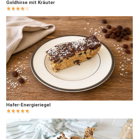
Goldhirse mit Kräuter
Hafer-Energieriegel