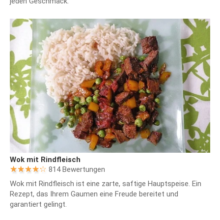
jeden Geschmack.
Wok mit Rindfleisch
814 Bewertungen
Wok mit Rindfleisch ist eine zarte, saftige Hauptspeise. Ein
Rezept, das Ihrem Gaumen eine Freude bereitet und
garantiert gelingt.