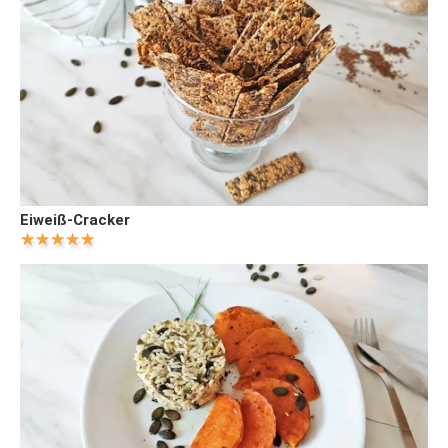
Eiweiß-Cracker