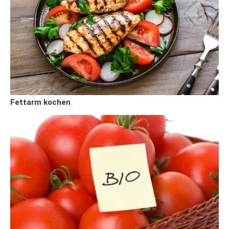
Fettarm kochen