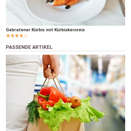
Gebratener Kürbis mit Kürbiskernreis
PASSENDE ARTIKEL