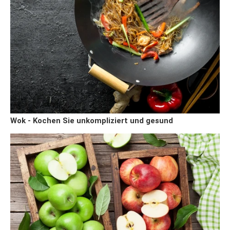
Wok - Kochen Sie unkompliziert und gesund