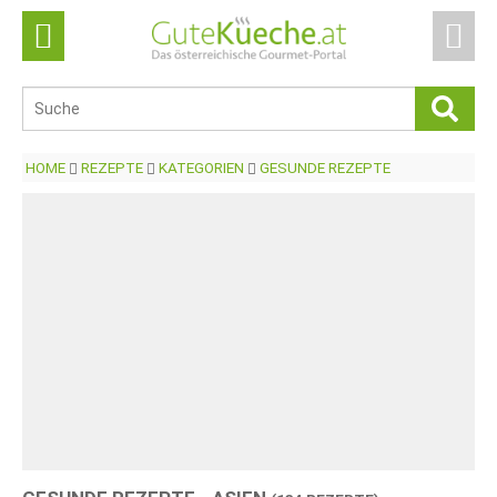
HOME
REZEPTE
KATEGORIEN
GESUNDE REZEPTE