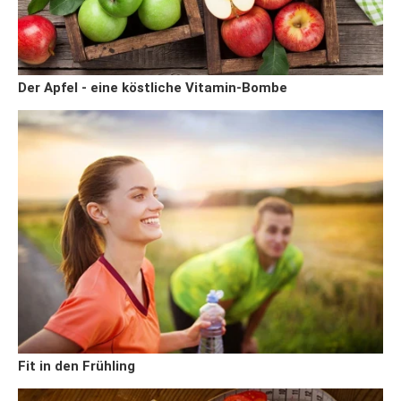
Der Apfel - eine köstliche Vitamin-Bombe
Fit in den Frühling