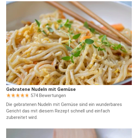
Gebratene Nudeln mit Gemüse
574 Bewertungen
Die gebratenen Nudeln mit Gemüse sind ein wunderbares
Gericht das mit diesem Rezept schnell und einfach
zubereitet wird.