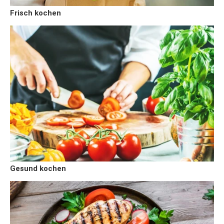
Frisch kochen
Gesund kochen