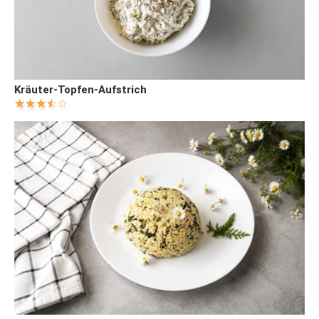
Kräuter-Topfen-Aufstrich