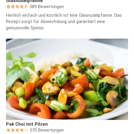
Glasnudelpfanne
389 Bewertungen
Herrlich einfach und köstlich ist eine Glasnudelpfanne. Das
Rezept sorgt für Abwechslung und garantiert eine
genussvolle Speise.
Pak Choi mit Pilzen
570 Bewertungen