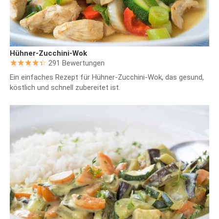
Hühner-Zucchini-Wok
291 Bewertungen
Ein einfaches Rezept für Hühner-Zucchini-Wok, das gesund,
köstlich und schnell zubereitet ist.