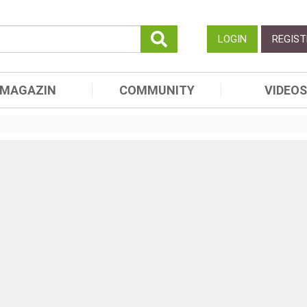
LOGIN
REGIST
MAGAZIN
COMMUNITY
VIDEOS