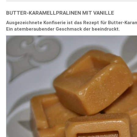
BUTTER-KARAMELLPRALINEN MIT VANILLE
Ausgezeichnete Konfiserie ist das Rezept für Butter-Karame
Ein atemberaubender Geschmack der beeindruckt.