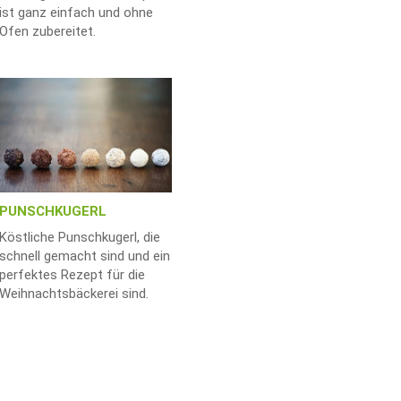
ist ganz einfach und ohne
Ofen zubereitet.
PUNSCHKUGERL
Köstliche Punschkugerl, die
schnell gemacht sind und ein
perfektes Rezept für die
Weihnachtsbäckerei sind.