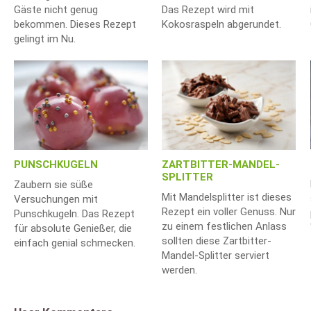
Gäste nicht genug
Das Rezept wird mit
bekommen. Dieses Rezept
Kokosraspeln abgerundet.
gelingt im Nu.
ZARTBITTER-MANDEL-
PUNSCHKUGELN
SPLITTER
Zaubern sie süße
Mit Mandelsplitter ist dieses
Versuchungen mit
Rezept ein voller Genuss. Nur
Punschkugeln. Das Rezept
zu einem festlichen Anlass
für absolute Genießer, die
sollten diese Zartbitter-
einfach genial schmecken.
Mandel-Splitter serviert
werden.