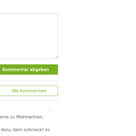
Kommentar abgeben
Alle
Kommentare
gerne zu Weihnachten,
 dazu, dann schmeckt es