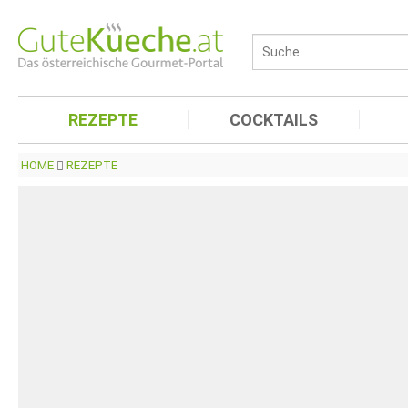
REZEPTE
COCKTAILS
HOME
REZEPTE