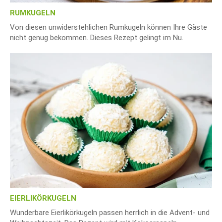
RUMKUGELN
Von diesen unwiderstehlichen Rumkugeln können Ihre Gäste
nicht genug bekommen. Dieses Rezept gelingt im Nu.
EIERLIKÖRKUGELN
Wunderbare Eierlikörkugeln passen herrlich in die Advent- und