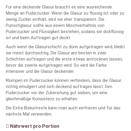
Für eine deckende Glasur braucht es eine ausreichende
Menge an Puderzucker. Wenn die Glasur zu flüssig ist oder zu
wenig Zucker enthält, wird sie eher transparent. Die
Punschglasur sollte aus einem Mischverhältnis von
Puderzucker und Flüssigkeit bestehen, sodass sie dickflüssig
ist und beim Auftragen gut deckt.
Auch wenn die Glasurschicht zu dünn aufgetragen wird, bleibt
sie meist durchsichtig. Die Glasur am besten in zwei
Schichten auftragen und die erste etwas antrocknen lassen,
bevor die zweite aufgetragen wird. So wird die Farbe
intensiver und die Glasur deckender.
Klumpen im Puderzucker können verhindern, dass die Glasur
richtig emulgiert und sich deckend auftragen lässt. Den
Puderzucker vor der Zubereitung gut sieben, um eine
gleichmäßige Konsistenz zu erhalten.
Die Extra Biskuitreste kann man auch einfrieren und für das
nächste Mal verwenden.
Nährwert pro Portion