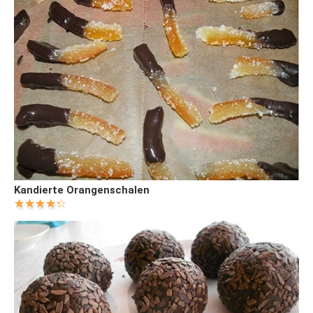
Kandierte Orangenschalen