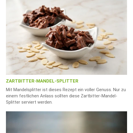
ZARTBITTER-MANDEL-SPLITTER
Mit Mandelsplitter ist dieses Rezept ein voller Genuss. Nur zu
einem festlichen Anlass sollten diese Zartbitter-Mandel-
Splitter serviert werden.