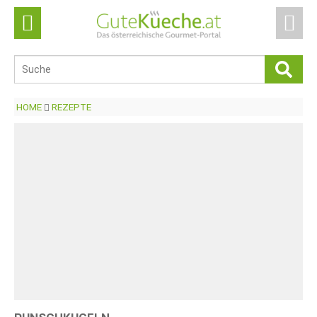
HOME
REZEPTE