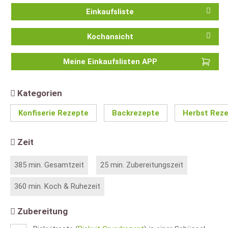
Einkaufsliste
Kochansicht
Meine Einkaufslisten APP
Kategorien
Konfiserie Rezepte
Backrezepte
Herbst Rez
Zeit
385 min. Gesamtzeit
25 min. Zubereitungszeit
360 min. Koch & Ruhezeit
Zubereitung