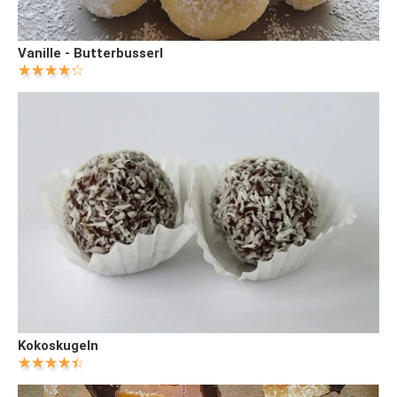
Vanille - Butterbusserl
Kokoskugeln