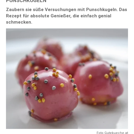
PUNSCHKUGELN
Zaubern sie süße Versuchungen mit Punschkugeln. Das
Rezept für absolute Genießer, die einfach genial
schmecken.
Foto Gutekueche.at