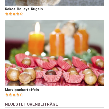
Kokos-Baileys-Kugeln
Marzipankartoffeln
NEUESTE FORENBEITRÄGE