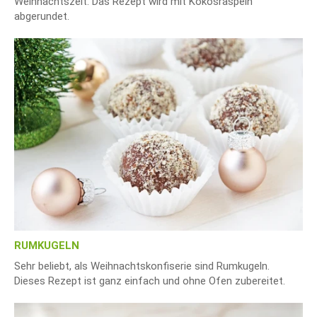
Weihnachtszeit. Das Rezept wird mit Kokosraspeln
abgerundet.
RUMKUGELN
Sehr beliebt, als Weihnachtskonfiserie sind Rumkugeln.
Dieses Rezept ist ganz einfach und ohne Ofen zubereitet.