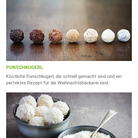
PUNSCHKUGERL
Köstliche Punschkugerl, die schnell gemacht sind und ein
perfektes Rezept für die Weihnachtsbäckerei sind.