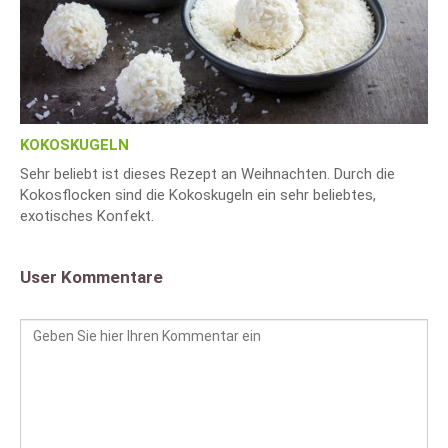
KOKOSKUGELN
Sehr beliebt ist dieses Rezept an Weihnachten. Durch die
Kokosflocken sind die Kokoskugeln ein sehr beliebtes,
exotisches Konfekt.
User Kommentare