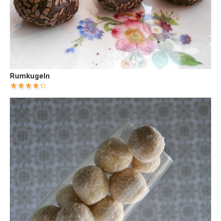
Rumkugeln