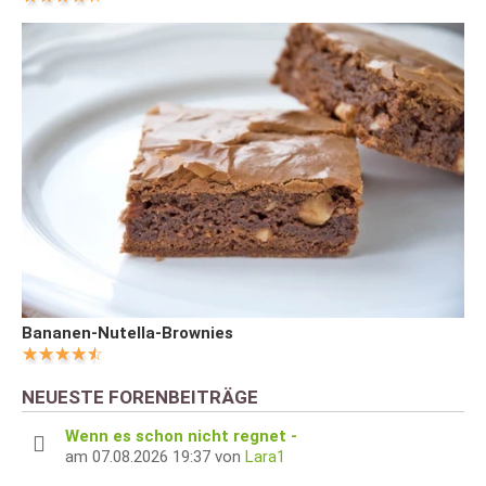
Bananen-Nutella-Brownies
NEUESTE FORENBEITRÄGE
Wenn es schon nicht regnet -
am 07.08.2026 19:37 von
Lara1