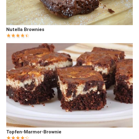
Nutella Brownies
Topfen-Marmor-Brownie