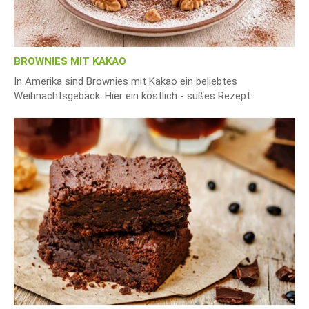
BROWNIES MIT KAKAO
In Amerika sind Brownies mit Kakao ein beliebtes
Weihnachtsgebäck. Hier ein köstlich - süßes Rezept.