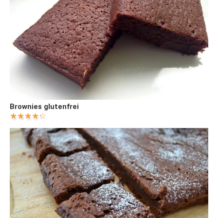
Brownies glutenfrei