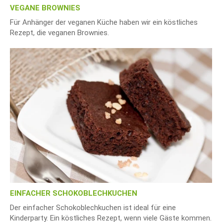
VEGANE BROWNIES
Für Anhänger der veganen Küche haben wir ein köstliches
Rezept, die veganen Brownies.
EINFACHER SCHOKOBLECHKUCHEN
Der einfacher Schokoblechkuchen ist ideal für eine
Kinderparty. Ein köstliches Rezept, wenn viele Gäste kommen.