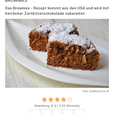
BROWNIES
Das Brownies - Rezept kommt aus den USA und wird mit
herrlicher Zartbitterschokolade zubereitet.
Foto Gutekueche.at
Bewertung: Ø
4,1
(
139
Stimmen)