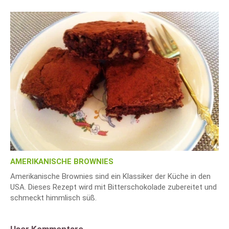
AMERIKANISCHE BROWNIES
Amerikanische Brownies sind ein Klassiker der Küche in den
USA. Dieses Rezept wird mit Bitterschokolade zubereitet und
schmeckt himmlisch süß.