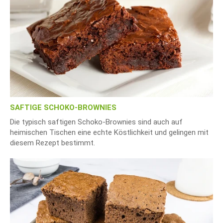
SAFTIGE SCHOKO-BROWNIES
Die typisch saftigen Schoko-Brownies sind auch auf
heimischen Tischen eine echte Köstlichkeit und gelingen mit
diesem Rezept bestimmt.