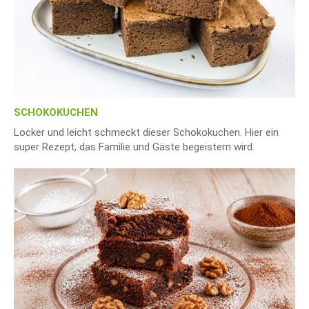
SCHOKOKUCHEN
Locker und leicht schmeckt dieser Schokokuchen. Hier ein
super Rezept, das Familie und Gäste begeistern wird.