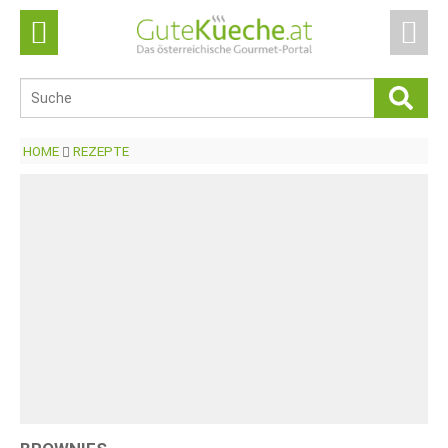
HOME
REZEPTE