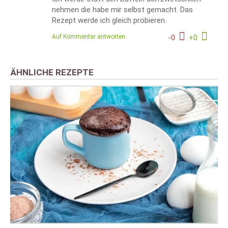
nehmen die habe mir selbst gemacht. Das
Rezept werde ich gleich probieren.
Auf Kommentar antworten
-
0
+
0
ÄHNLICHE REZEPTE