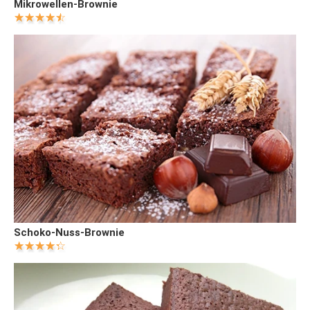
Mikrowellen-Brownie
Schoko-Nuss-Brownie