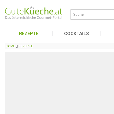
REZEPTE
COCKTAILS
HOME
REZEPTE