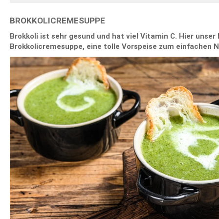
BROKKOLICREMESUPPE
Brokkoli ist sehr gesund und hat viel Vitamin C. Hier unser
Brokkolicremesuppe, eine tolle Vorspeise zum einfachen 