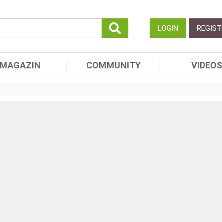
LOGIN
REGIST
MAGAZIN
COMMUNITY
VIDEOS