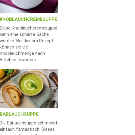
KNOBLAUCHCREMESUPPE
Diese Knoblauchcremesuppe
kann eine scharfe Sache
werden. Bei diesem Rezept
können sie die
Knoblauchmenge nach
Belieben erweitern.
BÄRLAUCHSUPPE
Die Bärlauchsuppe schmeckt
einfach fantastisch. Dieses