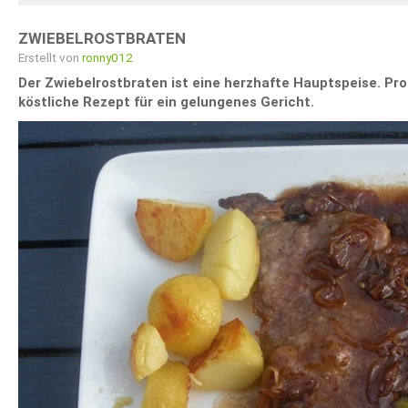
ZWIEBELROSTBRATEN
Erstellt von
ronny012
Der Zwiebelrostbraten ist eine herzhafte Hauptspeise. Pro
köstliche Rezept für ein gelungenes Gericht.