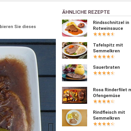
ÄHNLICHE REZEPTE
Rindsschnitzel in
bieren Sie dieses
Rotweinsauce
Tafelspitz mit
Semmelkren
Sauerbraten
Rosa Rinderfilet 
Ofengemüse
Rindfleisch mit
Semmelkren