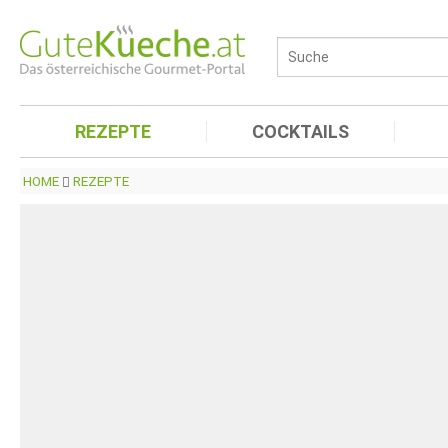
REZEPTE
COCKTAILS
HOME
REZEPTE