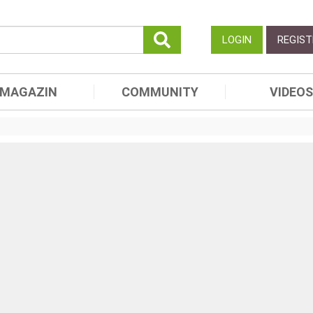
LOGIN
REGIST
MAGAZIN
COMMUNITY
VIDEOS