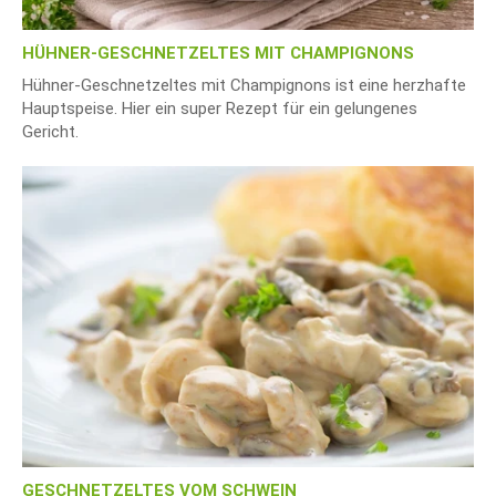
HÜHNER-GESCHNETZELTES MIT CHAMPIGNONS
Hühner-Geschnetzeltes mit Champignons ist eine herzhafte
Hauptspeise. Hier ein super Rezept für ein gelungenes
Gericht.
GESCHNETZELTES VOM SCHWEIN