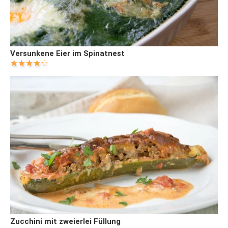
Versunkene Eier im Spinatnest
Zucchini mit zweierlei Füllung