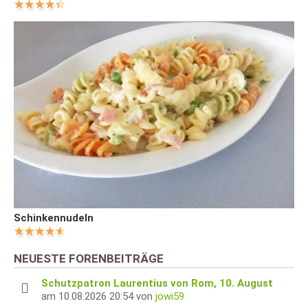
Schinkennudeln
NEUESTE FORENBEITRÄGE
Schutzpatron Laurentius von Rom, 10. August
am 10.08.2026 20:54 von
jowi59