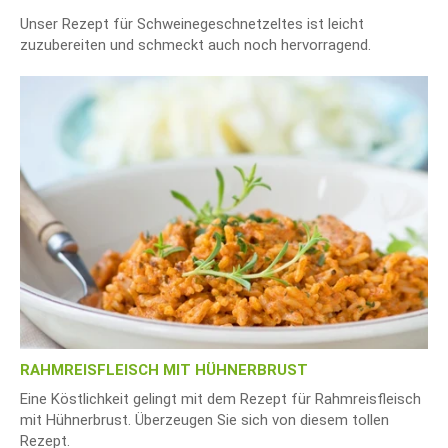
Unser Rezept für Schweinegeschnetzeltes ist leicht
zuzubereiten und schmeckt auch noch hervorragend.
RAHMREISFLEISCH MIT HÜHNERBRUST
Eine Köstlichkeit gelingt mit dem Rezept für Rahmreisfleisch
mit Hühnerbrust. Überzeugen Sie sich von diesem tollen
Rezept.