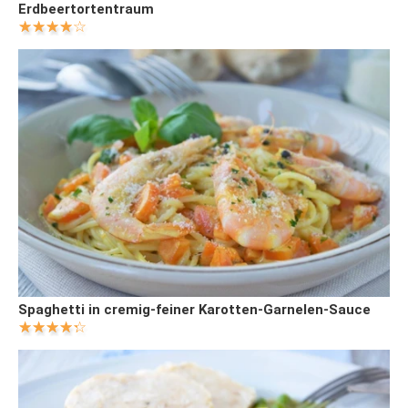
Erdbeertortentraum
Spaghetti in cremig-feiner Karotten-Garnelen-Sauce