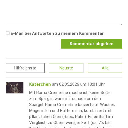
E-Mail bei Antworten zu meinem Kommentar
Kommentar abgeben
Hilfreichste
Neuste
Alle
Katerchen
am 02.05.2026 um 13:01 Uhr
Mit Rama Cremefine mache ich keine Soße
zum Spargel, wäre mir schade um den
Spargel. Rama Cremefine basiert auf Wasser,
Magermilch und Buttermilch, kombiniert mit
pflanzlichen Ölen (Raps, Palm). Es enthält im
Vergleich zu Obers weniger Fett (ca. 7% bis