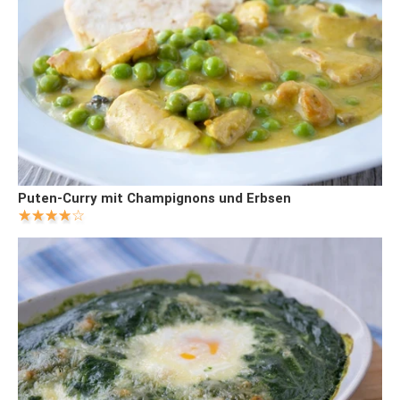
Puten-Curry mit Champignons und Erbsen