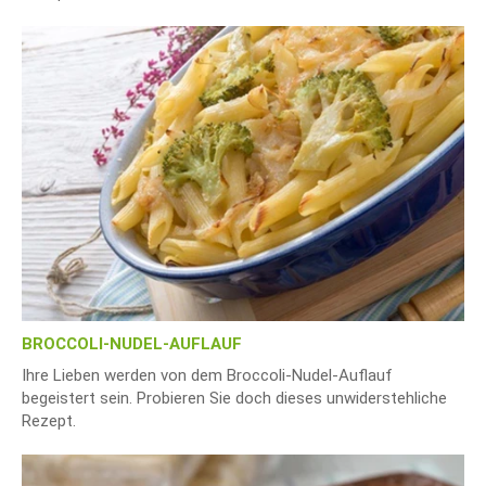
BROCCOLI-NUDEL-AUFLAUF
Ihre Lieben werden von dem Broccoli-Nudel-Auflauf
begeistert sein. Probieren Sie doch dieses unwiderstehliche
Rezept.