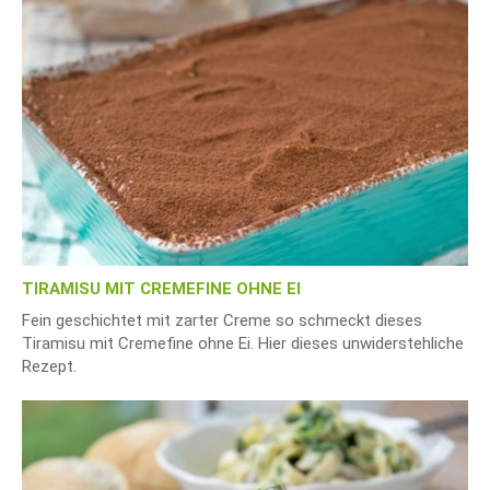
TIRAMISU MIT CREMEFINE OHNE EI
Fein geschichtet mit zarter Creme so schmeckt dieses
Tiramisu mit Cremefine ohne Ei. Hier dieses unwiderstehliche
Rezept.