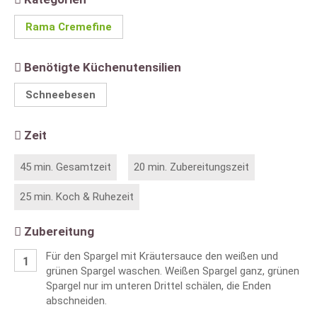
Rama Cremefine
Benötigte Küchenutensilien
Schneebesen
Zeit
45 min. Gesamtzeit
20 min. Zubereitungszeit
25 min. Koch & Ruhezeit
Zubereitung
Für den Spargel mit Kräutersauce den weißen und
grünen Spargel waschen. Weißen Spargel ganz, grünen
Spargel nur im unteren Drittel schälen, die Enden
abschneiden.