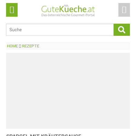
HOME
REZEPTE