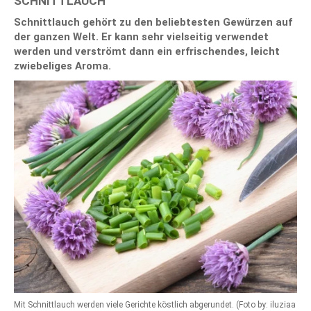
SCHNITTLAUCH
Schnittlauch gehört zu den beliebtesten Gewürzen auf
der ganzen Welt. Er kann sehr vielseitig verwendet
werden und verströmt dann ein erfrischendes, leicht
zwiebeliges Aroma.
Mit Schnittlauch werden viele Gerichte köstlich abgerundet. (Foto by: iluziaa