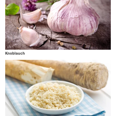
Knoblauch