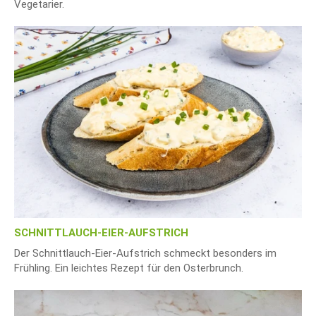
Vegetarier.
SCHNITTLAUCH-EIER-AUFSTRICH
Der Schnittlauch-Eier-Aufstrich schmeckt besonders im
Frühling. Ein leichtes Rezept für den Osterbrunch.