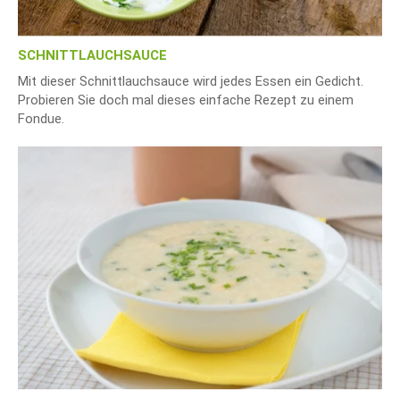
SCHNITTLAUCHSAUCE
Mit dieser Schnittlauchsauce wird jedes Essen ein Gedicht.
Probieren Sie doch mal dieses einfache Rezept zu einem
Fondue.