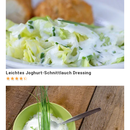
Leichtes Joghurt-Schnittlauch Dressing