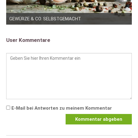
GEWÜRZE & CO. SELBSTGEMACHT
User Kommentare
E-Mail bei Antworten zu meinem Kommentar
Kommentar abgeben