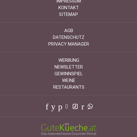
IMPRESSUM
KONTAKT
SITEMAP
AGB
DATENSCHUTZ
PRIVACY MANAGER
WERBUNG
NEWSLETTER
GEWINNSPIEL
WEINE
RESTAURANTS