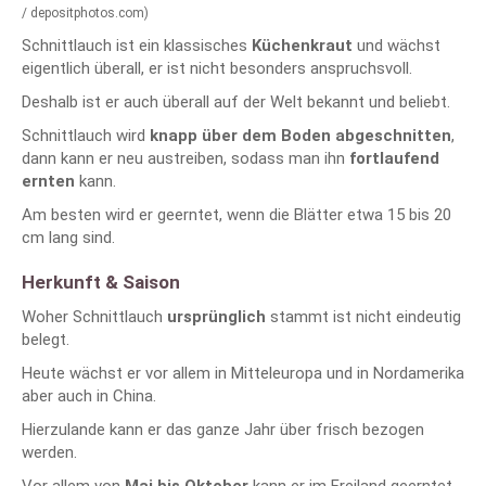
/ depositphotos.com)
Schnittlauch ist ein klassisches
Küchenkraut
und wächst
eigentlich überall, er ist nicht besonders anspruchsvoll.
Deshalb ist er auch überall auf der Welt bekannt und beliebt.
Schnittlauch wird
knapp über dem Boden abgeschnitten
,
dann kann er neu austreiben, sodass man ihn
fortlaufend
ernten
kann.
Am besten wird er geerntet, wenn die Blätter etwa 15 bis 20
cm lang sind.
Herkunft & Saison
Woher Schnittlauch
ursprünglich
stammt ist nicht eindeutig
belegt.
Heute wächst er vor allem in Mitteleuropa und in Nordamerika
aber auch in China.
Hierzulande kann er das ganze Jahr über frisch bezogen
werden.