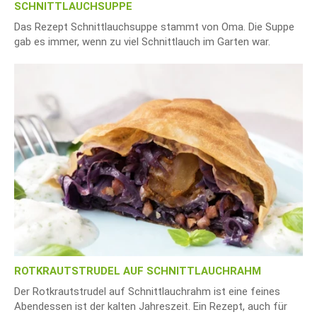
SCHNITTLAUCHSUPPE
Das Rezept Schnittlauchsuppe stammt von Oma. Die Suppe
gab es immer, wenn zu viel Schnittlauch im Garten war.
ROTKRAUTSTRUDEL AUF SCHNITTLAUCHRAHM
Der Rotkrautstrudel auf Schnittlauchrahm ist eine feines
Abendessen ist der kalten Jahreszeit. Ein Rezept, auch für