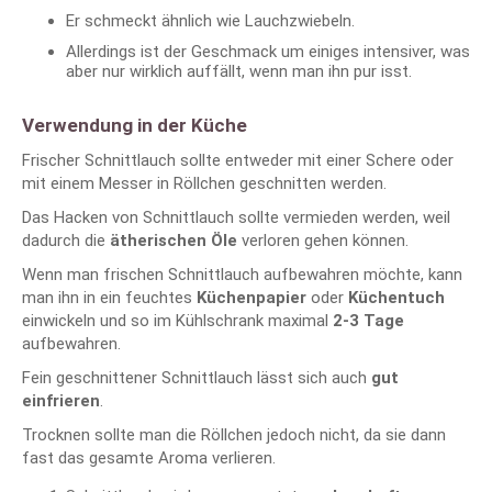
Er schmeckt ähnlich wie Lauchzwiebeln.
Allerdings ist der Geschmack um einiges intensiver, was
aber nur wirklich auffällt, wenn man ihn pur isst.
Verwendung in der Küche
Frischer Schnittlauch sollte entweder mit einer Schere oder
mit einem Messer in Röllchen geschnitten werden.
Das Hacken von Schnittlauch sollte vermieden werden, weil
dadurch die
ätherischen Öle
verloren gehen können.
Wenn man frischen Schnittlauch aufbewahren möchte, kann
man ihn in ein feuchtes
Küchenpapier
oder
Küchentuch
einwickeln und so im Kühlschrank maximal
2-3 Tage
aufbewahren.
Fein geschnittener Schnittlauch lässt sich auch
gut
einfrieren
.
Trocknen sollte man die Röllchen jedoch nicht, da sie dann
fast das gesamte Aroma verlieren.