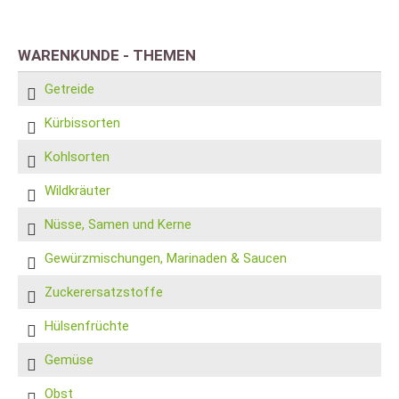
WARENKUNDE - THEMEN
Getreide
Kürbissorten
Kohlsorten
Wildkräuter
Nüsse, Samen und Kerne
Gewürzmischungen, Marinaden & Saucen
Zuckerersatzstoffe
Hülsenfrüchte
Gemüse
Obst