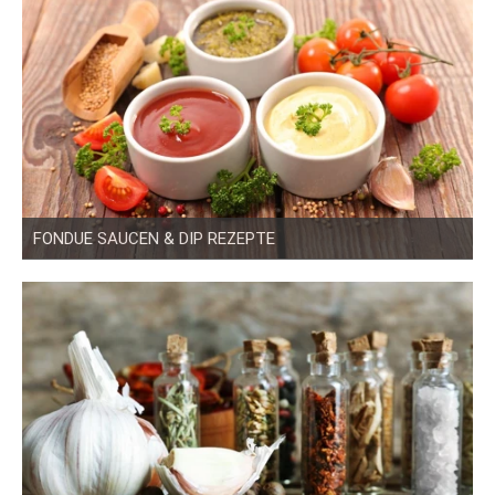
FONDUE SAUCEN & DIP REZEPTE