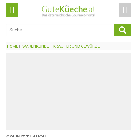
HOME
WARENKUNDE
KRÄUTER UND GEWÜRZE