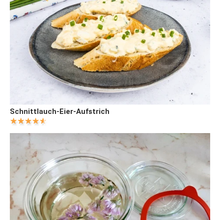
Schnittlauch-Eier-Aufstrich