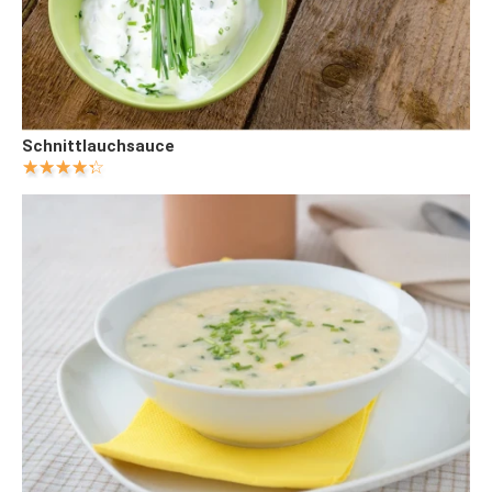
Schnittlauchsauce