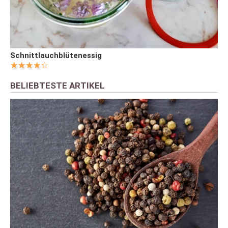
Schnittlauchblütenessig
BELIEBTESTE ARTIKEL