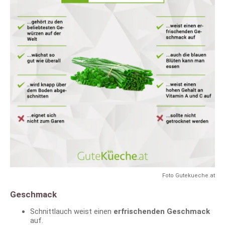
Foto Gutekueche.at
Geschmack
Schnittlauch weist einen
erfrischenden Geschmack
auf.