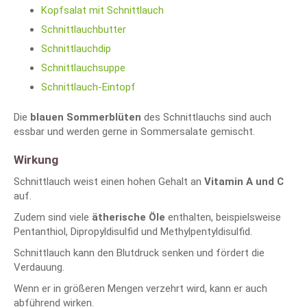
Kopfsalat mit Schnittlauch
Schnittlauchbutter
Schnittlauchdip
Schnittlauchsuppe
Schnittlauch-Eintopf
Die
blauen Sommerblüten
des Schnittlauchs sind auch
essbar und werden gerne in Sommersalate gemischt.
Wirkung
Schnittlauch weist einen hohen Gehalt an
Vitamin A und C
auf.
Zudem sind viele
ätherische Öle
enthalten, beispielsweise
Pentanthiol, Dipropyldisulfid und Methylpentyldisulfid.
Schnittlauch kann den Blutdruck senken und fördert die
Verdauung.
Wenn er in größeren Mengen verzehrt wird, kann er auch
abführend wirken.