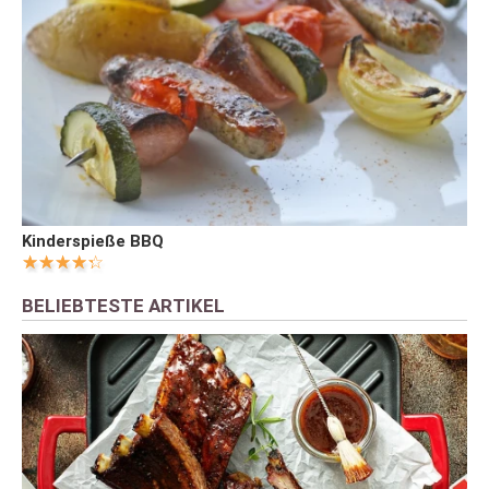
Kinderspieße BBQ
BELIEBTESTE ARTIKEL