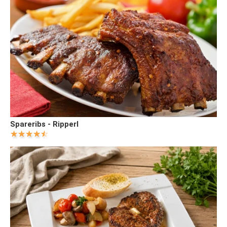
Spareribs - Ripperl