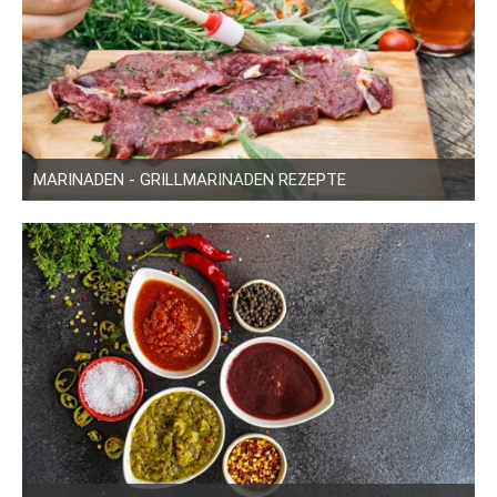
MARINADEN - GRILLMARINADEN REZEPTE