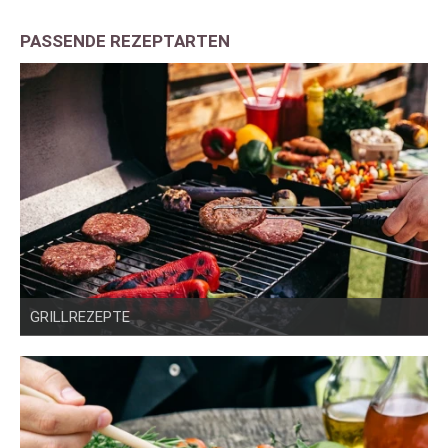
PASSENDE REZEPTARTEN
GRILLREZEPTE