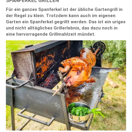
SPANFERKEL GRILLEN
Für ein ganzes Spanferkel ist der übliche Gartengrill in
der Regel zu klein. Trotzdem kann auch im eigenen
Garten ein Spanferkel gegrillt werden. Das ist ein uriges
und nicht alltägliches Grillerlebnis, das dazu noch in
eine hervorragende Grillmahlzeit mündet.