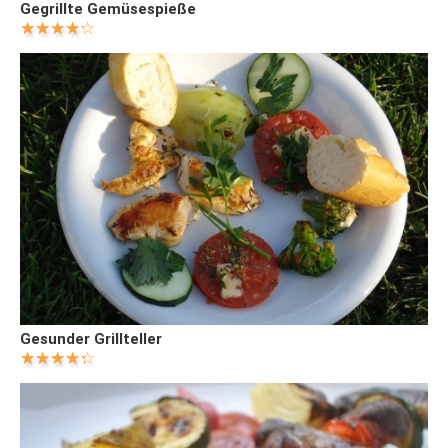
Gegrillte Gemüsespieße
Gesunder Grillteller