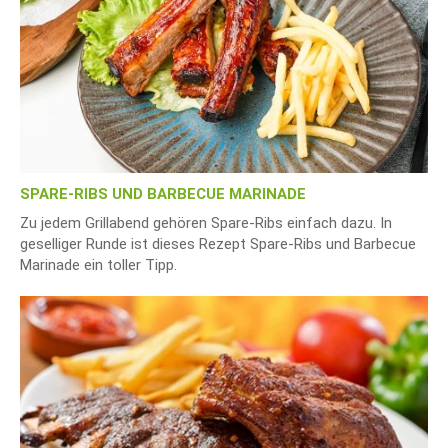
SPARE-RIBS UND BARBECUE MARINADE
Zu jedem Grillabend gehören Spare-Ribs einfach dazu. In
geselliger Runde ist dieses Rezept Spare-Ribs und Barbecue
Marinade ein toller Tipp.