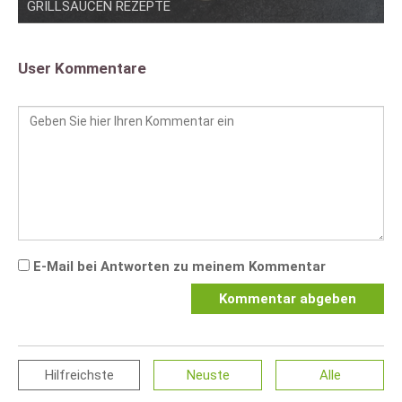
GRILLSAUCEN REZEPTE
User Kommentare
E-Mail bei Antworten zu meinem Kommentar
Kommentar abgeben
Hilfreichste
Neuste
Alle