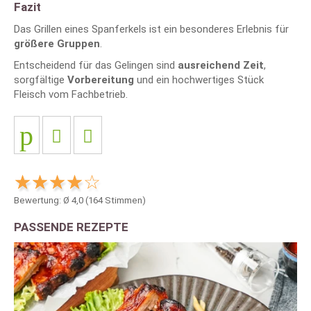
Fazit
Das Grillen eines Spanferkels ist ein besonderes Erlebnis für
größere Gruppen
.
Entscheidend für das Gelingen sind
ausreichend Zeit
,
sorgfältige
Vorbereitung
und ein hochwertiges Stück
Fleisch vom Fachbetrieb.
Bewertung: Ø
4,0
(
164
Stimmen)
PASSENDE REZEPTE