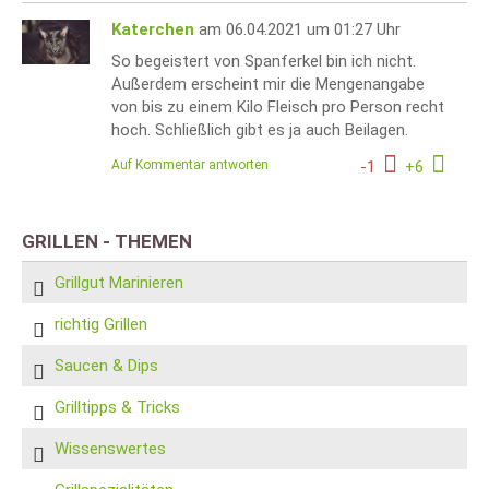
Katerchen
am 06.04.2021 um 01:27 Uhr
So begeistert von Spanferkel bin ich nicht.
Außerdem erscheint mir die Mengenangabe
von bis zu einem Kilo Fleisch pro Person recht
hoch. Schließlich gibt es ja auch Beilagen.
Auf Kommentar antworten
-
1
+
6
GRILLEN - THEMEN
Grillgut Marinieren
richtig Grillen
Saucen & Dips
Grilltipps & Tricks
Wissenswertes