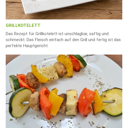
GRILLKOTELETT
Das Rezept für Grillkotelett ist unschlagbar, saftig und
schmeckt. Das Fleisch einfach auf den Grill und fertig ist das
perfekte Hauptgericht.