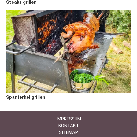
Steaks grillen
Spanferkel grillen
IMPRESSUM
KONTAKT
SITEMAP