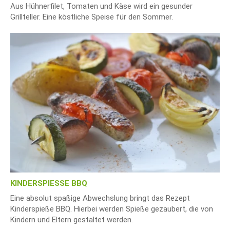
Aus Hühnerfilet, Tomaten und Käse wird ein gesunder
Grillteller. Eine köstliche Speise für den Sommer.
KINDERSPIESSE BBQ
Eine absolut spaßige Abwechslung bringt das Rezept
Kinderspieße BBQ. Hierbei werden Spieße gezaubert, die von
Kindern und Eltern gestaltet werden.