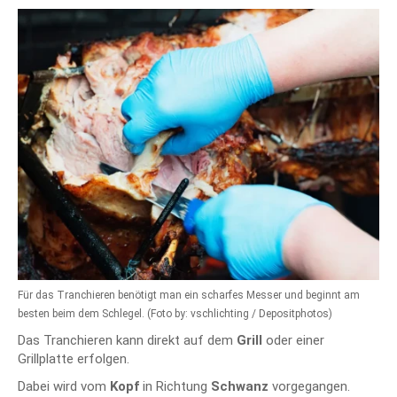
Für das Tranchieren benötigt man ein scharfes Messer und beginnt am
besten beim dem Schlegel. (Foto by: vschlichting / Depositphotos)
Das Tranchieren kann direkt auf dem
Grill
oder einer
Grillplatte erfolgen.
Dabei wird vom
Kopf
in Richtung
Schwanz
vorgegangen.