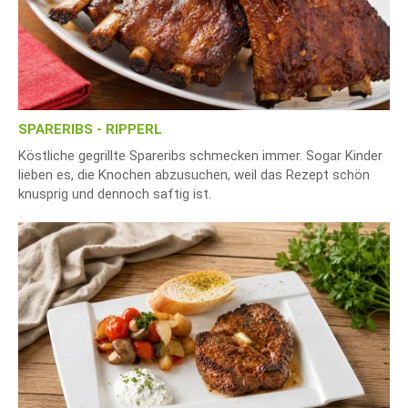
SPARERIBS - RIPPERL
Köstliche gegrillte Spareribs schmecken immer. Sogar Kinder
lieben es, die Knochen abzusuchen, weil das Rezept schön
knusprig und dennoch saftig ist.