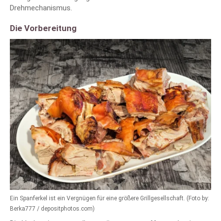
Drehmechanismus.
Die Vorbereitung
Ein Spanferkel ist ein Vergnügen für eine größere Grillgesellschaft. (Foto by:
Berka777 / depositphotos.com)