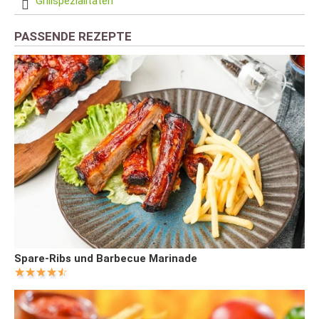
Grillspezialitäten
PASSENDE REZEPTE
Spare-Ribs und Barbecue Marinade