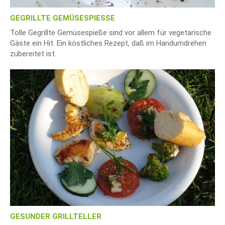
GEGRILLTE GEMÜSESPIESSE
Tolle Gegrillte Gemüsespieße sind vor allem für vegetarische
Gäste ein Hit. Ein köstliches Rezept, daß im Handumdrehen
zubereitet ist.
GESUNDER GRILLTELLER