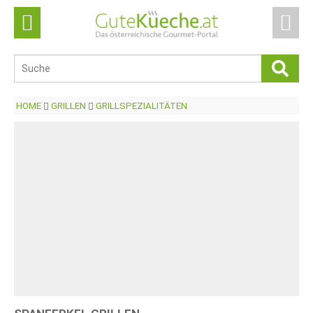
HOME
GRILLEN
GRILLSPEZIALITÄTEN