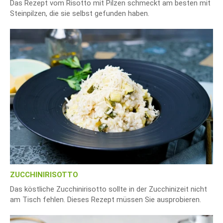
Das Rezept vom Risotto mit Pilzen schmeckt am besten mit
Steinpilzen, die sie selbst gefunden haben.
ZUCCHINIRISOTTO
Das köstliche Zucchinirisotto sollte in der Zucchinizeit nicht
am Tisch fehlen. Dieses Rezept müssen Sie ausprobieren.