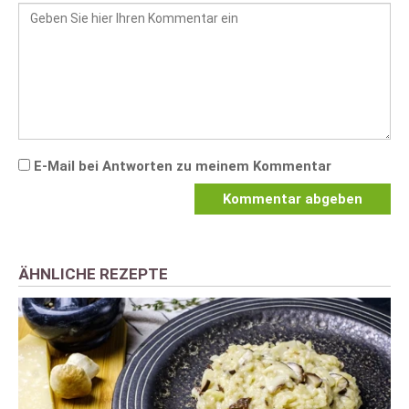
E-Mail bei Antworten zu meinem Kommentar
Kommentar abgeben
ÄHNLICHE REZEPTE