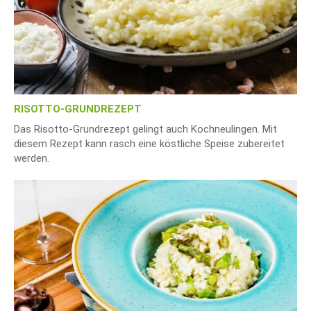
RISOTTO-GRUNDREZEPT
Das Risotto-Grundrezept gelingt auch Kochneulingen. Mit
diesem Rezept kann rasch eine köstliche Speise zubereitet
werden.