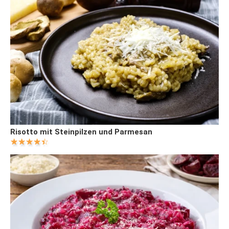
Risotto mit Steinpilzen und Parmesan