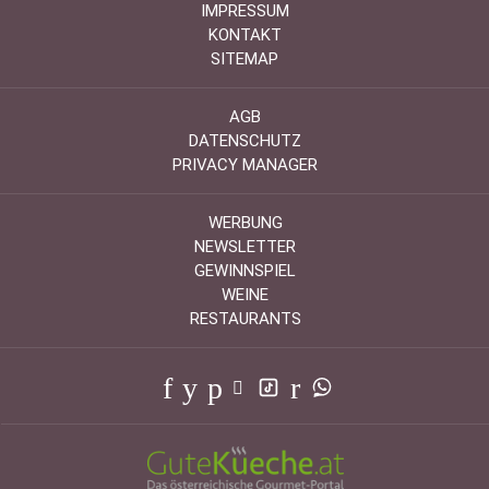
IMPRESSUM
KONTAKT
SITEMAP
AGB
DATENSCHUTZ
PRIVACY MANAGER
WERBUNG
NEWSLETTER
GEWINNSPIEL
WEINE
RESTAURANTS