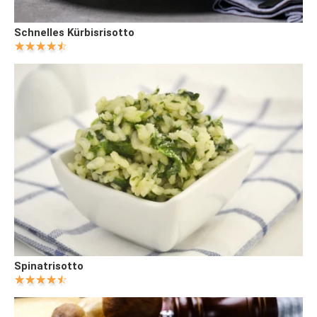
Schnelles Kürbisrisotto
Spinatrisotto