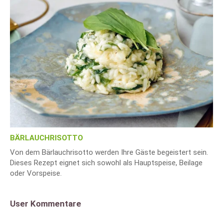
BÄRLAUCHRISOTTO
Von dem Bärlauchrisotto werden Ihre Gäste begeistert sein.
Dieses Rezept eignet sich sowohl als Hauptspeise, Beilage
oder Vorspeise.
User Kommentare