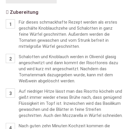
Zubereitung
Für dieses schmackhafte Rezept werden als erstes
geschälte Knoblauchzehe und Schalotten in ganz
feine Würfel geschnitten. Außerdem werden die
Tomaten gewaschen und vom Strunk befreit in
mittelgroße Würfel geschnitten.
Schalotten und Knoblauch werden in Olivenöl glasig
angeschwitzt und dann kommt der Risottoreis dazu
und wird kurz mit angeschwitzt. Nachdem das
Tomatenmark dazugegeben wurde, kann mit dem
Weißwein abgelöscht werden.
Auf niedriger Hitze lässt man das Risotto köcheln und
gießt immer wieder etwas Brühe nach, dass genügend
Flüssigkeit im Topf ist. Inzwischen wird das Basilikum
gewaschen und die Blätter in feine Streifen
geschnitten. Auch den Mozzarella in Würfel schneiden.
Nach guten zehn Minuten Kochzeit kommen die