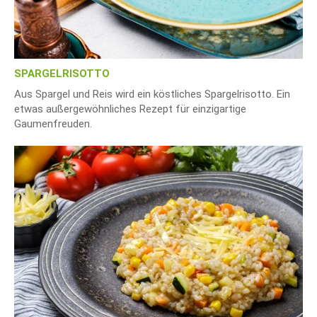
SPARGELRISOTTO
Aus Spargel und Reis wird ein köstliches Spargelrisotto. Ein
etwas außergewöhnliches Rezept für einzigartige
Gaumenfreuden.