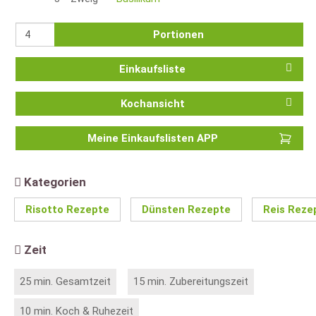
Portionen
Einkaufsliste
Kochansicht
Meine Einkaufslisten APP
Kategorien
Risotto Rezepte
Dünsten Rezepte
Reis Reze
Zeit
25 min. Gesamtzeit
15 min. Zubereitungszeit
10 min. Koch & Ruhezeit