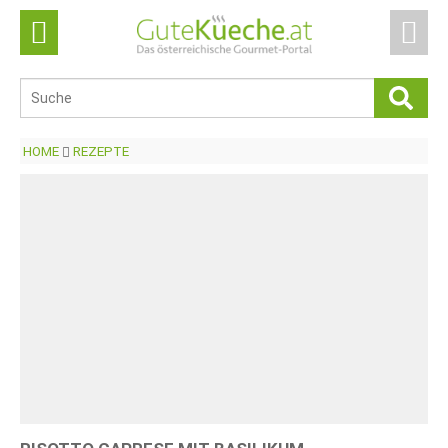
HOME
REZEPTE