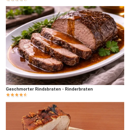
Geschmorter Rindsbraten - Rinderbraten