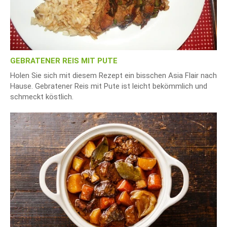
GEBRATENER REIS MIT PUTE
Holen Sie sich mit diesem Rezept ein bisschen Asia Flair nach
Hause. Gebratener Reis mit Pute ist leicht bekömmlich und
schmeckt köstlich.