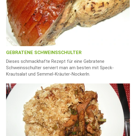
GEBRATENE SCHWEINSSCHULTER
Dieses schmackhafte Rezept für eine Gebratene
Schweinsschulter serviert man am besten mit Speck-
Krautsalat und Semmel-Kräuter-Nockerln.