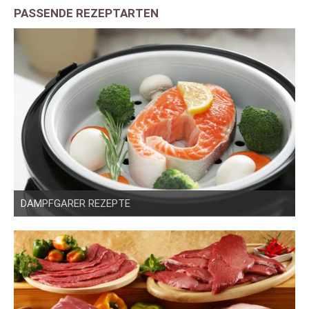
PASSENDE REZEPTARTEN
DAMPFGARER REZEPTE