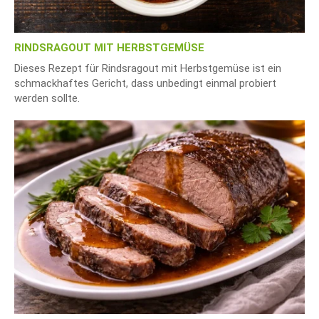
RINDSRAGOUT MIT HERBSTGEMÜSE
Dieses Rezept für Rindsragout mit Herbstgemüse ist ein
schmackhaftes Gericht, dass unbedingt einmal probiert
werden sollte.