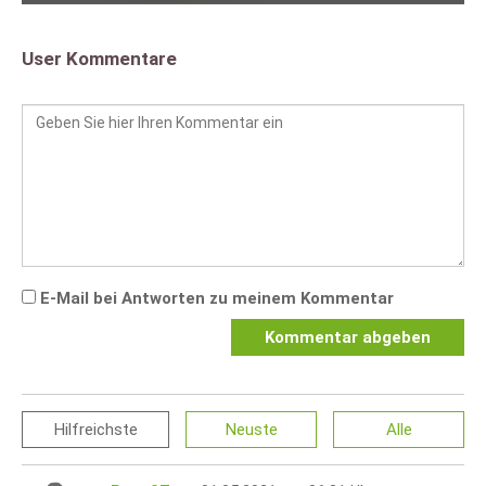
User Kommentare
E-Mail bei Antworten zu meinem Kommentar
Kommentar abgeben
Hilfreichste
Neuste
Alle