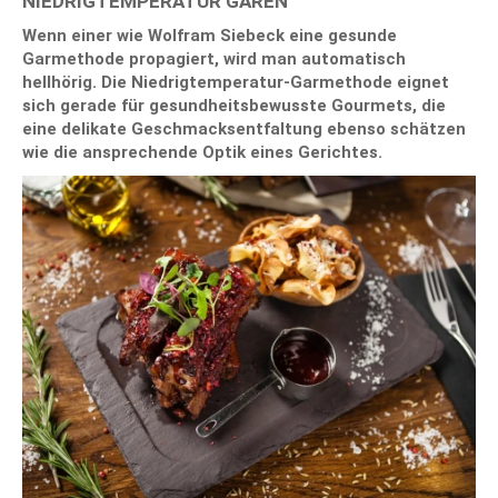
NIEDRIGTEMPERATUR GAREN
Wenn einer wie Wolfram Siebeck eine gesunde
Garmethode propagiert, wird man automatisch
hellhörig. Die Niedrigtemperatur-Garmethode eignet
sich gerade für gesundheitsbewusste Gourmets, die
eine delikate Geschmacksentfaltung ebenso schätzen
wie die ansprechende Optik eines Gerichtes.