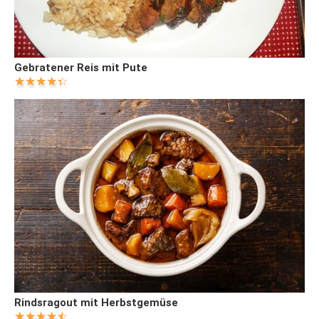
Gebratener Reis mit Pute
Rindsragout mit Herbstgemüse