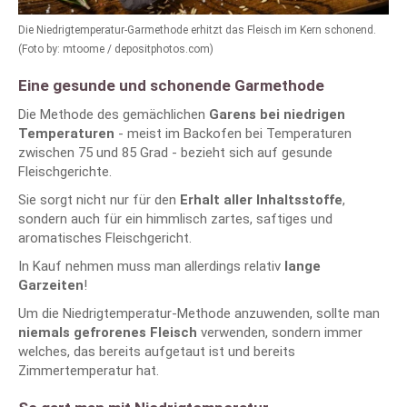
Die Niedrigtemperatur-Garmethode erhitzt das Fleisch im Kern schonend.
(Foto by: mtoome / depositphotos.com)
Eine gesunde und schonende Garmethode
Die Methode des gemächlichen
Garens bei niedrigen
Temperaturen
- meist im Backofen bei Temperaturen
zwischen 75 und 85 Grad - bezieht sich auf gesunde
Fleischgerichte.
Sie sorgt nicht nur für den
Erhalt aller Inhaltsstoffe
,
sondern auch für ein himmlisch zartes, saftiges und
aromatisches Fleischgericht.
In Kauf nehmen muss man allerdings relativ
lange
Garzeiten
!
Um die Niedrigtemperatur-Methode anzuwenden, sollte man
niemals gefrorenes Fleisch
verwenden, sondern immer
welches, das bereits aufgetaut ist und bereits
Zimmertemperatur hat.