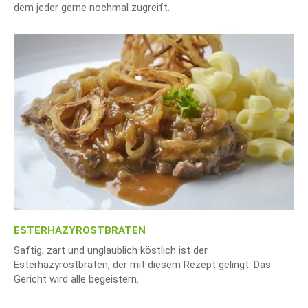
dem jeder gerne nochmal zugreift.
ESTERHAZYROSTBRATEN
Saftig, zart und unglaublich köstlich ist der
Esterhazyrostbraten, der mit diesem Rezept gelingt. Das
Gericht wird alle begeistern.