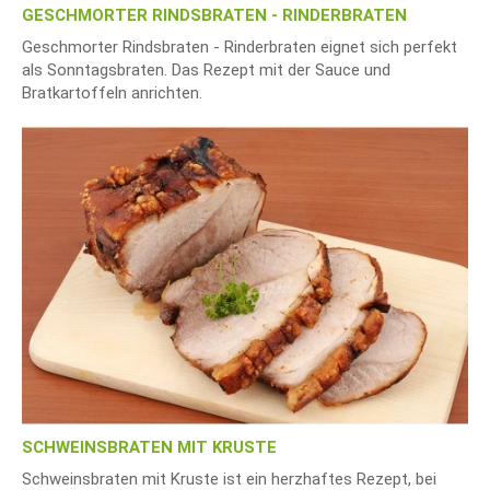
GESCHMORTER RINDSBRATEN - RINDERBRATEN
Geschmorter Rindsbraten - Rinderbraten eignet sich perfekt
als Sonntagsbraten. Das Rezept mit der Sauce und
Bratkartoffeln anrichten.
SCHWEINSBRATEN MIT KRUSTE
Schweinsbraten mit Kruste ist ein herzhaftes Rezept, bei