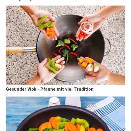
Gesunder Wok - Pfanne mit viel Tradition