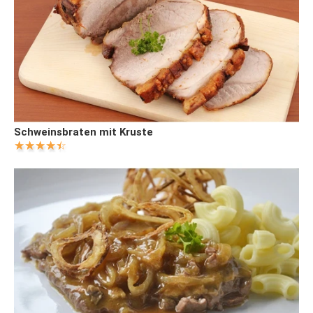
Schweinsbraten mit Kruste