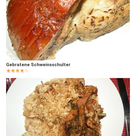
Gebratene Schweinsschulter