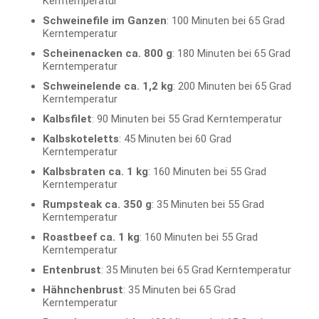
Kerntemperatur
Schweinefile im Ganzen
: 100 Minuten bei 65 Grad
Kerntemperatur
Scheinenacken ca. 800 g
: 180 Minuten bei 65 Grad
Kerntemperatur
Schweinelende ca. 1,2 kg
: 200 Minuten bei 65 Grad
Kerntemperatur
Kalbsfilet
: 90 Minuten bei 55 Grad Kerntemperatur
Kalbskoteletts
: 45 Minuten bei 60 Grad
Kerntemperatur
Kalbsbraten ca. 1 kg
: 160 Minuten bei 55 Grad
Kerntemperatur
Rumpsteak ca. 350 g
: 35 Minuten bei 55 Grad
Kerntemperatur
Roastbeef ca. 1 kg
: 160 Minuten bei 55 Grad
Kerntemperatur
Entenbrust
: 35 Minuten bei 65 Grad Kerntemperatur
Hähnchenbrust
: 35 Minuten bei 65 Grad
Kerntemperatur