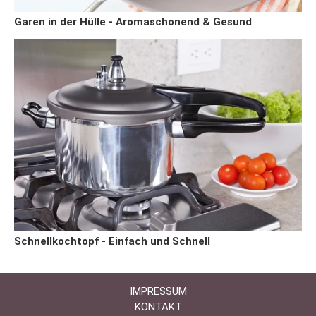
Garen in der Hülle - Aromaschonend & Gesund
Schnellkochtopf - Einfach und Schnell
IMPRESSUM
KONTAKT