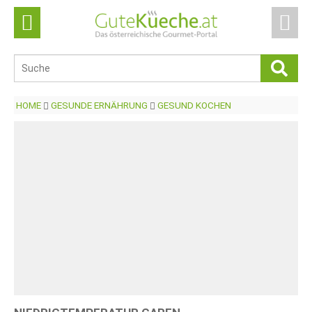
HOME
GESUNDE ERNÄHRUNG
GESUND KOCHEN