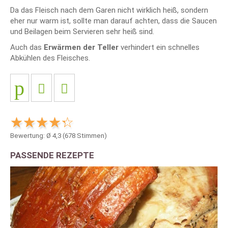
Da das Fleisch nach dem Garen nicht wirklich heiß, sondern
eher nur warm ist, sollte man darauf achten, dass die Saucen
und Beilagen beim Servieren sehr heiß sind.
Auch das
Erwärmen der Teller
verhindert ein schnelles
Abkühlen des Fleisches.
Bewertung: Ø
4,3
(
678
Stimmen)
PASSENDE REZEPTE