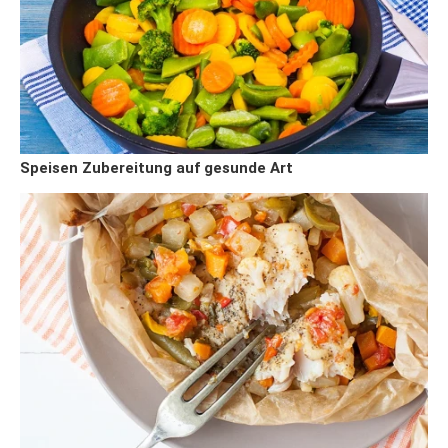
Speisen Zubereitung auf gesunde Art