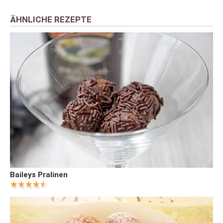
ÄHNLICHE REZEPTE
Baileys Pralinen