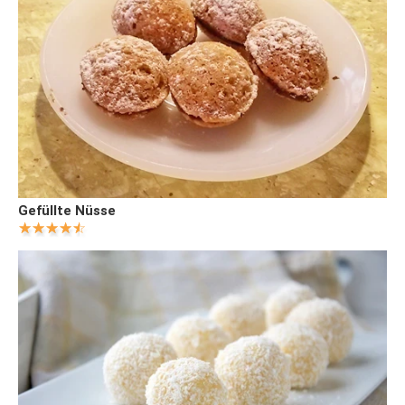
Gefüllte Nüsse