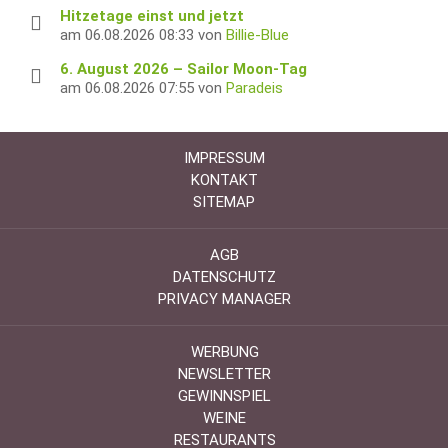
Hitzetage einst und jetzt
am 06.08.2026 08:33 von
Billie-Blue
6. August 2026 – Sailor Moon-Tag
am 06.08.2026 07:55 von
Paradeis
IMPRESSUM
KONTAKT
SITEMAP
AGB
DATENSCHUTZ
PRIVACY MANAGER
WERBUNG
NEWSLETTER
GEWINNSPIEL
WEINE
RESTAURANTS