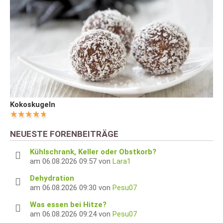
Kokoskugeln
NEUESTE FORENBEITRÄGE
Kühlschrank, Keller oder Obstkorb?
am 06.08.2026 09:57 von
Lara1
Dehydration
am 06.08.2026 09:30 von
Pesu07
Was essen bei Hitze?
am 06.08.2026 09:24 von
Pesu07