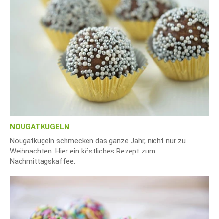
NOUGATKUGELN
Nougatkugeln schmecken das ganze Jahr, nicht nur zu
Weihnachten. Hier ein köstliches Rezept zum
Nachmittagskaffee.