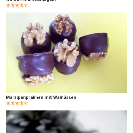
Marzipanpralinen mit Walnüssen