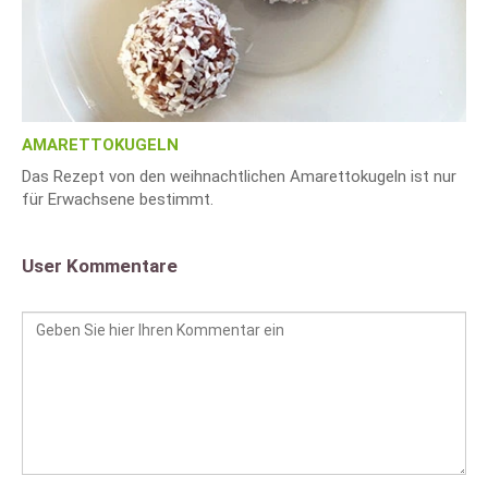
AMARETTOKUGELN
Das Rezept von den weihnachtlichen Amarettokugeln ist nur
für Erwachsene bestimmt.
User Kommentare