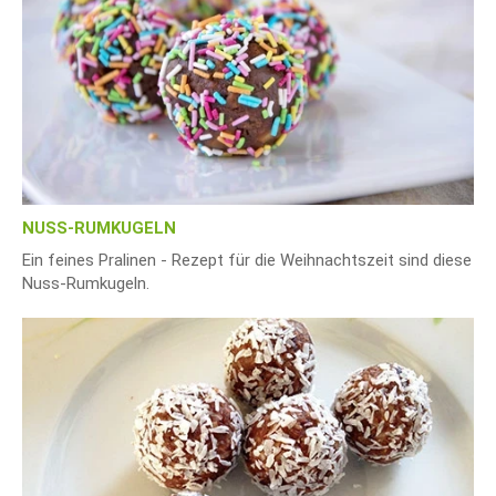
NUSS-RUMKUGELN
Ein feines Pralinen - Rezept für die Weihnachtszeit sind diese
Nuss-Rumkugeln.