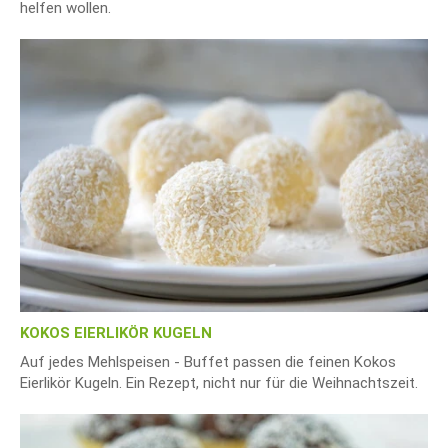
helfen wollen.
KOKOS EIERLIKÖR KUGELN
Auf jedes Mehlspeisen - Buffet passen die feinen Kokos
Eierlikör Kugeln. Ein Rezept, nicht nur für die Weihnachtszeit.