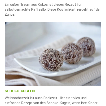
Ein süßer Traum aus Kokos ist dieses Rezept für
selbstgemachte Raffaello. Diese Köstlichkeit zergeht auf der
Zunge.
SCHOKO-KUGELN
Weihnachtszeit ist auch Backzeit. Hier ein tolles und
einfaches Rezept von den Schoko-Kugeln, wenn ihre Kinder