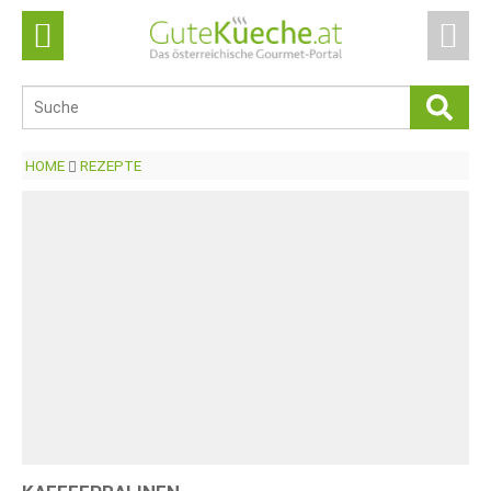
HOME
REZEPTE