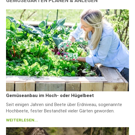
GEMÜSEGARTEN PLANEN & ANLEGEN
Gemüseanbau im Hoch- oder Hügelbeet
Seit einigen Jahren sind Beete über Erdniveau, sogenannte
Hochbeete, fester Bestandteil vieler Gärten geworden.
WEITERLESEN...