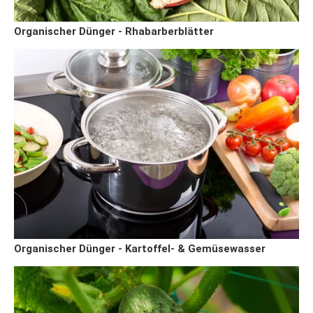
Organischer Dünger - Rhabarberblätter
Organischer Dünger - Kartoffel- & Gemüsewasser