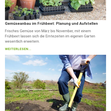
Gemüseanbau im Frühbeet: Planung und Aufstellen
Frisches Gemüse von März bis November, mit einem
Frühbeet lassen sich die Erntezeiten im eigenen Garten
wesentlich erweitern.
WEITERLESEN...