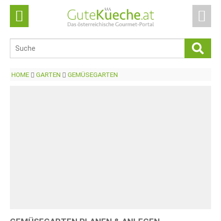
HOME
GARTEN
GEMÜSEGARTEN