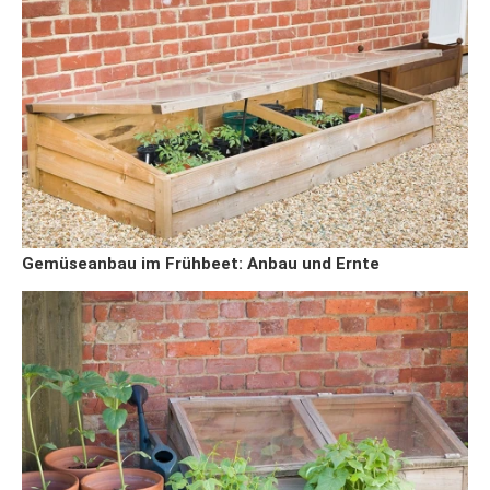
Gemüseanbau im Frühbeet: Anbau und Ernte