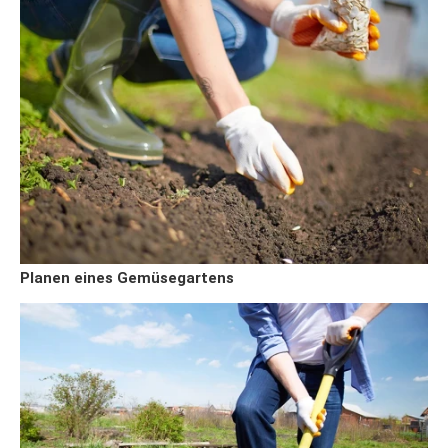
Planen eines Gemüsegartens