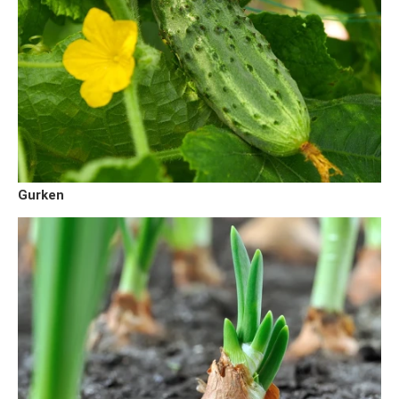
Gurken