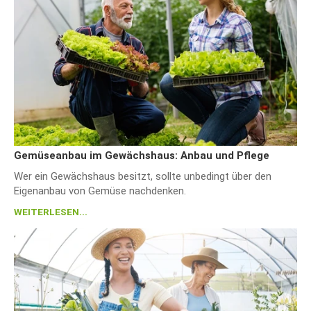
Gemüseanbau im Gewächshaus: Anbau und Pflege
Wer ein Gewächshaus besitzt, sollte unbedingt über den
Eigenanbau von Gemüse nachdenken.
WEITERLESEN...