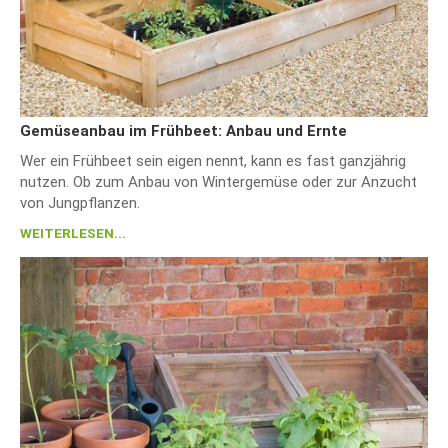
Gemüseanbau im Frühbeet: Anbau und Ernte
Wer ein Frühbeet sein eigen nennt, kann es fast ganzjährig
nutzen. Ob zum Anbau von Wintergemüse oder zur Anzucht
von Jungpflanzen.
WEITERLESEN...