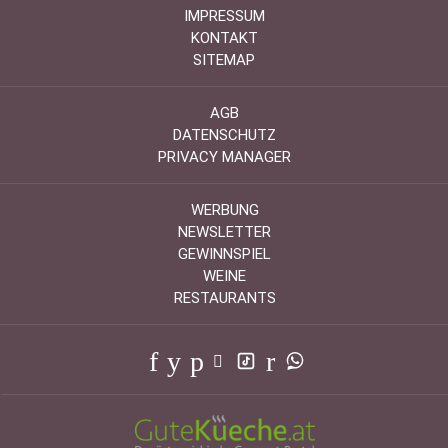
IMPRESSUM
KONTAKT
SITEMAP
AGB
DATENSCHUTZ
PRIVACY MANAGER
WERBUNG
NEWSLETTER
GEWINNSPIEL
WEINE
RESTAURANTS