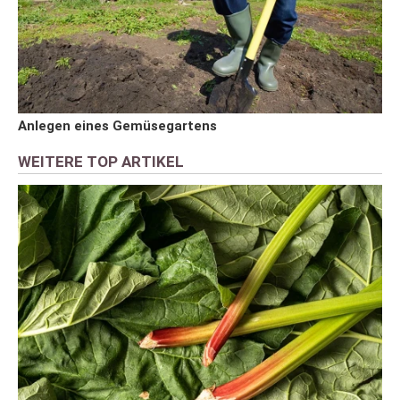
Anlegen eines Gemüsegartens
WEITERE TOP ARTIKEL