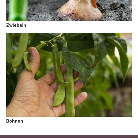
Zwiebeln
Bohnen