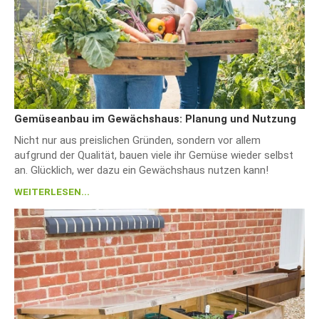
Gemüseanbau im Gewächshaus: Planung und Nutzung
Nicht nur aus preislichen Gründen, sondern vor allem
aufgrund der Qualität, bauen viele ihr Gemüse wieder selbst
an. Glücklich, wer dazu ein Gewächshaus nutzen kann!
WEITERLESEN...