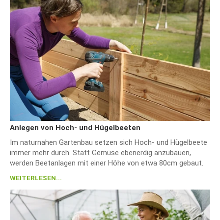
Anlegen von Hoch- und Hügelbeeten
Im naturnahen Gartenbau setzen sich Hoch- und Hügelbeete
immer mehr durch. Statt Gemüse ebenerdig anzubauen,
werden Beetanlagen mit einer Höhe von etwa 80cm gebaut.
WEITERLESEN...