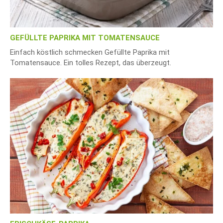
GEFÜLLTE PAPRIKA MIT TOMATENSAUCE
Einfach köstlich schmecken Gefüllte Paprika mit
Tomatensauce. Ein tolles Rezept, das überzeugt.