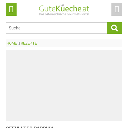
HOME
REZEPTE