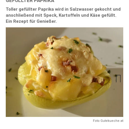
GEFÜLLTER PAPRIKA
Toller gefüllter Paprika wird in Salzwasser gekocht und
anschließend mit Speck, Kartoffeln und Käse gefüllt.
Ein Rezept für Genießer.
Next
Foto Gutekueche.at