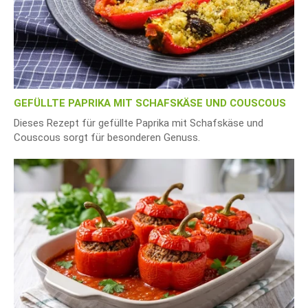
GEFÜLLTE PAPRIKA MIT SCHAFSKÄSE UND COUSCOUS
Dieses Rezept für gefüllte Paprika mit Schafskäse und
Couscous sorgt für besonderen Genuss.