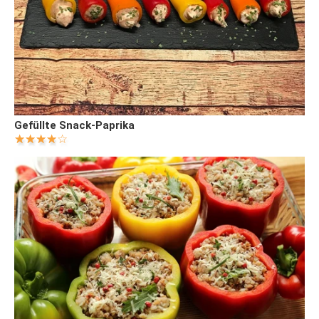
Gefüllte Snack-Paprika