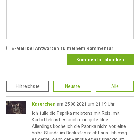
E-Mail bei Antworten zu meinem Kommentar
Kommentar abgeben
Hilfreichste
Neuste
Alle
Katerchen
am 25.08.2021 um 21:19 Uhr
Ich fülle die Paprika meistens mit Reis, mit
Kartoffeln ist es auch eine gute Idee.
Allerdings koche ich die Paprika nicht vor, eine
halbe Stunde im Backofen reicht aus. Ich mag
es gerne, wenn der Paprika etwas knackig ist.