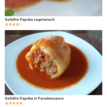
Gefüllte Paprika vegetarisch
Gefüllte Paprika in Paradeissauce