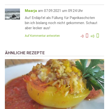
Maarja
am 07.09.2021 um 09:24 Uhr
Auf Erdäpfel als Füllung für Paprikaschoten
bin ich bislang noch nicht gekommen. Schaut
aber lecker aus!
Auf Kommentar antworten
-
0
+
0
ÄHNLICHE REZEPTE