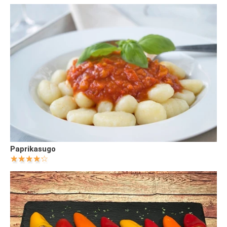
Paprikasugo