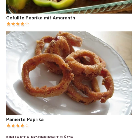
Gefüllte Paprika mit Amaranth
Panierte Paprika
NEUESTE FORENBEITRÄGE