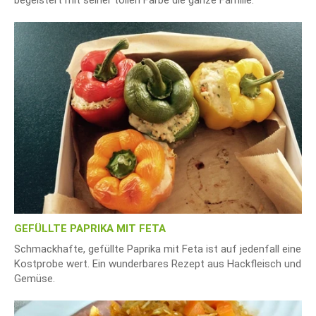
GEFÜLLTE PAPRIKA MIT FETA
Schmackhafte, gefüllte Paprika mit Feta ist auf jedenfall eine
Kostprobe wert. Ein wunderbares Rezept aus Hackfleisch und
Gemüse.