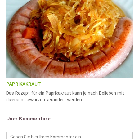
PAPRIKAKRAUT
Das Rezept für ein Paprikakraut kann je nach Belieben mit
diversen Gewürzen verändert werden.
User Kommentare