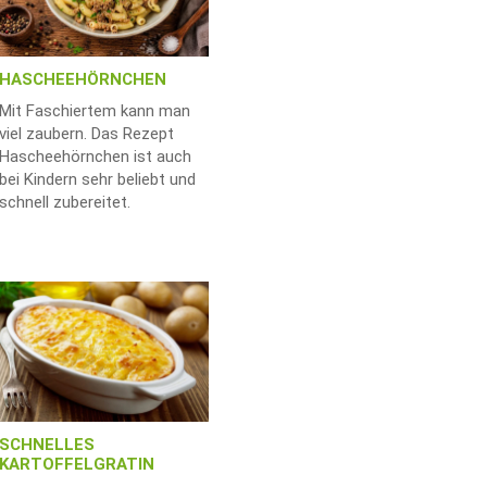
HASCHEEHÖRNCHEN
Mit Faschiertem kann man
viel zaubern. Das Rezept
Hascheehörnchen ist auch
bei Kindern sehr beliebt und
schnell zubereitet.
SCHNELLES
KARTOFFELGRATIN