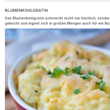
BLUMENKOHLGRATIN
Das Blumenkohlgratin schmeckt nicht nur köstlich, sonder
gekocht und eignet sich in großen Mengen auch für ein Buf