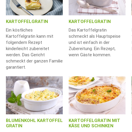
KARTOFFELGRATIN
KARTOFFELGRATIN
Ein köstliches
Das Kartoffelgratin
Kartoffelgratin kann mit
schmeckt als Hauptspeise
folgendem Rezept
und ist einfach in der
kinderleicht zubereitet
Zubereitung. Ein Rezept,
werden. Das Gericht
wenn Gäste kommen.
schmeckt der ganzen Familie
garantiert.
BLUMENKOHL KARTOFFEL
KARTOFFELGRATIN MIT
GRATIN
KÄSE UND SCHINKEN