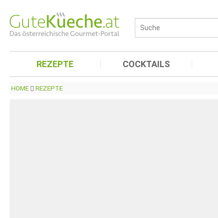
REZEPTE
COCKTAILS
HOME
REZEPTE