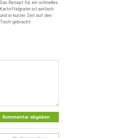
Das Rezept für ein schnelles
Kartoffelgratin ist einfach
und in kurzer Zeit auf den
Tisch gebracht.
Kommentar abgeben