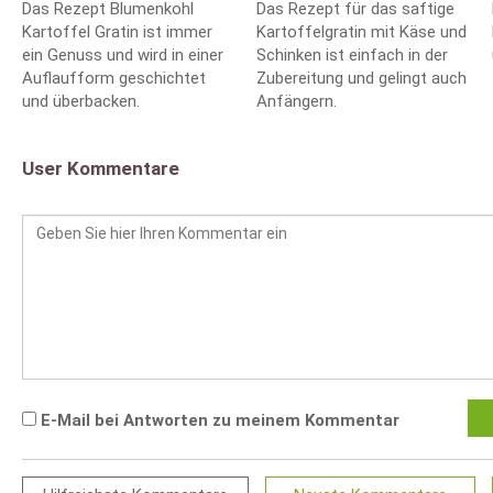
Das Rezept Blumenkohl
Das Rezept für das saftige
Kartoffel Gratin ist immer
Kartoffelgratin mit Käse und
ein Genuss und wird in einer
Schinken ist einfach in der
Auflaufform geschichtet
Zubereitung und gelingt auch
und überbacken.
Anfängern.
User Kommentare
E-Mail bei Antworten zu meinem Kommentar