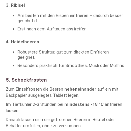
3. Ribisel
Am besten mit den Rispen einfrieren – dadurch besser
geschützt.
Erst nach dem Auftauen abstreifen.
4. Heidelbeeren
Robustere Struktur, gut zum direkten Einfrieren
geeignet.
Besonders praktisch für Smoothies, Müsli oder Muffins.
5. Schockfrosten
Zum Einzelfrosten die Beeren
nebeneinander
auf ein mit
Backpapier ausgelegtes Tablett legen.
Im Tiefkühler 2-3 Stunden bei
mindestens -18 °C
anfrieren
lassen.
Danach lassen sich die gefrorenen Beeren in Beutel oder
Behälter umfüllen, ohne zu verklumpen.