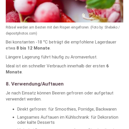
Ribisel werden am Besten mit den Rispen eingefroren. (Foto by: Shebeko /
depositphotos.com)
Bei konstanten -18 °C beträgt die empfohlene Lagerdauer
etwa
8 bis 12 Monate
.
Längere Lagerung führt häufig zu Aromaverlust.
Ideal ist ein schneller Verbrauch innerhalb der ersten
6
Monate
.
8. Verwendung/Auftauen
Je nach Einsatz können Beeren gefroren oder aufgetaut
verwendet werden.
Direkt gefroren: für Smoothies, Porridge, Backwaren
Langsames Auftauen im Kühlschrank: für Dekoration
oder kalte Desserts