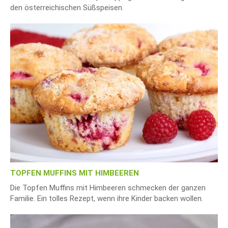
den österreichischen Süßspeisen.
TOPFEN MUFFINS MIT HIMBEEREN
Die Topfen Muffins mit Himbeeren schmecken der ganzen
Familie. Ein tolles Rezept, wenn ihre Kinder backen wollen.