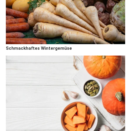
Schmackhaftes Wintergemüse