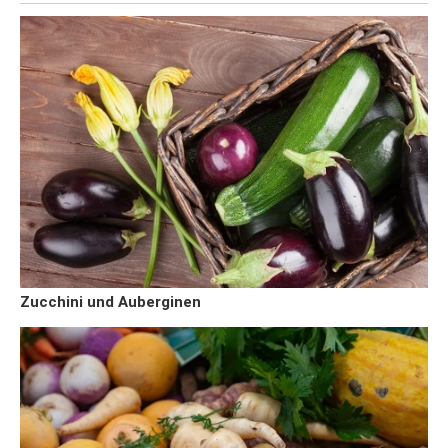
Zucchini und Auberginen