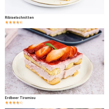
Ribiselschnitten
Erdbeer Tiramisu