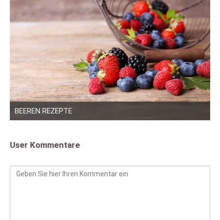
BEEREN REZEPTE
User Kommentare