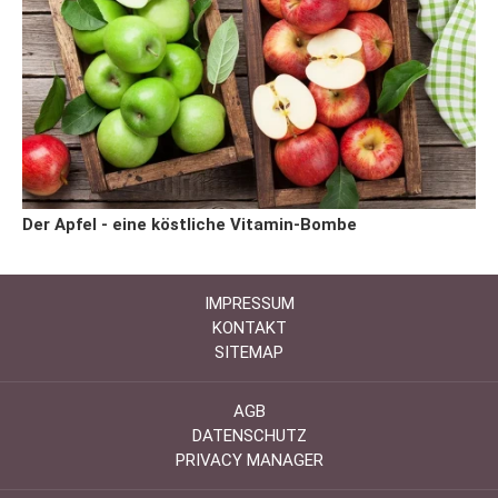
Der Apfel - eine köstliche Vitamin-Bombe
IMPRESSUM
KONTAKT
SITEMAP
AGB
DATENSCHUTZ
PRIVACY MANAGER