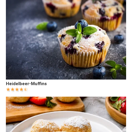
Heidelbeer-Muffins