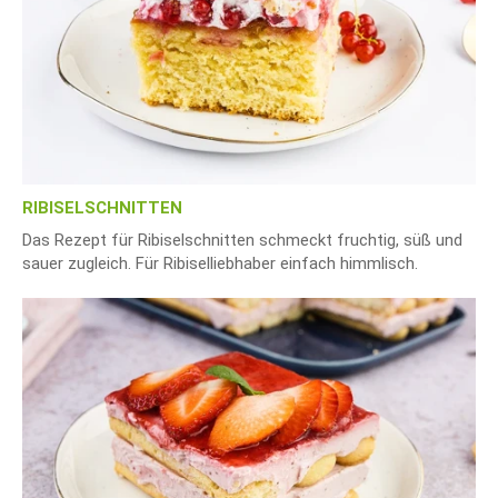
RIBISELSCHNITTEN
Das Rezept für Ribiselschnitten schmeckt fruchtig, süß und
sauer zugleich. Für Ribiselliebhaber einfach himmlisch.