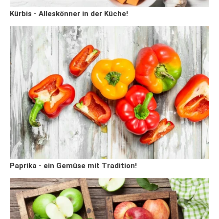
Kürbis - Alleskönner in der Küche!
Paprika - ein Gemüse mit Tradition!