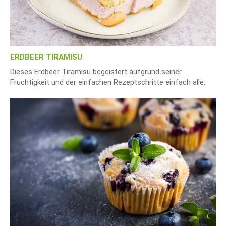
ERDBEER TIRAMISU
Dieses Erdbeer Tiramisu begeistert aufgrund seiner
Fruchtigkeit und der einfachen Rezeptschritte einfach alle.