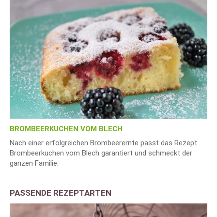
BROMBEERKUCHEN VOM BLECH
Nach einer erfolgreichen Brombeerernte passt das Rezept
Brombeerkuchen vom Blech garantiert und schmeckt der
ganzen Familie.
PASSENDE REZEPTARTEN