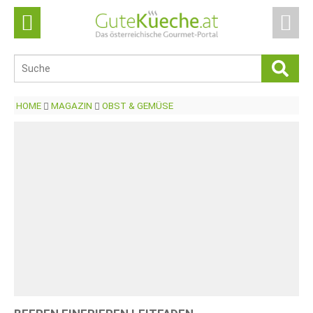
HOME
MAGAZIN
OBST & GEMÜSE