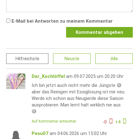
E-Mail bei Antworten zu meinem Kommentar
Kommentar abgeben
Hilfreichste
Neuste
Alle
Der_Kochlöffel
am 09.07.2025 um 20:20 Uhr
Ich bin jetzt auch nicht mehr die Jüngste 😅
aber das Reinigen mit Essiglösung ist mir neu.
Werde ich schon aus Neugierde diese Saison
ausprobieren. Man lernt halt wirklich nie aus
😅
Auf Kommentar antworten
-
0
+
4
Pesu07
am 04.06.2026 um 15:02 Uhr