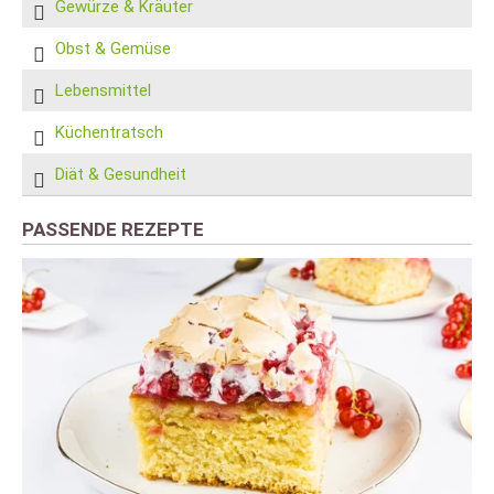
Gewürze & Kräuter
Obst & Gemüse
Lebensmittel
Küchentratsch
Diät & Gesundheit
PASSENDE REZEPTE