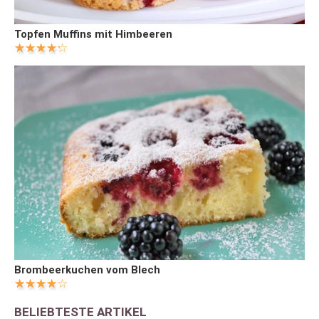
Topfen Muffins mit Himbeeren
Brombeerkuchen vom Blech
BELIEBTESTE ARTIKEL