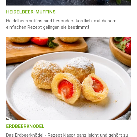
HEIDELBEER-MUFFINS
Heidelbeermuffins sind besonders köstlich, mit diesem
einfachen Rezept gelingen sie bestimmt!
ERDBEERKNÖDEL
Das Erdbeerknödel - Rezept klappt ganz leicht und gehört zu