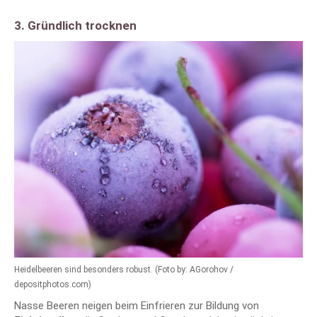
3. Gründlich trocknen
Heidelbeeren sind besonders robust. (Foto by: AGorohov /
depositphotos.com)
Nasse Beeren neigen beim Einfrieren zur Bildung von