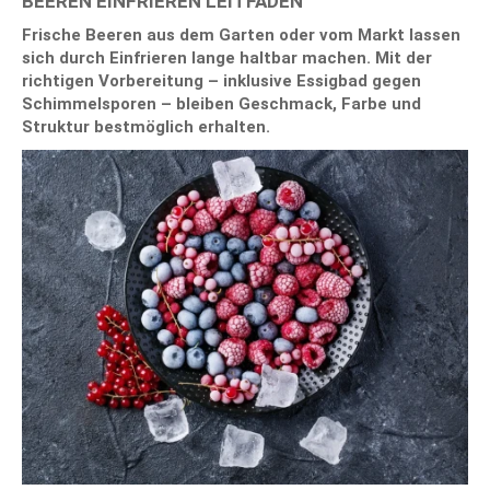
BEEREN EINFRIEREN LEITFADEN
Frische Beeren aus dem Garten oder vom Markt lassen
sich durch Einfrieren lange haltbar machen. Mit der
richtigen Vorbereitung – inklusive Essigbad gegen
Schimmelsporen – bleiben Geschmack, Farbe und
Struktur bestmöglich erhalten.