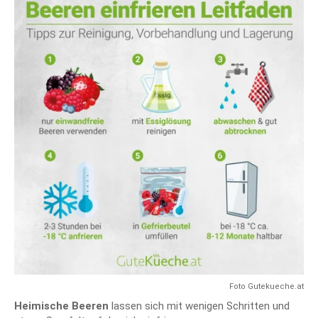
Foto Gutekueche.at
Heimische Beeren
lassen sich mit wenigen Schritten und