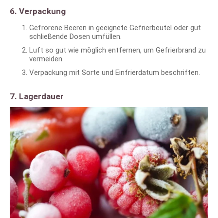
6. Verpackung
Gefrorene Beeren in geeignete Gefrierbeutel oder gut
schließende Dosen umfüllen.
Luft so gut wie möglich entfernen, um Gefrierbrand zu
vermeiden.
Verpackung mit Sorte und Einfrierdatum beschriften.
7. Lagerdauer