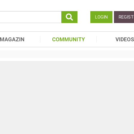
LOGIN
REGIST
MAGAZIN
COMMUNITY
VIDEOS