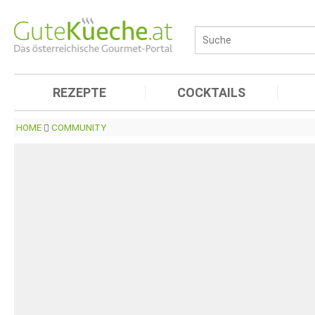
REZEPTE
COCKTAILS
HOME
COMMUNITY