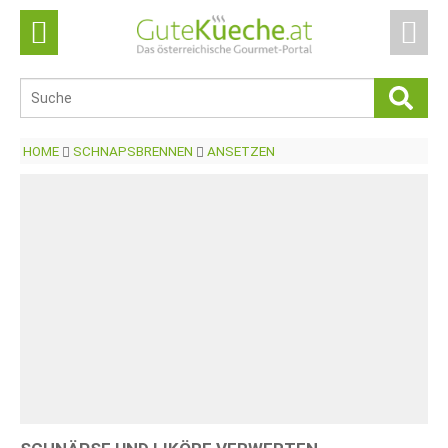
HOME
SCHNAPSBRENNEN
ANSETZEN