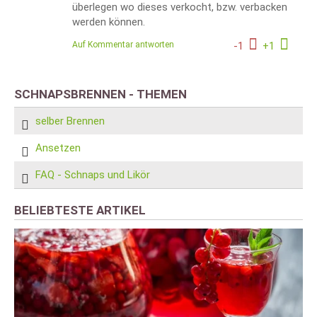
überlegen wo dieses verkocht, bzw. verbacken
werden können.
Auf Kommentar antworten
-
1
+
1
SCHNAPSBRENNEN - THEMEN
selber Brennen
Ansetzen
FAQ - Schnaps und Likör
BELIEBTESTE ARTIKEL