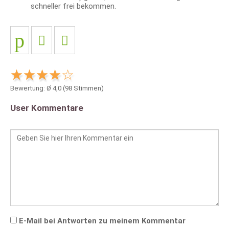
schneller frei bekommen.
Bewertung: Ø
4,0
(
98
Stimmen)
User Kommentare
E-Mail bei Antworten zu meinem Kommentar