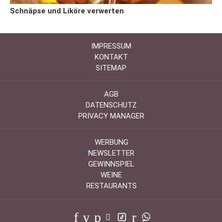
Schnäpse und Liköre verwerten
IMPRESSUM
KONTAKT
SITEMAP
AGB
DATENSCHUTZ
PRIVACY MANAGER
WERBUNG
NEWSLETTER
GEWINNSPIEL
WEINE
RESTAURANTS