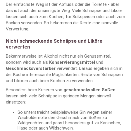
Der einfachste Weg ist der Abfluss oder die Toilette - aber
das ist auch der unsinnigste Weg. Viele Schnäpse und Liköre
lassen sich auch zum Kochen, für Süßspeisen oder auch zum
Backen verwenden. So bekommen die Reste eine sinnvolle
Verwertung.
Nicht schmeckende Schnäpse und Liköre
verwerten
Bekannterweise ist Alkohol nicht nur ein Genussmittel,
sondern wird auch als
Konservierungsmittel
und
Geschmacksverstärker
verwendet. Daraus ergeben sich in
der Küche interessante Möglichkeiten, Reste von Schnäpsen
und Likören auch beim Kochen zu verwenden.
Besonders beim Kreieren von
geschmackvollen Soßen
lassen sich viele Schnäpse in geringen Mengen sinnvoll
einsetzen:
So unterstreicht beispielsweise Gin wegen seiner
Wacholdernote den Geschmack von Soßen zu
Wildgerichten und passt besonders gut zu Kaninchen,
Hase oder auch Wildschwein.