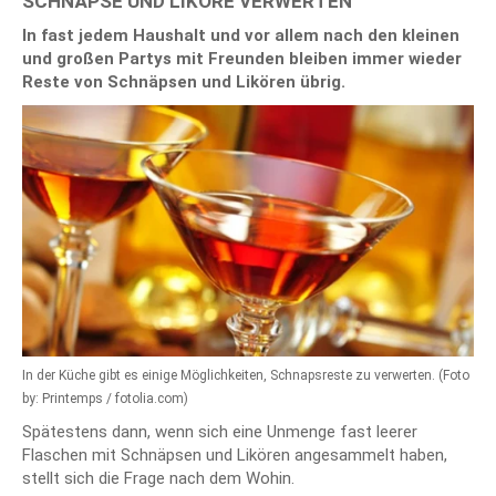
SCHNÄPSE UND LIKÖRE VERWERTEN
In fast jedem Haushalt und vor allem nach den kleinen
und großen Partys mit Freunden bleiben immer wieder
Reste von Schnäpsen und Likören übrig.
In der Küche gibt es einige Möglichkeiten, Schnapsreste zu verwerten. (Foto
by: Printemps / fotolia.com)
Spätestens dann, wenn sich eine Unmenge fast leerer
Flaschen mit Schnäpsen und Likören angesammelt haben,
stellt sich die Frage nach dem Wohin.