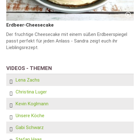
Erdbeer-Cheesecake
Der fruchtige Cheesecake mit einem süßen Erdbeerspiegel
passt perfekt für jeden Anlass - Sandra zeigt euch ihr
Lieblingsrezept.
VIDEOS - THEMEN
Lena Zachs
Christina Luger
Kevin Koglmann
Unsere Köche
Gabi Schwarz
Stefan Haas