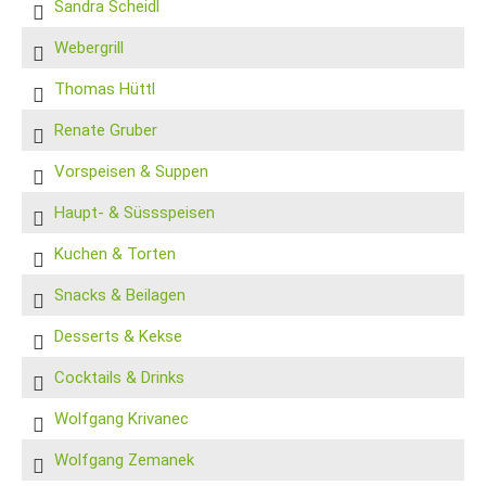
Sandra Scheidl
Webergrill
Thomas Hüttl
Renate Gruber
Vorspeisen & Suppen
Haupt- & Süssspeisen
Kuchen & Torten
Snacks & Beilagen
Desserts & Kekse
Cocktails & Drinks
Wolfgang Krivanec
Wolfgang Zemanek