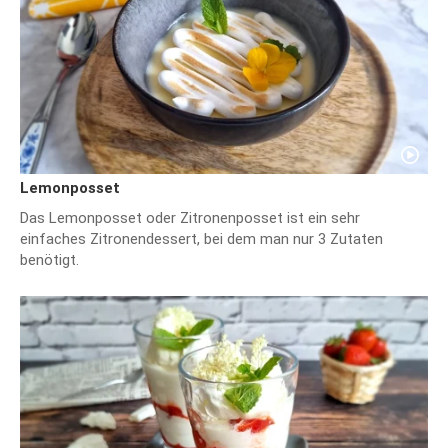
Lemonposset
Das Lemonposset oder Zitronenposset ist ein sehr
einfaches Zitronendessert, bei dem man nur 3 Zutaten
benötigt.