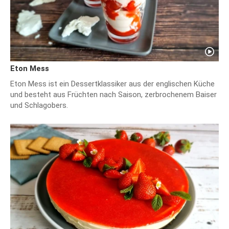
Eton Mess
Eton Mess ist ein Dessertklassiker aus der englischen Küche
und besteht aus Früchten nach Saison, zerbrochenem Baiser
und Schlagobers.