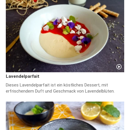
Lavendelparfait
Dieses Lavendelparfait ist ein köstliches Dessert, mit
erfrischendem Duft und Geschmack von Lavendelblüten.