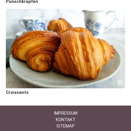
Punschkrapfen
Croissants
IMPRESSUM
KONTAKT
SITEMAP