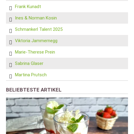
Frank Kunadt
Ines & Norman Kosin
Schmankerl Talent 2025
Viktoria Jammernegg
Marie-Therese Prein
Sabrina Glaser
Martina Prutsch
BELIEBTESTE ARTIKEL