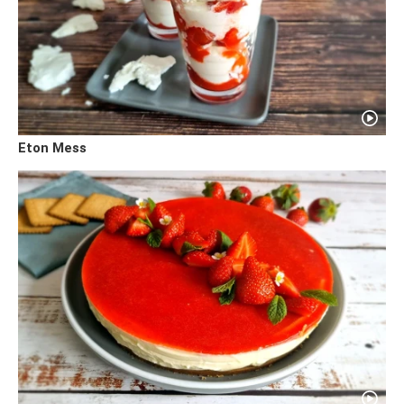
Eton Mess