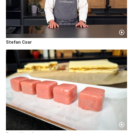
Stefan Csar