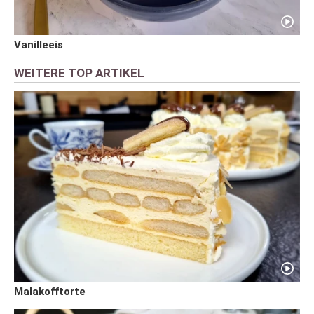
Vanilleeis
WEITERE TOP ARTIKEL
Malakofftorte