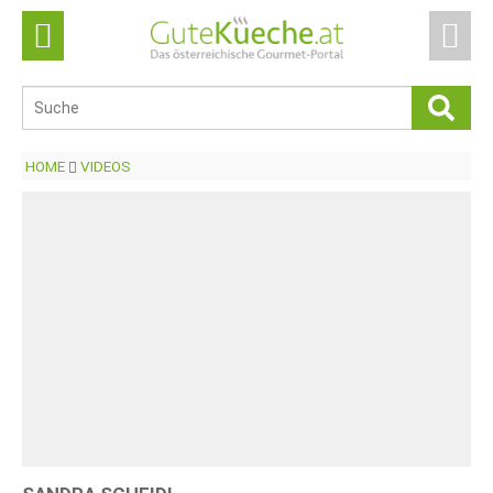
HOME
VIDEOS