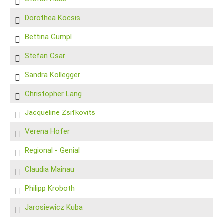
Dorothea Kocsis
Bettina Gumpl
Stefan Csar
Sandra Kollegger
Christopher Lang
Jacqueline Zsifkovits
Verena Hofer
Regional - Genial
Claudia Mainau
Philipp Kroboth
Jarosiewicz Kuba