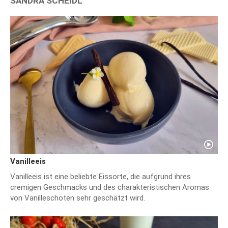
SANDRA SCHEIDL
Vanilleeis
Vanilleeis ist eine beliebte Eissorte, die aufgrund ihres
cremigen Geschmacks und des charakteristischen Aromas
von Vanilleschoten sehr geschätzt wird.