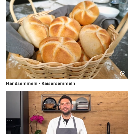
Handsemmeln - Kaisersemmeln