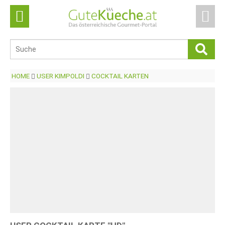
HOME
USER KIMPOLDI
COCKTAIL KARTEN