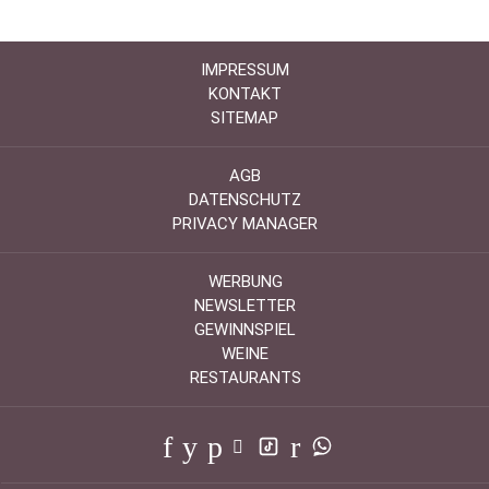
IMPRESSUM
KONTAKT
SITEMAP
AGB
DATENSCHUTZ
PRIVACY MANAGER
WERBUNG
NEWSLETTER
GEWINNSPIEL
WEINE
RESTAURANTS